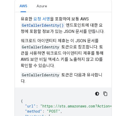
AWS
Azure
유효한
요청 서명
을 포함하여 보통 AWS
GetCallerIdentity()
엔드포인트에 대한 요
청에 포함할 정보가 있는 JSON 문서를 만듭니다.
워크로드 아이덴티티 제휴는 이 JSON 문서를
GetCallerIdentity
토큰으로 참조합니다. 토
큰을 사용하면 워크로드 아이덴티티 제휴를 통해
AWS 보안 비밀 액세스 키를 노출하지 않고 ID를
확인할 수 있습니다.
GetCallerIdentity
토큰은 다음과 유사합니
다.
{
"url"
:
"https://sts.amazonaws.com?Action=Ge
"method"
:
"POST"
,