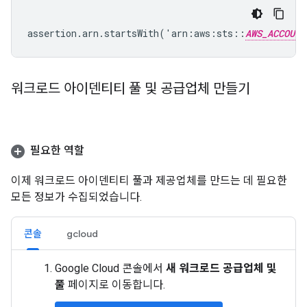
assertion.arn.startsWith('arn:aws:sts::
AWS_ACCOUNT
워크로드 아이덴티티 풀 및 공급업체 만들기
필요한 역할
이제 워크로드 아이덴티티 풀과 제공업체를 만드는 데 필요한
모든 정보가 수집되었습니다.
콘솔
gcloud
Google Cloud 콘솔에서
새 워크로드 공급업체 및
풀
페이지로 이동합니다.