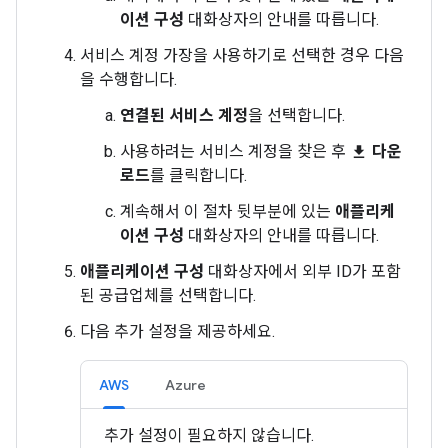
이션 구성
대화상자의 안내를 따릅니다.
서비스 계정 가장을 사용하기로 선택한 경우 다음
을 수행합니다.
연결된 서비스 계정
을 선택합니다.
사용하려는 서비스 계정을 찾은 후
다운
file_download
로드
를 클릭합니다.
계속해서 이 절차 뒷부분에 있는
애플리케
이션 구성
대화상자의 안내를 따릅니다.
애플리케이션 구성
대화상자에서 외부 ID가 포함
된 공급업체를 선택합니다.
다음 추가 설정을 제공하세요.
AWS
Azure
추가 설정이 필요하지 않습니다.