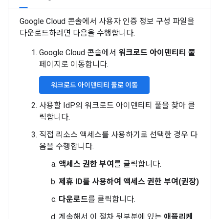
Google Cloud 콘솔에서 사용자 인증 정보 구성 파일을
다운로드하려면 다음을 수행합니다.
Google Cloud 콘솔에서
워크로드 아이덴티티 풀
페이지로 이동합니다.
워크로드 아이덴티티 풀로 이동
사용할 IdP의 워크로드 아이덴티티 풀을 찾아 클
릭합니다.
직접 리소스 액세스를 사용하기로 선택한 경우 다
음을 수행합니다.
액세스 권한 부여
를 클릭합니다.
제휴 ID를 사용하여 액세스 권한 부여(권장)
다운로드
를 클릭합니다.
계속해서 이 절차 뒷부분에 있는
애플리케