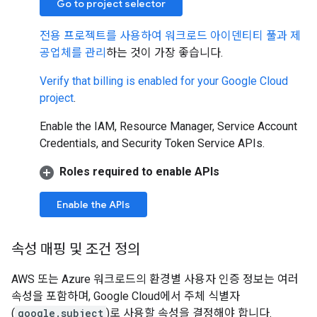
Go to project selector
전용 프로젝트를 사용하여 워크로드 아이덴티티 풀과 제
공업체를 관리
하는 것이 가장 좋습니다.
Verify that billing is enabled for your Google Cloud
project
.
Enable the IAM, Resource Manager, Service Account
Credentials, and Security Token Service APIs.
Roles required to enable APIs
Enable the APIs
속성 매핑 및 조건 정의
AWS 또는 Azure 워크로드의 환경별 사용자 인증 정보는 여러
속성을 포함하며, Google Cloud에서 주체 식별자
(
google.subject
)로 사용할 속성을 결정해야 합니다.