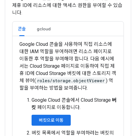
제휴 ID에 리소스에 대한 액세스 권한을 부여할 수 있습
니다.
콘솔
gcloud
Google Cloud 콘솔을 사용하여 직접 리소스에
대한 IAM 역할을 부여하려면 리소스 페이지로
이동한 후 역할을 부여해야 합니다. 다음 예시에
서는 Cloud Storage 페이지로 이동하여 직접 제
휴 ID에 Cloud Storage 버킷에 대한 스토리지 객
체 뷰어(
roles/storage.objectViewer
) 역
할을 부여하는 방법을 보여줍니다.
Google Cloud 콘솔에서 Cloud Storage
버
킷
페이지로 이동합니다.
버킷으로 이동
버킷 목록에서 역할을 부여하려는 버킷의