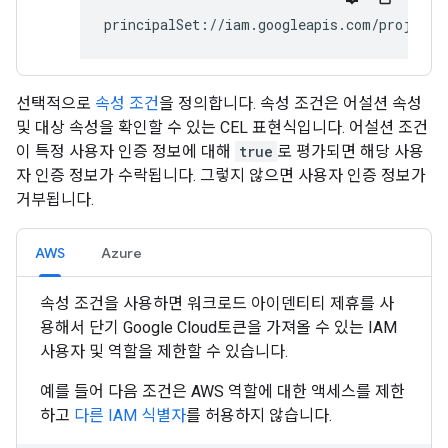
principalSet://iam.googleapis.com/projects
선택적으로
속성 조건
을 정의합니다. 속성 조건은 어설션 속성
및 대상 속성을 확인할 수 있는 CEL 표현식입니다. 어설션 조건
이 특정 사용자 인증 정보에 대해
true
로 평가되면 해당 사용
자 인증 정보가 수락됩니다. 그렇지 않으면 사용자 인증 정보가
거부됩니다.
AWS
Azure
속성 조건을 사용하면 워크로드 아이덴티티 제휴를 사
용해서 단기 Google Cloud토큰을 가져올 수 있는 IAM
사용자 및 역할을 제한할 수 있습니다.
예를 들어 다음 조건은 AWS 역할에 대한 액세스를 제한
하고
다른 IAM 식별자
를 허용하지 않습니다.