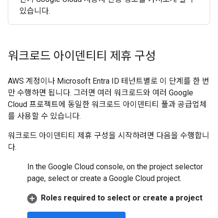
있습니다.
워크로드 아이덴티티 제휴 구성
AWS 계정이나 Microsoft Entra ID 테넌트별로 이 단계를 한 번
만 수행하면 됩니다. 그러면 여러 워크로드와 여러 Google
Cloud 프로젝트에 동일한 워크로드 아이덴티티 풀과 공급업체
를 사용할 수 있습니다.
워크로드 아이덴티티 제휴 구성을 시작하려면 다음을 수행합니
다.
In the Google Cloud console, on the project selector
page, select or create a Google Cloud project.
Roles required to select or create a project