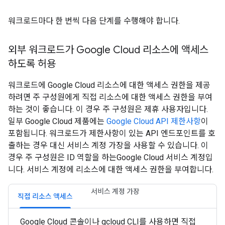
워크로드마다 한 번씩 다음 단계를 수행해야 합니다.
외부 워크로드가 Google Cloud 리소스에 액세스
하도록 허용
워크로드에 Google Cloud 리소스에 대한 액세스 권한을 제공
하려면 주 구성원에게 직접 리소스에 대한 액세스 권한을 부여
하는 것이 좋습니다. 이 경우 주 구성원은 제휴 사용자입니다.
일부 Google Cloud 제품에는
Google Cloud API 제한사항
이
포함됩니다. 워크로드가 제한사항이 있는 API 엔드포인트를 호
출하는 경우 대신 서비스 계정 가장을 사용할 수 있습니다. 이
경우 주 구성원은 ID 역할을 하는Google Cloud 서비스 계정입
니다. 서비스 계정에 리소스에 대한 액세스 권한을 부여합니다.
서비스 계정 가장
직접 리소스 액세스
Google Cloud 콘솔이나 gcloud CLI를 사용하면 직접