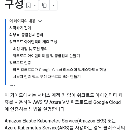
구성
이 페이지의 내용
시작하기 전에
외부 ID 공급업체 준비
워크로드 아이덴티티 제휴 구성
속성 매핑 및 조건 정의
워크로드 아이덴티티 풀 및 공급업체 만들기
워크로드 인증
외부 워크로드가 Google Cloud 리소스에 액세스하도록 허용
사용자 인증 정보 구성 다운로드 또는 만들기
이 가이드에서는 서비스 계정 키 없이 워크로드 아이덴티티 제
휴를 사용하여 AWS 및 Azure VM 워크로드를 Google Cloud
에 인증하는 방법을 설명합니다.
Amazon Elastic Kubernetes Service(Amazon EKS) 또는
Azure Kubernetes Service(AKS)를 사용하는 경우 클러스터의