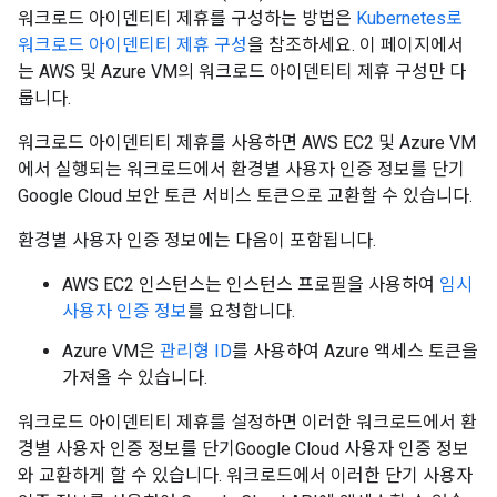
워크로드 아이덴티티 제휴를 구성하는 방법은
Kubernetes로
워크로드 아이덴티티 제휴 구성
을 참조하세요. 이 페이지에서
는 AWS 및 Azure VM의 워크로드 아이덴티티 제휴 구성만 다
룹니다.
워크로드 아이덴티티 제휴를 사용하면 AWS EC2 및 Azure VM
에서 실행되는 워크로드에서 환경별 사용자 인증 정보를 단기
Google Cloud 보안 토큰 서비스 토큰으로 교환할 수 있습니다.
환경별 사용자 인증 정보에는 다음이 포함됩니다.
AWS EC2 인스턴스는 인스턴스 프로필을 사용하여
임시
사용자 인증 정보
를 요청합니다.
Azure VM은
관리형 ID
를 사용하여 Azure 액세스 토큰을
가져올 수 있습니다.
워크로드 아이덴티티 제휴를 설정하면 이러한 워크로드에서 환
경별 사용자 인증 정보를 단기Google Cloud 사용자 인증 정보
와 교환하게 할 수 있습니다. 워크로드에서 이러한 단기 사용자