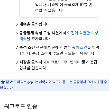
됩니다. 나중에 이 공급업체 ID를 변
경할 수 없습니다.
계속
을 클릭합니다.
공급업체 속성 구성
섹션에서
이전에 식별한 속성
매핑
을 추가합니다.
속성 조건
섹션에 이전에 식별한
속성 조건
을 입력
합니다. 속성 조건이 없으면 필드를 비워둡니다.
저장
을 클릭하여 워크로드 아이덴티티 풀과 공급
업체를 만듭니다.
참고:
프리픽스
gcp-
는 예약되어 있으며 풀 또는 공급업체 ID에 사용될 수
없습니다.
워크로드 인증