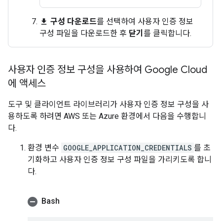
구성 다운로드
를 선택하여 사용자 인증 정보
file_download
구성 파일을 다운로드한 후
닫기
를 클릭합니다.
사용자 인증 정보 구성을 사용하여 Google Cloud
에 액세스
도구 및 클라이언트 라이브러리가 사용자 인증 정보 구성을 사
용하도록 하려면 AWS 또는 Azure 환경에서 다음을 수행합니
다.
환경 변수
GOOGLE_APPLICATION_CREDENTIALS
를 초
기화하고 사용자 인증 정보 구성 파일을 가리키도록 합니
다.
Bash