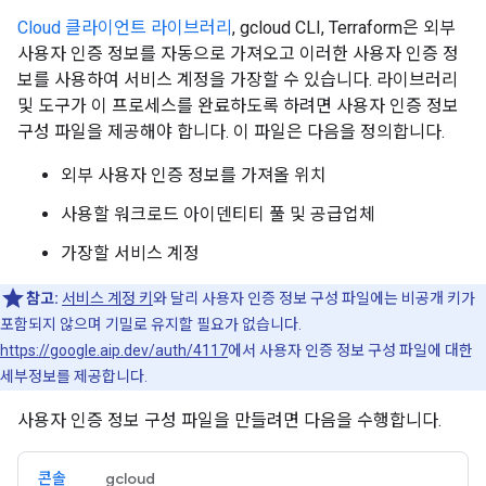
Cloud 클라이언트 라이브러리
, gcloud CLI, Terraform은 외부
사용자 인증 정보를 자동으로 가져오고 이러한 사용자 인증 정
보를 사용하여 서비스 계정을 가장할 수 있습니다. 라이브러리
및 도구가 이 프로세스를 완료하도록 하려면 사용자 인증 정보
구성 파일을 제공해야 합니다. 이 파일은 다음을 정의합니다.
외부 사용자 인증 정보를 가져올 위치
사용할 워크로드 아이덴티티 풀 및 공급업체
가장할 서비스 계정
참고:
서비스 계정 키
와 달리 사용자 인증 정보 구성 파일에는 비공개 키가
포함되지 않으며 기밀로 유지할 필요가 없습니다.
https://google.aip.dev/auth/4117
에서 사용자 인증 정보 구성 파일에 대한
세부정보를 제공합니다.
사용자 인증 정보 구성 파일을 만들려면 다음을 수행합니다.
콘솔
gcloud