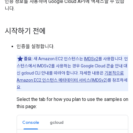
인증 정보를 사용하여 Google Cloud API에 액세스할 수 있습
니다.
시작하기 전에
인증을 설정합니다.
중요:
새 Amazon EC2 인스턴스는
IMDSv2
를 사용합니다. 인
스턴스에서 IMDSv2를 사용하는 경우 Google Cloud 콘솔 안내 대
신 gcloud CLI 안내를 따라야 합니다. 자세한 내용은
기본적으로
Amazon EC2 인스턴스 메타데이터 서비스(IMDSv2)
를 참조하세
요.
Select the tab for how you plan to use the samples on
this page:
Console
gcloud