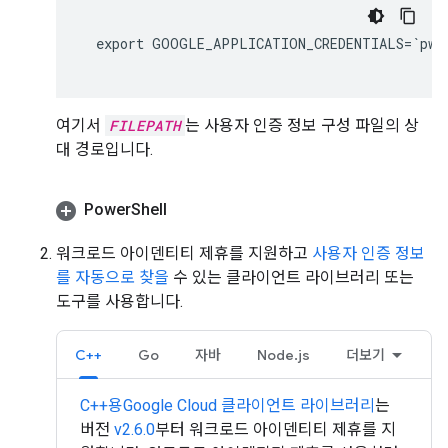
  export GOOGLE_APPLICATION_CREDENTIALS=`pwd
여기서
FILEPATH
는 사용자 인증 정보 구성 파일의 상
대 경로입니다.
Power
Shell
워크로드 아이덴티티 제휴를 지원하고
사용자 인증 정보
를 자동으로 찾을
수 있는 클라이언트 라이브러리 또는
도구를 사용합니다.
C++
Go
자바
Node.js
더보기
C++용Google Cloud 클라이언트 라이브러리
는
버전
v2.6.0
부터 워크로드 아이덴티티 제휴를 지