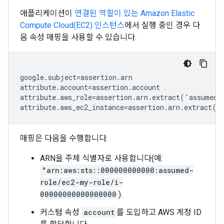
애플리케이션이
연결된 역할이 있는 Amazon Elastic
Compute Cloud(EC2) 인스턴스
에서 실행 중인 경우 다
음 속성 매핑을 사용할 수 있습니다.
google.subject=assertion.arn

attribute.account=assertion.account

attribute.aws_role=assertion.arn.extract('assumed-r
매핑은 다음을 수행합니다.
ARN을 주체 식별자로 사용합니다(예:
"arn:aws:sts::000000000000:assumed-
role/ec2-my-role/i-
00000000000000000
).
커스텀 속성
account
를 도입하고 AWS 계정 ID