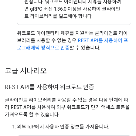
원합니다. 워크로드 아이덴티티 제휴를 사용하려
면 gRPC 버전 1.36.0 이상을 사용하여 클라이언
트 라이브러리를 빌드해야 합니다.
워크로드 아이덴티티 제휴를 지원하는 클라이언트 라이
브러리를 사용할 수 없는 경우
REST API를 사용하여 프
로그래매틱 방식으로 인증
할 수 있습니다.
고급 시나리오
REST API를 사용하여 워크로드 인증
클라이언트 라이브러리를 사용할 수 없는 경우 다음 단계에 따
라 REST API를 사용하여 외부 워크로드가 단기 액세스 토큰을
가져오도록 할 수 있습니다.
외부 IdP에서 사용자 인증 정보를 가져옵니다.