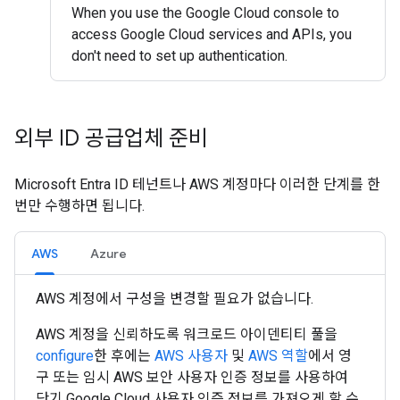
When you use the Google Cloud console to
access Google Cloud services and APIs, you
don't need to set up authentication.
외부 ID 공급업체 준비
Microsoft Entra ID 테넌트나 AWS 계정마다 이러한 단계를 한
번만 수행하면 됩니다.
AWS
Azure
AWS 계정에서 구성을 변경할 필요가 없습니다.
AWS 계정을 신뢰하도록 워크로드 아이덴티티 풀을
configure
한 후에는
AWS 사용자
및
AWS 역할
에서 영
구 또는 임시 AWS 보안 사용자 인증 정보를 사용하여
단기 Google Cloud 사용자 인증 정보를 가져오게 할 수