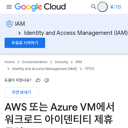
로그인
IAM
Identity and Access Management (IAM)
무료로 시작하기
Home
Documentation
Security
IAM
Identity and Access Management (IAM)
가이드
도움이 되었나요?
의견 보내기
AWS 또는 Azure VM에서
워크로드 아이덴티티 제휴