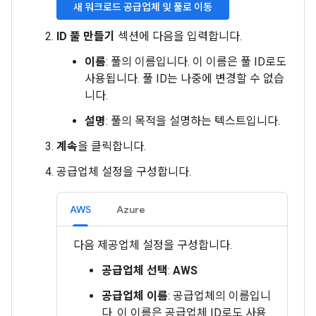
새 워크로드 공급업체 및 풀로 이동
ID 풀 만들기
섹션에 다음을 입력합니다.
이름
: 풀의 이름입니다. 이 이름은 풀 ID로도
사용됩니다. 풀 ID는 나중에 변경할 수 없습
니다.
설명
: 풀의 목적을 설명하는 텍스트입니다.
계속
을 클릭합니다.
공급업체 설정을 구성합니다.
AWS
Azure
다음 제공업체 설정을 구성합니다.
공급업체 선택
:
AWS
공급업체 이름
: 공급업체의 이름입니
다. 이 이름은 공급업체 ID로도 사용