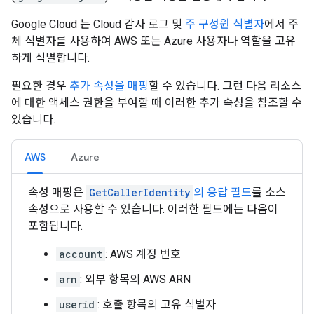
Google Cloud 는 Cloud 감사 로그 및
주 구성원 식별자
에서 주
체 식별자를 사용하여 AWS 또는 Azure 사용자나 역할을 고유
하게 식별합니다.
필요한 경우
추가 속성을 매핑
할 수 있습니다. 그런 다음 리소스
에 대한 액세스 권한을 부여할 때 이러한 추가 속성을 참조할 수
있습니다.
AWS
Azure
속성 매핑은
GetCallerIdentity
의 응답 필드
를 소스
속성으로 사용할 수 있습니다. 이러한 필드에는 다음이
포함됩니다.
account
: AWS 계정 번호
arn
: 외부 항목의 AWS ARN
userid
: 호출 항목의 고유 식별자