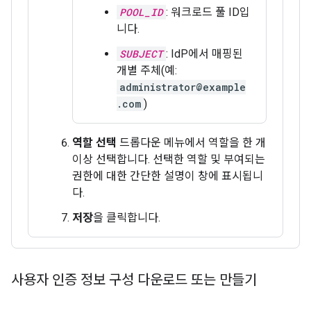
POOL_ID
: 워크로드 풀 ID입
니다.
SUBJECT
: IdP에서 매핑된
개별 주체(예:
administrator@example
.com
)
역할 선택
드롭다운 메뉴에서 역할을 한 개
이상 선택합니다. 선택한 역할 및 부여되는
권한에 대한 간단한 설명이 창에 표시됩니
다.
저장
을 클릭합니다.
사용자 인증 정보 구성 다운로드 또는 만들기