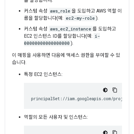
를 할당합니다.
커스텀 속성
aws_role
을 도입하고 AWS 역할 이
름을 할당합니다(예:
ec2-my-role
).
커스텀 속성
aws_ec2_instance
를 도입하고
EC2 인스턴스 ID를 할당합니다(예:
i-
00000000000000000
).
이 매핑을 사용하면 다음에 액세스 권한을 부여할 수 있
습니다.
특정 EC2 인스턴스:
principalSet://iam.googleapis.com/projects
역할의 모든 사용자 및 인스턴스: