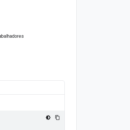
rabalhadores