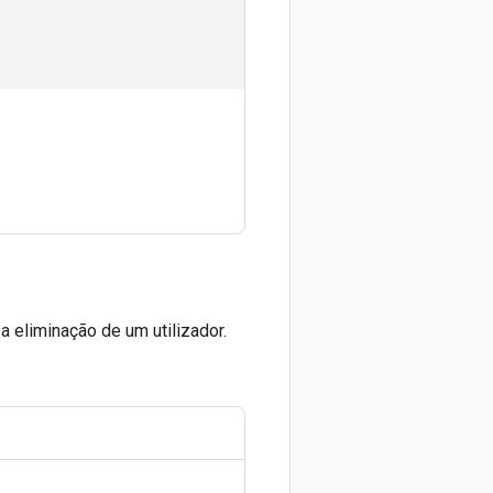
a eliminação de um utilizador.