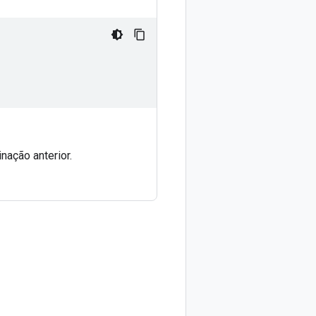
inação anterior.