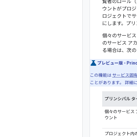
覧者のロール（
ウントがプロジ
ロジェクトでサ
にします。プリ
個々のサービス
のサービス ア
る場合は、次の
プレビュー版 - Principal 
この機能は
サービス固
ことがあります。 詳細
プリンシパル タ
個々のサービス 
ウント
プロジェクト内