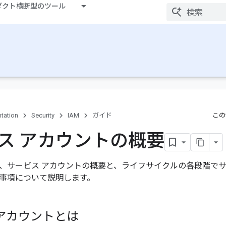
ダクト横断型のツール
tation
Security
IAM
ガイド
この
ス アカウントの概要
、サービス アカウントの概要と、ライフサイクルの各段階でサ
事項について説明します。
アカウントとは