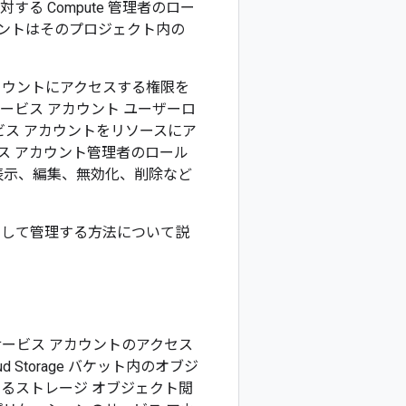
 Compute 管理者のロー
ウントはそのプロジェクト内の
カウントにアクセスする権限を
ービス アカウント ユーザーロ
ス アカウントをリソースにア
ス アカウント管理者のロール
表示、編集、無効化、削除など
として管理する方法について説
ービス アカウントのアクセス
Storage バケット内のオブジ
るストレージ オブジェクト閲