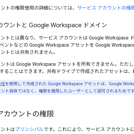
ウントの権限借用の詳細については、
サービス アカウントの権
ウントと Google Workspace ドメイン
ントとは異なり、サービス アカウントは Google Workspace
トなどの Google Workspace アセットを Google Work
ウントとは共有されません。
ントは Google Workspace アセットを所有できません。た
することはできます。共有ドライブで作成されたアセットは、
委任
を使用して作成された Google Workspace アセットは、Google Wor
ウント自体ではなく、権限を借用したユーザーとして認可されるためで
アカウントの権限
ウントは
プリンシパル
です。これにより、サービス アカウントに Go