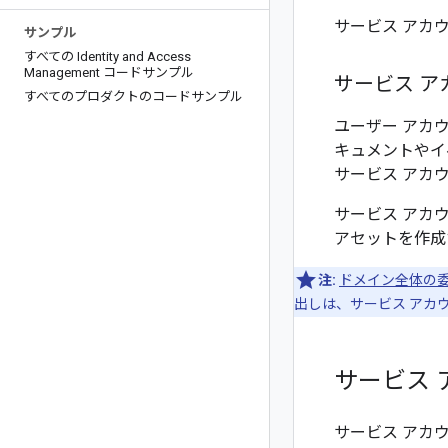
サービス アカ
サンプル
すべての Identity and Access
Management コードサンプル
サービス アカ
すべてのプロダクトのコードサンプル
ユーザー アカウ
キュメントやイベン
サービス アカ
サービス アカウ
アセットを作成
注:
ドメイン全体の
出しは、サービス アカ
サービス 
サービス アカ