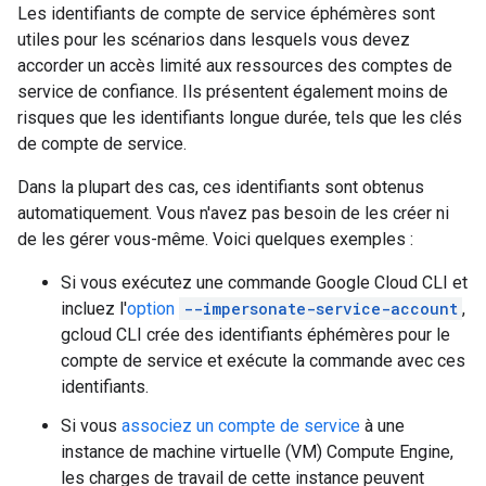
Les identifiants de compte de service éphémères sont
utiles pour les scénarios dans lesquels vous devez
accorder un accès limité aux ressources des comptes de
service de confiance. Ils présentent également moins de
risques que les identifiants longue durée, tels que les clés
de compte de service.
Dans la plupart des cas, ces identifiants sont obtenus
automatiquement. Vous n'avez pas besoin de les créer ni
de les gérer vous-même. Voici quelques exemples :
Si vous exécutez une commande Google Cloud CLI et
incluez l'
option
--impersonate-service-account
,
gcloud CLI crée des identifiants éphémères pour le
compte de service et exécute la commande avec ces
identifiants.
Si vous
associez un compte de service
à une
instance de machine virtuelle (VM) Compute Engine,
les charges de travail de cette instance peuvent