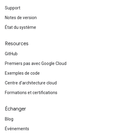
Support
Notes de version
État du système
Resources
GitHub
Premiers pas avec Google Cloud
Exemples de code
Centre d'architecture cloud
Formations et certifications
Échanger
Blog
Événements