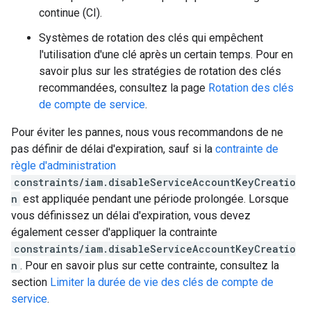
continue (CI).
Systèmes de rotation des clés qui empêchent
l'utilisation d'une clé après un certain temps. Pour en
savoir plus sur les stratégies de rotation des clés
recommandées, consultez la page
Rotation des clés
de compte de service
.
Pour éviter les pannes, nous vous recommandons de ne
pas définir de délai d'expiration, sauf si la
contrainte de
règle d'administration
constraints/iam.disableServiceAccountKeyCreatio
n
est appliquée pendant une période prolongée. Lorsque
vous définissez un délai d'expiration, vous devez
également cesser d'appliquer la contrainte
constraints/iam.disableServiceAccountKeyCreatio
n
. Pour en savoir plus sur cette contrainte, consultez la
section
Limiter la durée de vie des clés de compte de
service
.