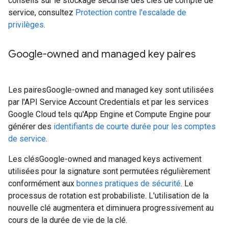
conseils sur le stockage sécurisé des clés de compte de
service, consultez
Protection contre l'escalade de
privilèges
.
Google-owned and managed key paires
Les pairesGoogle-owned and managed key sont utilisées
par l'API Service Account Credentials et par les services
Google Cloud tels qu'App Engine et Compute Engine pour
générer des
identifiants de courte durée pour les comptes
de service
.
Les clésGoogle-owned and managed keys activement
utilisées pour la signature sont permutées régulièrement
conformément aux
bonnes pratiques de sécurité
. Le
processus de rotation est probabiliste. L'utilisation de la
nouvelle clé augmentera et diminuera progressivement au
cours de la durée de vie de la clé.