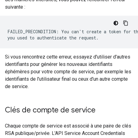
suivante :
FAILED_PRECONDITION: You can't create a token for th
Si vous rencontrez cette erreur, essayez d'utiliser d'autres
identifiants pour générer les nouveaux identifiants
éphémères pour votre compte de service, par exemple les
identifiants de l'utilisateur final ou ceux d'un autre compte
de service.
Clés de compte de service
Chaque compte de service est associé à une paire de clés
RSA publique/privée. L'API Service Account Credentials