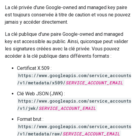
La clé privée d'une Google-owned and managed key paire
est toujours conservée à titre de caution et vous ne pouvez
jamais y accéder directement.
La clé publique d'une paire Google-owned and managed
key est accessible au public. Ainsi, quiconque peut valider
les signatures créées avec la clé privée. Vous pouvez
accéder à la clé publique dans différents formats :
Certificat X.509 :
https://www.googleapis.com/service_accounts
/v1/metadata/x509/
SERVICE_ACCOUNT_EMAIL
Clé Web JSON (JWK) :
https://www.googleapis.com/service_accounts
/v1/jwk/
SERVICE_ACCOUNT_EMAIL
Format brut :
https://www.googleapis.com/service_accounts
/v1/metadata/raw/
SERVICE_ACCOUNT_EMAIL