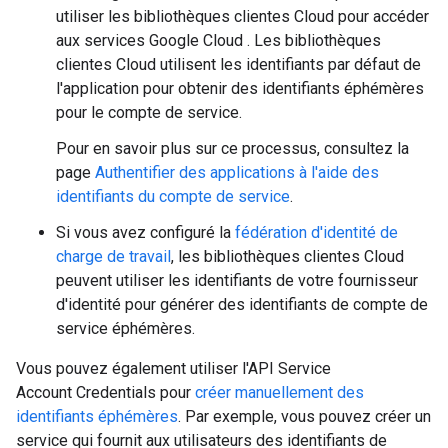
utiliser les bibliothèques clientes Cloud pour accéder
aux services Google Cloud . Les bibliothèques
clientes Cloud utilisent les identifiants par défaut de
l'application pour obtenir des identifiants éphémères
pour le compte de service.
Pour en savoir plus sur ce processus, consultez la
page
Authentifier des applications à l'aide des
identifiants du compte de service
.
Si vous avez configuré la
fédération d'identité de
charge de travail
, les bibliothèques clientes Cloud
peuvent utiliser les identifiants de votre fournisseur
d'identité pour générer des identifiants de compte de
service éphémères.
Vous pouvez également utiliser l'API Service
Account Credentials pour
créer manuellement des
identifiants éphémères
. Par exemple, vous pouvez créer un
service qui fournit aux utilisateurs des identifiants de