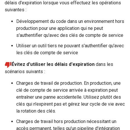
délais d'expiration lorsque vous effectuez les opérations
suivantes :
Développement du code dans un environnement hors
production pour une application qui ne peut
s'authentifier qu'avec des clés de compte de service
Utiliser un outil tiers ne pouvant s'authentifier qu'avec
les clés de compte de service
Évitez d'utiliser les délais d'expiration
dans les
scénarios suivants :
Charges de travail de production. En production, une
clé de compte de service arrivée à expiration peut
entraîner une panne accidentelle. Utilisez plutôt des
clés qui n'expirent pas et gérez leur cycle de vie avec
la rotation des clés.
Charges de travail hors production nécessitant un
accès permanent, telles qu'un pipeline d'intégration