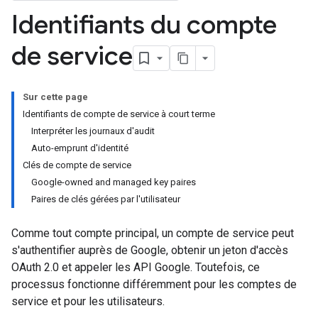
Identifiants du compte
de service
Sur cette page
Identifiants de compte de service à court terme
Interpréter les journaux d'audit
Auto-emprunt d'identité
Clés de compte de service
Google-owned and managed key paires
Paires de clés gérées par l'utilisateur
Comme tout compte principal, un compte de service peut
s'authentifier auprès de Google, obtenir un jeton d'accès
OAuth 2.0 et appeler les API Google. Toutefois, ce
processus fonctionne différemment pour les comptes de
service et pour les utilisateurs.