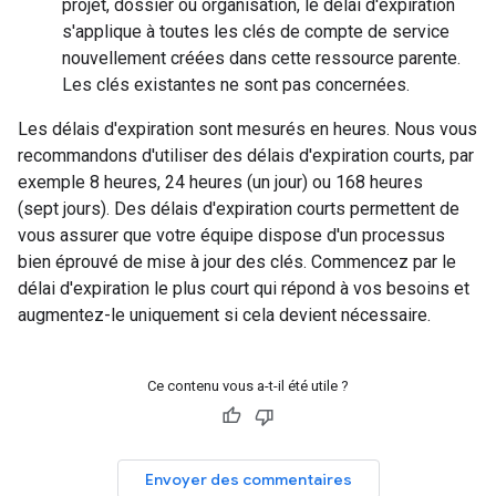
projet, dossier ou organisation, le délai d'expiration
s'applique à toutes les clés de compte de service
nouvellement créées dans cette ressource parente.
Les clés existantes ne sont pas concernées.
Les délais d'expiration sont mesurés en heures. Nous vous
recommandons d'utiliser des délais d'expiration courts, par
exemple 8 heures, 24 heures (un jour) ou 168 heures
(sept jours). Des délais d'expiration courts permettent de
vous assurer que votre équipe dispose d'un processus
bien éprouvé de mise à jour des clés. Commencez par le
délai d'expiration le plus court qui répond à vos besoins et
augmentez-le uniquement si cela devient nécessaire.
Ce contenu vous a-t-il été utile ?
Envoyer des commentaires