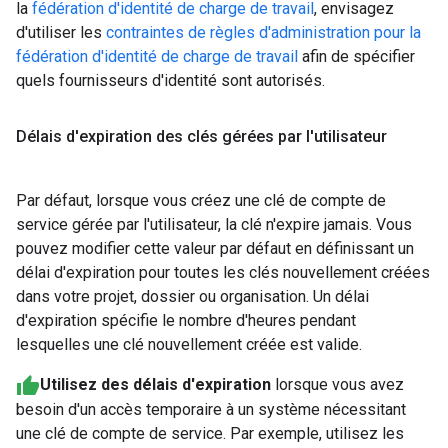
la
fédération d'identité de charge de travail
, envisagez
d'utiliser les
contraintes de règles d'administration pour la
fédération d'identité de charge de travail
afin de spécifier
quels fournisseurs d'identité sont autorisés.
Délais d'expiration des clés gérées par l'utilisateur
Par défaut, lorsque vous créez une clé de compte de
service gérée par l'utilisateur, la clé n'expire jamais. Vous
pouvez modifier cette valeur par défaut en définissant un
délai d'expiration pour toutes les clés nouvellement créées
dans votre projet, dossier ou organisation. Un délai
d'expiration spécifie le nombre d'heures pendant
lesquelles une clé nouvellement créée est valide.
Utilisez des délais d'expiration
lorsque vous avez
besoin d'un accès temporaire à un système nécessitant
une clé de compte de service. Par exemple, utilisez les