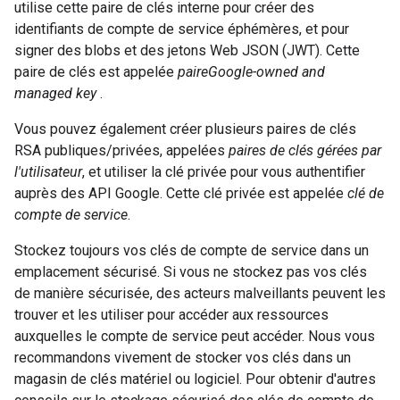
utilise cette paire de clés interne pour créer des
identifiants de compte de service éphémères, et pour
signer des blobs et des jetons Web JSON (JWT). Cette
paire de clés est appelée
paireGoogle-owned and
managed key
.
Vous pouvez également créer plusieurs paires de clés
RSA publiques/privées, appelées
paires de clés gérées par
l'utilisateur
, et utiliser la clé privée pour vous authentifier
auprès des API Google. Cette clé privée est appelée
clé de
compte de service
.
Stockez toujours vos clés de compte de service dans un
emplacement sécurisé. Si vous ne stockez pas vos clés
de manière sécurisée, des acteurs malveillants peuvent les
trouver et les utiliser pour accéder aux ressources
auxquelles le compte de service peut accéder. Nous vous
recommandons vivement de stocker vos clés dans un
magasin de clés matériel ou logiciel. Pour obtenir d'autres