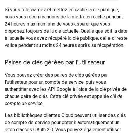
Si vous téléchargez et mettez en cache la clé publique,
nous vous recommandons de la mettre en cache pendant
24 heures maximum afin de vous assurer que vous
disposez toujours de la clé actuelle. Quelle que soit la date
à laquelle vous avez récupéré la clé publique, celle-ci reste
valide pendant au moins 24 heures après sa récupération.
Paires de clés gérées par l'utilisateur
Vous pouvez créer des paires de clés gérées par
l'utilisateur pour un compte de service, puis vous
authentifier avec les API Google à l'aide de la clé privée de
chaque paire de clés. Cette clé privée est appelée
clé de
compte de service
.
Les bibliothèques clientes Cloud peuvent utiliser des clés
de compte de service pour obtenir automatiquement un
jeton d'accès OAuth 2.0. Vous pouvez également utiliser