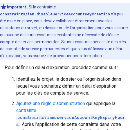
Important
:
Si la contrainte
constraints/iam.disableServiceAccountKeyCreation
n'a pas
été mise en place, vous devez collaborer étroitement avec les
utilisateurs du projet, du dossier ou de l'organisation pour vous assurer
qu'aucune de leurs ressources existantes ne nécessite de clés de
compte de service permanentes. Si une ressource nécessite des clés
de compte de service permanentes et que vous définissez un délai
d'expiration, vous risquez de provoquer une interruption.
Pour définir un délai d'expiration, procédez comme suit :
Identifiez le projet, le dossier ou l'organisation dans
lequel vous souhaitez définir un délai d'expiration
pour les clés de compte de service.
Ajoutez une règle d'administration
qui applique la
contrainte
constraints/iam.serviceAccountKeyExpiryHour
s
. Après l'application de cette contrainte dans votre