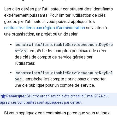
Les clés gérées par l'utilisateur constituent des identifiants
extrêmement puissants. Pour limiter l'utilisation de clés
gérées par l'utilisateur, vous pouvez appliquer les
contraintes liées aux règles d'administration
suivantes à
une organisation, un projet ou un dossier :
constraints/iam.disableServiceAccountKeyCre
ation
: empêche les comptes principaux de créer
des clés de compte de service gérées par
l'utilisateur.
constraints/iam.disableServiceAccountKeyUpl
oad
: empêche les comptes principaux d'importer
une clé publique pour un compte de service.
Remarque
: Si votre organisation a été créée le 3 mai 2024 ou
après, ces contraintes sont appliquées par défaut.
Si vous appliquez ces contraintes parce que vous utilisez