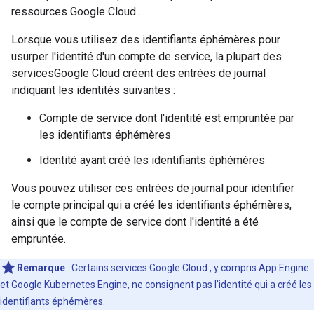
ressources Google Cloud .
Lorsque vous utilisez des identifiants éphémères pour
usurper l'identité d'un compte de service, la plupart des
servicesGoogle Cloud créent des entrées de journal
indiquant les identités suivantes :
Compte de service dont l'identité est empruntée par
les identifiants éphémères
Identité ayant créé les identifiants éphémères
Vous pouvez utiliser ces entrées de journal pour identifier
le compte principal qui a créé les identifiants éphémères,
ainsi que le compte de service dont l'identité a été
empruntée.
Remarque
: Certains services Google Cloud , y compris App Engine
et Google Kubernetes Engine, ne consignent pas l'identité qui a créé les
identifiants éphémères.