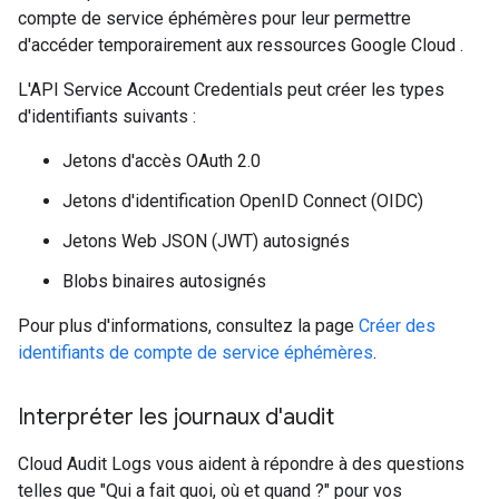
compte de service éphémères pour leur permettre
d'accéder temporairement aux ressources Google Cloud .
L'API Service Account Credentials peut créer les types
d'identifiants suivants :
Jetons d'accès OAuth 2.0
Jetons d'identification OpenID Connect (OIDC)
Jetons Web JSON (JWT) autosignés
Blobs binaires autosignés
Pour plus d'informations, consultez la page
Créer des
identifiants de compte de service éphémères
.
Interpréter les journaux d'audit
Cloud Audit Logs vous aident à répondre à des questions
telles que "Qui a fait quoi, où et quand ?" pour vos