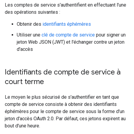
Les comptes de service s'authentifient en effectuant l'une
des opérations suivantes :
Obtenir des
identifiants éphémères
Utiliser une
clé de compte de service
pour signer un
jeton Web JSON (JWT) et l'échanger contre un jeton
d'accès
Identifiants de compte de service à
court terme
Le moyen le plus sécurisé de s'authentifier en tant que
compte de service consiste à obtenir des identifiants
éphémères pour le compte de service sous la forme d'un
jeton d'accès OAuth 2.0. Par défaut, ces jetons expirent au
bout d'une heure.