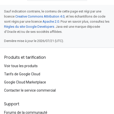
Sauf indication contraire, le contenu de cette page est régi par une
licence
Creative Commons Attribution 4.0
, et les échantillons de code
sont régis par une licence
Apache 2.0
. Pour en savoir plus, consultez les
Règles du site Google Developers
. Java est une marque déposée
d'Oracle et/ou de ses sociétés affiliées.
Dernière mise à jour le 2026/07/21 (UTC).
Produits et tarification
Voir tous les produits
Tarifs de Google Cloud
Google Cloud Marketplace
Contacter le service commercial
Support
Forums de la communauté