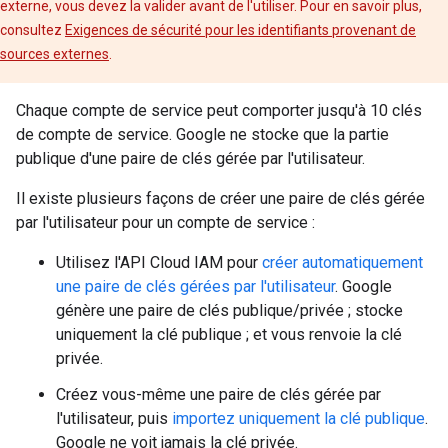
externe, vous devez la valider avant de l'utiliser. Pour en savoir plus,
consultez
Exigences de sécurité pour les identifiants provenant de
sources externes
.
Chaque compte de service peut comporter jusqu'à 10 clés
de compte de service. Google ne stocke que la partie
publique d'une paire de clés gérée par l'utilisateur.
Il existe plusieurs façons de créer une paire de clés gérée
par l'utilisateur pour un compte de service :
Utilisez l'API Cloud IAM pour
créer automatiquement
une paire de clés gérées par l'utilisateur
. Google
génère une paire de clés publique/privée ; stocke
uniquement la clé publique ; et vous renvoie la clé
privée.
Créez vous-même une paire de clés gérée par
l'utilisateur, puis
importez uniquement la clé publique
.
Google ne voit jamais la clé privée.