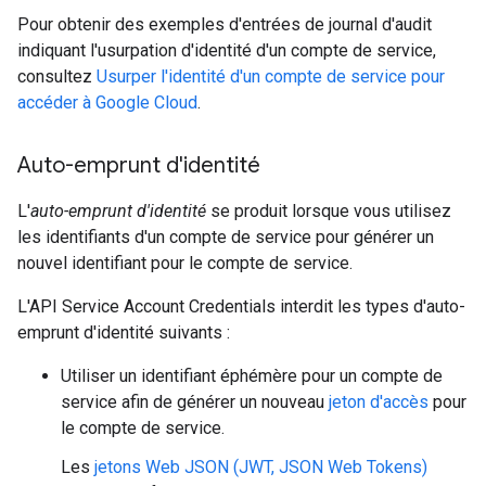
Pour obtenir des exemples d'entrées de journal d'audit
indiquant l'usurpation d'identité d'un compte de service,
consultez
Usurper l'identité d'un compte de service pour
accéder à Google Cloud
.
Auto-emprunt d'identité
L'
auto-emprunt d'identité
se produit lorsque vous utilisez
les identifiants d'un compte de service pour générer un
nouvel identifiant pour le compte de service.
L'API Service Account Credentials interdit les types d'auto-
emprunt d'identité suivants :
Utiliser un identifiant éphémère pour un compte de
service afin de générer un nouveau
jeton d'accès
pour
le compte de service.
Les
jetons Web JSON (JWT, JSON Web Tokens)