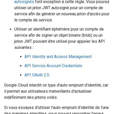
autosignés
font exception à cette règle. Vous pouvez
utiliser un jeton JWT autosigné pour un compte de
service afin de générer un nouveau jeton d'accès pour
le compte de service.
Utiliser un identifiant éphémère pour un compte de
service afin de signer un objet binaire (blob) ou un
jeton JWT pouvant être utilisé pour appeler les API
suivantes :
API Identity and Access Management
API Service Account Credentials
API OAuth 2.0.
Google Cloud interdit ce type d'auto-emprunt d'identité, car
il permet aux utilisateurs malveillants d'actualiser
indéfiniment des jetons volés.
Si vous essayez d'utiliser l'auto-emprunt d'identité de l'une
des manières interdites, vous pouvez rencontrer l'erreur