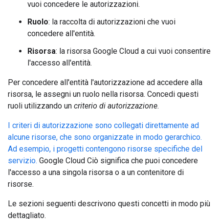
vuoi concedere le autorizzazioni.
Ruolo
: la raccolta di autorizzazioni che vuoi
concedere all'entità.
Risorsa
: la risorsa Google Cloud a cui vuoi consentire
l'accesso all'entità.
Per concedere all'entità l'autorizzazione ad accedere alla
risorsa, le assegni un ruolo nella risorsa. Concedi questi
ruoli utilizzando un
criterio di autorizzazione
.
I criteri di autorizzazione sono collegati direttamente ad
alcune risorse, che sono organizzate in modo gerarchico.
Ad esempio, i progetti contengono risorse specifiche del
servizio.
Google Cloud Ciò significa che puoi concedere
l'accesso a una singola risorsa o a un contenitore di
risorse.
Le sezioni seguenti descrivono questi concetti in modo più
dettagliato.