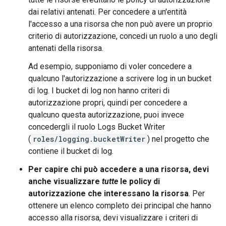
dai relativi antenati. Per concedere a un'entità
l'accesso a una risorsa che non può avere un proprio
criterio di autorizzazione, concedi un ruolo a uno degli
antenati della risorsa.
Ad esempio, supponiamo di voler concedere a
qualcuno l'autorizzazione a scrivere log in un bucket
di log. I bucket di log non hanno criteri di
autorizzazione propri, quindi per concedere a
qualcuno questa autorizzazione, puoi invece
concedergli il ruolo Logs Bucket Writer
(
roles/logging.bucketWriter
) nel progetto che
contiene il bucket di log.
Per capire chi può accedere a una risorsa, devi
anche visualizzare
tutte
le policy di
autorizzazione che interessano la risorsa
. Per
ottenere un elenco completo dei principal che hanno
accesso alla risorsa, devi visualizzare i criteri di