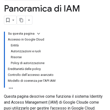
Panoramica di IAM
Su questa pagina
Accesso in Google Cloud
Entità
Autorizzazioni e ruoli
Risorse
Policy di autorizzazione
Ereditarietà delle policy
Controllo dell'accesso avanzato
Modello di coerenza per l'API IAM
Questa pagina descrive come funziona il sistema Identity
and Access Management (IAM) di Google Cloude come
puoi utilizzarlo per gestire l'accesso in Google Cloud.