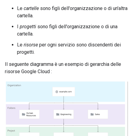
Le
cartelle
sono figli dell'organizzazione o di un'altra
cartella.
I
progetti
sono figli dell'organizzazione o di una
cartella.
Le
risorse
per ogni servizio sono discendenti dei
progetti.
Il seguente diagramma è un esempio di gerarchia delle
risorse Google Cloud :