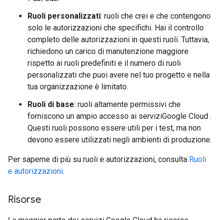
Ruoli personalizzati
: ruoli che crei e che contengono
solo le autorizzazioni che specifichi. Hai il controllo
completo delle autorizzazioni in questi ruoli. Tuttavia,
richiedono un carico di manutenzione maggiore
rispetto ai ruoli predefiniti e il numero di ruoli
personalizzati che puoi avere nel tuo progetto e nella
tua organizzazione è limitato.
Ruoli di base
: ruoli altamente permissivi che
forniscono un ampio accesso ai serviziGoogle Cloud .
Questi ruoli possono essere utili per i test, ma non
devono essere utilizzati negli ambienti di produzione.
Per saperne di più su ruoli e autorizzazioni, consulta
Ruoli
e autorizzazioni
.
Risorse