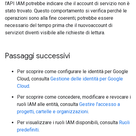
l'API IAM potrebbe indicare che il account di servizio non è
stato trovato. Questo comportamento si verifica perché le
operazioni sono alla fine coerenti; potrebbe essere
necessario del tempo prima che il nuovoaccount di
serviziot diventi visibile alle richieste di lettura.
Passaggi successivi
Per scoprire come configurare le identità per Google
Cloud, consulta
Gestione delle identità per Google
Cloud
.
Per scoprire come concedere, modificare e revocare i
ruoli IAM alle entità, consulta
Gestire l'accesso a
progetti, cartelle e organizzazioni
.
Per visualizzare i ruoli IAM disponibili, consulta
Ruoli
predefiniti
.