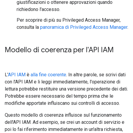
giustificazioni o ottenere approvazioni quando
richiedono l'accesso.
Per scoprire di più su Privileged Access Manager,
consulta la
panoramica di Privileged Access Manager
.
Modello di coerenza per l'API IAM
L'
API IAM
è
alla fine coerente
. In altre parole, se scrivi dati
con l'API IAM e li leggi immediatamente, l'operazione di
lettura potrebbe restituire una versione precedente dei dati.
Potrebbe essere necessario del tempo prima che le
modifiche apportate influiscano sui controlli di accesso.
Questo modello di coerenza influisce sul funzionamento
dell'API IAM. Ad esempio, se crei un account di servizio e
poi lo fai riferimento immediatamente in un'altra richiesta,