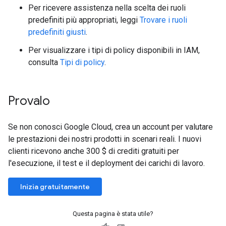
Per ricevere assistenza nella scelta dei ruoli
predefiniti più appropriati, leggi
Trovare i ruoli
predefiniti giusti
.
Per visualizzare i tipi di policy disponibili in IAM,
consulta
Tipi di policy
.
Provalo
Se non conosci Google Cloud, crea un account per valutare
le prestazioni dei nostri prodotti in scenari reali. I nuovi
clienti ricevono anche 300 $ di crediti gratuiti per
l'esecuzione, il test e il deployment dei carichi di lavoro.
Inizia gratuitamente
Questa pagina è stata utile?