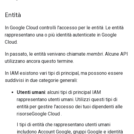
Entità
In Google Cloud controlli l'accesso per le
entità
. Le entità
rappresentano una o più identità autenticate in Google
Cloud.
In passato, le entità venivano chiamate
membri
. Alcune API
utilizzano ancora questo termine.
In IAM esistono vari tipi di principal, ma possono essere
suddivisi in due categorie generali:
Utenti umani
: alcuni tipi di principal IAM
rappresentano utenti umani. Utilizzi questi tipi di
entità per gestire l'accesso dei tuoi dipendenti alle
risorseGoogle Cloud .
I tipi di entità che rappresentano utenti umani
includono Account Google, gruppi Google e identità