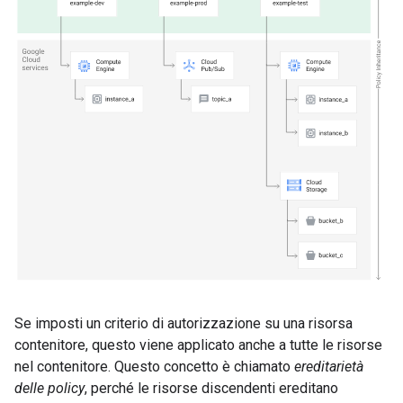
Se imposti un criterio di autorizzazione su una risorsa
contenitore, questo viene applicato anche a tutte le risorse
nel contenitore. Questo concetto è chiamato
ereditarietà
delle policy
, perché le risorse discendenti ereditano