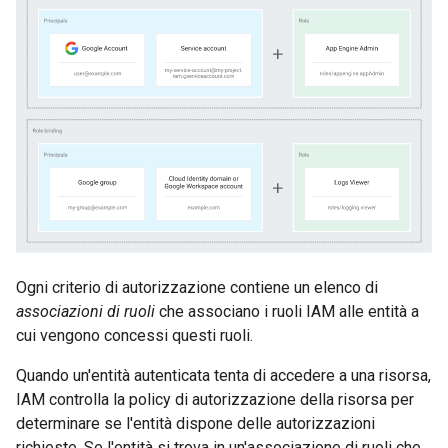
Ogni criterio di autorizzazione contiene un elenco di
associazioni di ruoli
che associano i ruoli IAM alle entità a
cui vengono concessi questi ruoli.
Quando un'entità autenticata tenta di accedere a una risorsa,
IAM controlla la policy di autorizzazione della risorsa per
determinare se l'entità dispone delle autorizzazioni
richieste. Se l'entità si trova in un'associazione di ruoli che