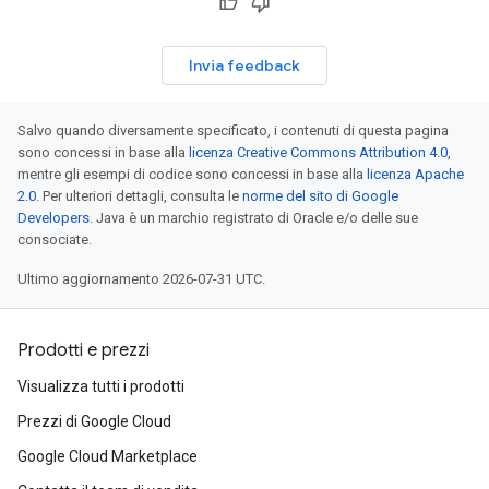
Invia feedback
Salvo quando diversamente specificato, i contenuti di questa pagina
sono concessi in base alla
licenza Creative Commons Attribution 4.0
,
mentre gli esempi di codice sono concessi in base alla
licenza Apache
2.0
. Per ulteriori dettagli, consulta le
norme del sito di Google
Developers
. Java è un marchio registrato di Oracle e/o delle sue
consociate.
Ultimo aggiornamento 2026-07-31 UTC.
Prodotti e prezzi
Visualizza tutti i prodotti
Prezzi di Google Cloud
Google Cloud Marketplace