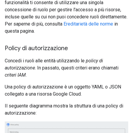
funzionalità ti consente di utilizzare una singola
concessione di ruolo per gestire l'accesso a più risorse,
incluse quelle su cui non puoi concedere ruoli direttamente.
Per saperne di più, consulta
Ereditarietà delle norme
in
questa pagina.
Policy di autorizzazione
Concedi i ruoli alle entità utilizzando le
policy di
autorizzazione
. In passato, questi criteri erano chiamati
criteri IAM
.
Una policy di autorizzazione è un oggetto YAML o JSON
collegato a una risorsa Google Cloud.
Il seguente diagramma mostra la struttura di una policy di
autorizzazione: