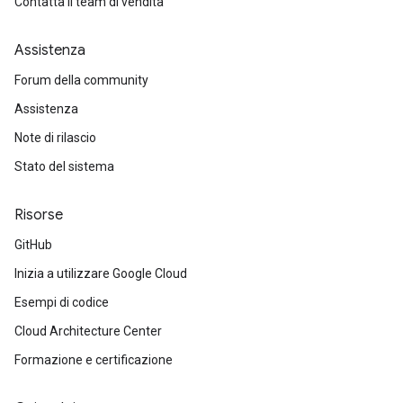
Contatta il team di vendita
Assistenza
Forum della community
Assistenza
Note di rilascio
Stato del sistema
Risorse
GitHub
Inizia a utilizzare Google Cloud
Esempi di codice
Cloud Architecture Center
Formazione e certificazione