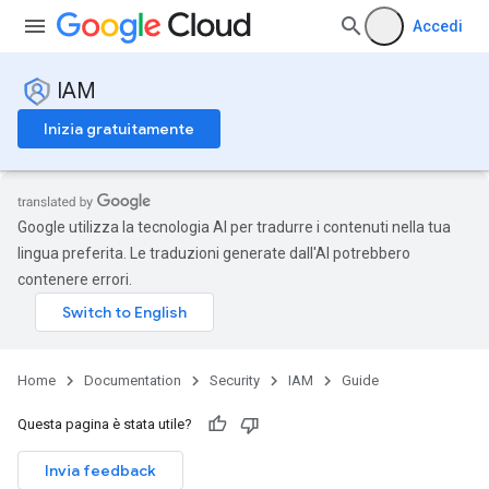
Accedi
IAM
Inizia gratuitamente
Google utilizza la tecnologia AI per tradurre i contenuti nella tua
lingua preferita. Le traduzioni generate dall'AI potrebbero
contenere errori.
Home
Documentation
Security
IAM
Guide
Questa pagina è stata utile?
Invia feedback