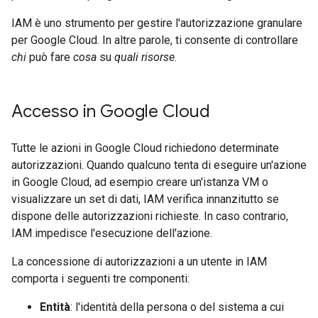
IAM è uno strumento per gestire l'autorizzazione granulare
per Google Cloud. In altre parole, ti consente di controllare
chi
può fare
cosa
su
quali risorse
.
Accesso in Google Cloud
Tutte le azioni in Google Cloud richiedono determinate
autorizzazioni. Quando qualcuno tenta di eseguire un'azione
in Google Cloud, ad esempio creare un'istanza VM o
visualizzare un set di dati, IAM verifica innanzitutto se
dispone delle autorizzazioni richieste. In caso contrario,
IAM impedisce l'esecuzione dell'azione.
La concessione di autorizzazioni a un utente in IAM
comporta i seguenti tre componenti:
Entità
: l'identità della persona o del sistema a cui