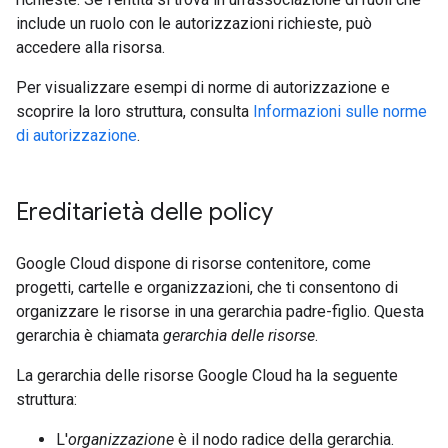
include un ruolo con le autorizzazioni richieste, può
accedere alla risorsa.
Per visualizzare esempi di norme di autorizzazione e
scoprire la loro struttura, consulta
Informazioni sulle norme
di autorizzazione
.
Ereditarietà delle policy
Google Cloud dispone di risorse contenitore, come
progetti, cartelle e organizzazioni, che ti consentono di
organizzare le risorse in una gerarchia padre-figlio. Questa
gerarchia è chiamata
gerarchia delle risorse
.
La gerarchia delle risorse Google Cloud ha la seguente
struttura:
L'
organizzazione
è il nodo radice della gerarchia.