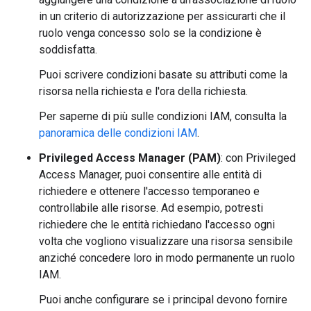
in un criterio di autorizzazione per assicurarti che il
ruolo venga concesso solo se la condizione è
soddisfatta.
Puoi scrivere condizioni basate su attributi come la
risorsa nella richiesta e l'ora della richiesta.
Per saperne di più sulle condizioni IAM, consulta la
panoramica delle condizioni IAM
.
Privileged Access Manager (PAM)
: con Privileged
Access Manager, puoi consentire alle entità di
richiedere e ottenere l'accesso temporaneo e
controllabile alle risorse. Ad esempio, potresti
richiedere che le entità richiedano l'accesso ogni
volta che vogliono visualizzare una risorsa sensibile
anziché concedere loro in modo permanente un ruolo
IAM.
Puoi anche configurare se i principal devono fornire