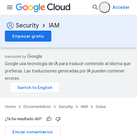
Acceder
Security
IAM
Empezar gratis
Google usa tecnología de IA para traducir contenido al idioma que
prefieras. Las traducciones generadas por IA pueden contener
errores.
Home
Documentation
Security
IAM
Guías
¿Te ha resultado útil?
Enviar comentarios