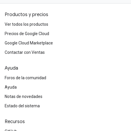
Productos y precios
Ver todos los productos
Precios de Google Cloud
Google Cloud Marketplace
Contactar con Ventas
Ayuda
Foros de la comunidad
Ayuda
Notas de novedades
Estado del sistema
Recursos