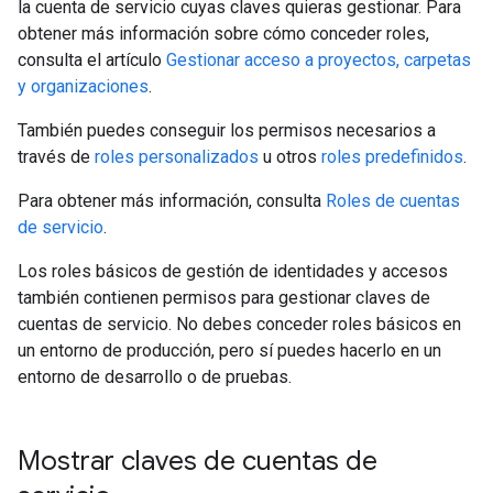
la cuenta de servicio cuyas claves quieras gestionar. Para
obtener más información sobre cómo conceder roles,
consulta el artículo
Gestionar acceso a proyectos, carpetas
y organizaciones
.
También puedes conseguir los permisos necesarios a
través de
roles personalizados
u otros
roles predefinidos
.
Para obtener más información, consulta
Roles de cuentas
de servicio
.
Los roles básicos de gestión de identidades y accesos
también contienen permisos para gestionar claves de
cuentas de servicio. No debes conceder roles básicos en
un entorno de producción, pero sí puedes hacerlo en un
entorno de desarrollo o de pruebas.
Mostrar claves de cuentas de