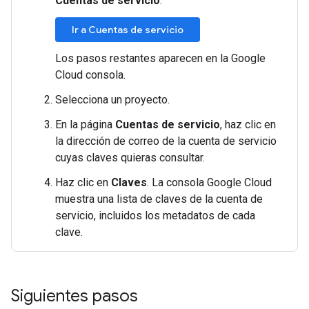
Cuentas de servicio
.
Ir a Cuentas de servicio
Los pasos restantes aparecen en la Google
Cloud consola.
Selecciona un proyecto.
En la página
Cuentas de servicio
, haz clic en
la dirección de correo de la cuenta de servicio
cuyas claves quieras consultar.
Haz clic en
Claves
. La consola Google Cloud
muestra una lista de claves de la cuenta de
servicio, incluidos los metadatos de cada
clave.
Siguientes pasos