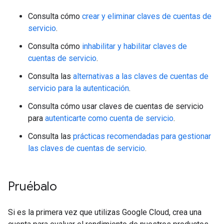
Consulta cómo
crear y eliminar claves de cuentas de
servicio
.
Consulta cómo
inhabilitar y habilitar claves de
cuentas de servicio
.
Consulta las
alternativas a las claves de cuentas de
servicio para la autenticación
.
Consulta cómo usar claves de cuentas de servicio
para
autenticarte como cuenta de servicio
.
Consulta las
prácticas recomendadas para gestionar
las claves de cuentas de servicio
.
Pruébalo
Si es la primera vez que utilizas Google Cloud, crea una