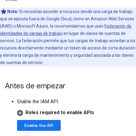
Nota:
Si necesitas acceder a recursos desde una carga de trabajo
que se ejecuta fuera de Google Cloud, como en Amazon Web Services
(AWS) o Microsoft Azure, te recomendamos que uses
Federación de
identidades de cargas de trabajo
en lugar de claves de cuentas de
servicio. La federación permite que tus cargas de trabajo accedan a los
recursos directamente mediante un token de acceso de corta duración
y elimina la carga de mantenimiento y seguridad asociada a las claves
de cuentas de servicio.
Antes de empezar
Enable the IAM API.
Roles required to enable APIs
Enable the API