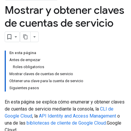
Mostrar y obtener claves
de cuentas de servicio
En esta página
Antes de empezar
Roles obligatorios
Mostrar claves de cuentas de servicio
Obtener una clave para la cuenta de servicio
Siguientes pasos
En esta página se explica cómo enumerar y obtener claves
de cuentas de servicio mediante la consola, la
CLI de
Google Cloud
, la
API Identity and Access Management
o
una de las
bibliotecas de cliente de Google Cloud
.Google
Cloud