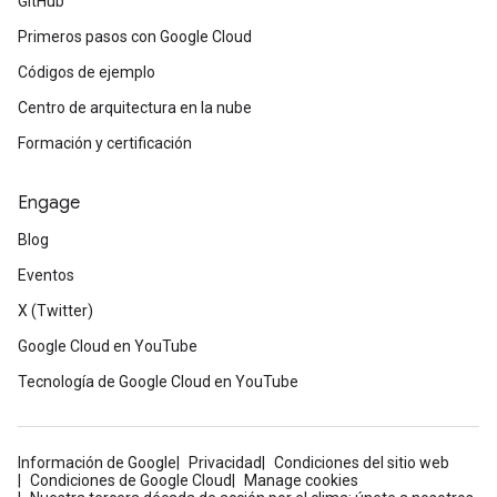
GitHub
Primeros pasos con Google Cloud
Códigos de ejemplo
Centro de arquitectura en la nube
Formación y certificación
Engage
Blog
Eventos
X (Twitter)
Google Cloud en YouTube
Tecnología de Google Cloud en YouTube
Información de Google
Privacidad
Condiciones del sitio web
Condiciones de Google Cloud
Manage cookies