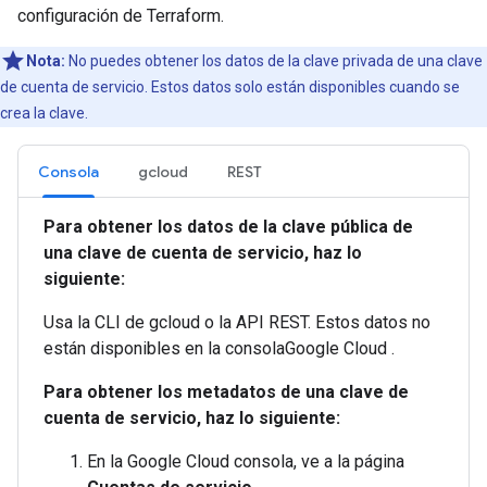
configuración de Terraform.
Nota:
No puedes obtener los datos de la clave privada de una clave
de cuenta de servicio. Estos datos solo están disponibles cuando se
crea la clave.
Consola
gcloud
REST
Para obtener los datos de la clave pública de
una clave de cuenta de servicio, haz lo
siguiente:
Usa la CLI de gcloud o la API REST. Estos datos no
están disponibles en la consolaGoogle Cloud .
Para obtener los metadatos de una clave de
cuenta de servicio, haz lo siguiente:
En la Google Cloud consola, ve a la página