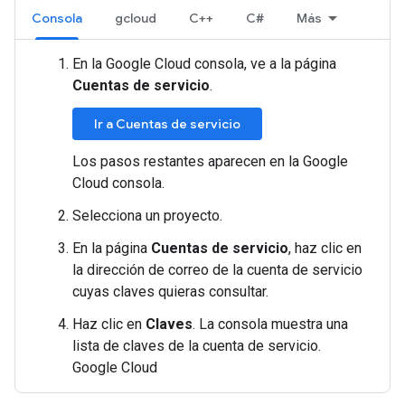
Consola
gcloud
C++
C#
Más
En la Google Cloud consola, ve a la página
Cuentas de servicio
.
Ir a Cuentas de servicio
Los pasos restantes aparecen en la Google
Cloud consola.
Selecciona un proyecto.
En la página
Cuentas de servicio
, haz clic en
la dirección de correo de la cuenta de servicio
cuyas claves quieras consultar.
Haz clic en
Claves
. La consola muestra una
lista de claves de la cuenta de servicio.
Google Cloud