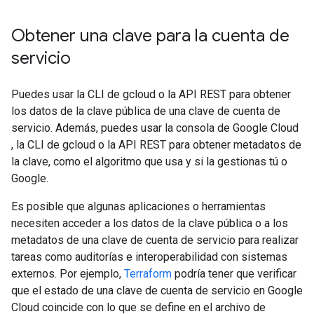
Obtener una clave para la cuenta de
servicio
Puedes usar la CLI de gcloud o la API REST para obtener
los datos de la clave pública de una clave de cuenta de
servicio. Además, puedes usar la consola de Google Cloud
, la CLI de gcloud o la API REST para obtener metadatos de
la clave, como el algoritmo que usa y si la gestionas tú o
Google.
Es posible que algunas aplicaciones o herramientas
necesiten acceder a los datos de la clave pública o a los
metadatos de una clave de cuenta de servicio para realizar
tareas como auditorías e interoperabilidad con sistemas
externos. Por ejemplo,
Terraform
podría tener que verificar
que el estado de una clave de cuenta de servicio en Google
Cloud coincide con lo que se define en el archivo de