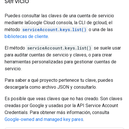
servicio
Puedes consultar las claves de una cuenta de servicio
mediante laGoogle Cloud consola, la CLI de gcloud, el
método
serviceAccount.keys.list()
o una de las
bibliotecas de cliente
.
El método
serviceAccount.keys.list()
se suele usar
para auditar cuentas de servicio y claves, o para crear
herramientas personalizadas para gestionar cuentas de
servicio.
Para saber a qué proyecto pertenece tu clave, puedes
descargarla como archivo JSON y consultarlo.
Es posible que veas claves que no has creado. Son claves
creadas por Google y usadas por la API Service Account
Credentials. Para obtener más información, consulta
Google-owned and managed key pares
.