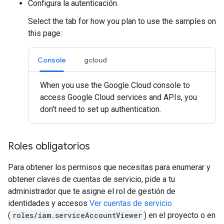
Configura la autenticación.
Select the tab for how you plan to use the samples on
this page:
Console
gcloud
When you use the Google Cloud console to
access Google Cloud services and APIs, you
don't need to set up authentication.
Roles obligatorios
Para obtener los permisos que necesitas para enumerar y
obtener claves de cuentas de servicio, pide a tu
administrador que te asigne el rol de gestión de
identidades y accesos
Ver cuentas de servicio
(
roles/iam.serviceAccountViewer
) en el proyecto o en