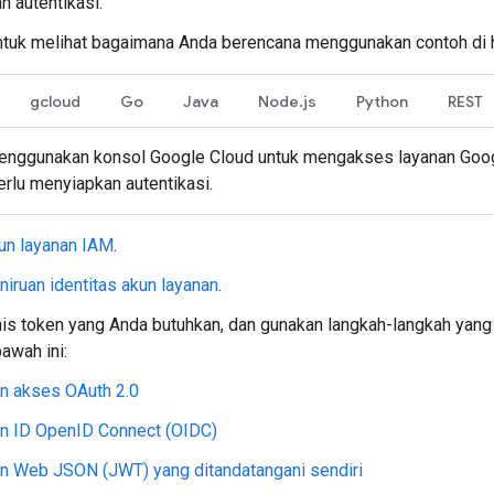
 autentikasi.
untuk melihat bagaimana Anda berencana menggunakan contoh di h
gcloud
Go
Java
Node.js
Python
REST
enggunakan konsol Google Cloud untuk mengakses layanan Goog
erlu menyiapkan autentikasi.
un layanan IAM
.
niruan identitas akun layanan
.
is token yang Anda butuhkan, dan gunakan langkah-langkah yang
bawah ini:
n akses OAuth 2.0
n ID OpenID Connect (OIDC)
n Web JSON (JWT) yang ditandatangani sendiri