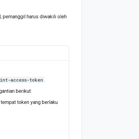
; pemanggil harus diwakili oleh
int-access-token
.
antian berikut:
 tempat token yang berlaku