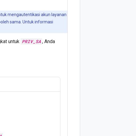
tuk mengautentikasi akun layanan
boleh sama. Untuk informasi
gkat untuk
PRIV_SA
, Anda