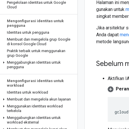
Halaman ini men
Pengelolaan identitas untuk Google
Cloud
gunakan untuk
m
singkat memberik
Mengonfigurasi identitas untuk
pengguna
Jika arsitektur
Identitas untuk pengguna
Anda dapat
meng
Membuat dan mengelola grup Google
metode langsung,
di konsol Google Cloud
Praktik terbaik untuk menggunakan
grup Google
Sebelum 
Menggabungkan identitas untuk
pengguna
Aktifkan I
Mengonfigurasi identitas untuk
workload
Peran
Identitas untuk workload
Membuat dan mengelola akun layanan
Menggunakan identitas workload
terkelola
gcloud
Menggabungkan identitas untuk
workload eksternal