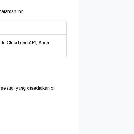
alaman ini:
le Cloud dan API, Anda
 sesuai yang disediakan di