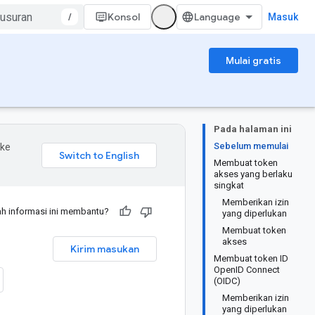
/
Konsol
Masuk
Mulai gratis
Pada halaman ini
Sebelum memulai
 ke
Membuat token
akses yang berlaku
singkat
Memberikan izin
h informasi ini membantu?
yang diperlukan
Membuat token
akses
Kirim masukan
Membuat token ID
OpenID Connect
(OIDC)
Memberikan izin
yang diperlukan