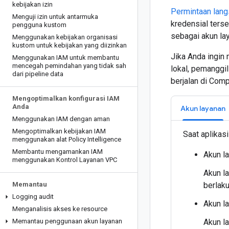
kebijakan izin
Permintaan lan
Menguji izin untuk antarmuka
kredensial ters
pengguna kustom
sebagai akun la
Menggunakan kebijakan organisasi
kustom untuk kebijakan yang diizinkan
Jika Anda ingin
Menggunakan IAM untuk membantu
mencegah pemindahan yang tidak sah
lokal, pemanggil
dari pipeline data
berjalan di Comp
Mengoptimalkan konfigurasi IAM
Anda
Akun layanan
Menggunakan IAM dengan aman
Mengoptimalkan kebijakan IAM
Saat aplikas
menggunakan alat Policy Intelligence
Membantu mengamankan IAM
Akun l
menggunakan Kontrol Layanan VPC
Akun la
Memantau
berlaku
Logging audit
Akun l
Menganalisis akses ke resource
Memantau penggunaan akun layanan
Akun la