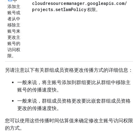
中
cloudresourcemanager.googleapis.com/
添加主
projects.setIamPolicy
权限。
账号或
者从中
移除主
账号来
更改主
账号的
访问权
限。
另请注意以下有关群组成员资格更改传播方式的详细信息：
一般来说，将主账号添加到群组要比从群组中移除主
账号的传播速度快。
一般来说，群组成员资格更改要比嵌套群组成员资格
更改的传播速度快。
您可以使用这些传播时间估算值来确定修改主账号访问权限
的方式。