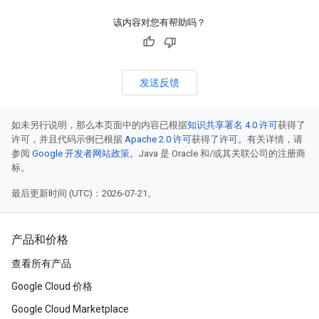
该内容对您有帮助吗？
发送反馈
如未另行说明，那么本页面中的内容已根据
知识共享署名 4.0 许可
获得了
许可，并且代码示例已根据
Apache 2.0 许可
获得了许可。有关详情，请
参阅
Google 开发者网站政策
。Java 是 Oracle 和/或其关联公司的注册商
标。
最后更新时间 (UTC)：2026-07-21。
产品和价格
查看所有产品
Google Cloud 价格
Google Cloud Marketplace