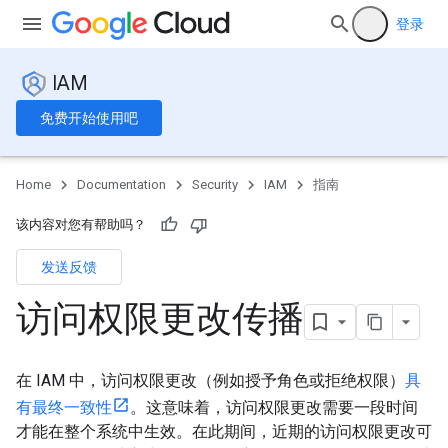
登录
IAM
免费开始使用吧
Home
Documentation
Security
IAM
指南
该内容对您有帮助吗？
发送反馈
访问权限更改传播
在 IAM 中，访问权限更改（例如授予角色或拒绝权限）
具
有最终一致性
。这意味着，访问权限更改需要一段时间
才能在整个系统中生效。在此期间，近期的访问权限更改可