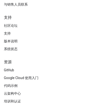
与销售人员联系
支持
社区论坛
支持
版本说明
系统状态
资源
GitHub
Google Cloud 使用入门
代码示例
云架构中心
培训和认证