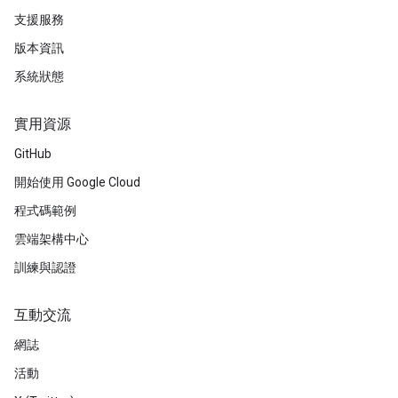
支援服務
版本資訊
系統狀態
實用資源
GitHub
開始使用 Google Cloud
程式碼範例
雲端架構中心
訓練與認證
互動交流
網誌
活動