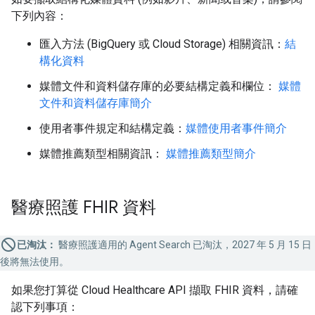
下列內容：
匯入方法 (BigQuery 或 Cloud Storage) 相關資訊：
結
構化資料
媒體文件和資料儲存庫的必要結構定義和欄位：
媒體
文件和資料儲存庫簡介
使用者事件規定和結構定義：
媒體使用者事件簡介
媒體推薦類型相關資訊：
媒體推薦類型簡介
醫療照護 FHIR 資料
已淘汰：
醫療照護適用的 Agent Search 已淘汰，2027 年 5 月 15 日
後將無法使用。
如果您打算從 Cloud Healthcare API 擷取 FHIR 資料，請確
認下列事項：