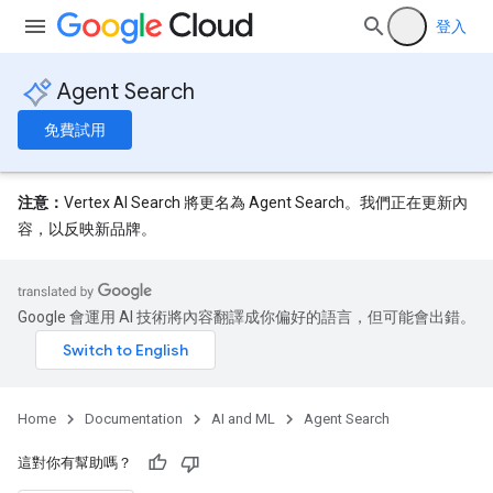
登入
Agent Search
免費試用
注意：
Vertex AI Search 將更名為 Agent Search。我們正在更新內
容，以反映新品牌。
Google 會運用 AI 技術將內容翻譯成你偏好的語言，但可能會出錯。
Home
Documentation
AI and ML
Agent Search
這對你有幫助嗎？