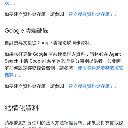
表
」。
如要建立資料儲存庫，請參閱「
建立搜尋資料儲存庫
」。
Google 雲端硬碟
自訂搜尋支援從 Google 雲端硬碟同步資料。
如果您打算從 Google 雲端硬碟匯入資料，請務必在 Agent
Search 中將 Google Identity 設為身分識別提供者。如要瞭
解如何設定存取控管機制，請參閱「
使用資料來源存取控管
機制
」。
如要建立資料儲存庫，請參閱「
建立搜尋資料儲存庫
」。
結構化資料
請根據您打算使用的匯入方法準備資料。如果您打算擷取媒