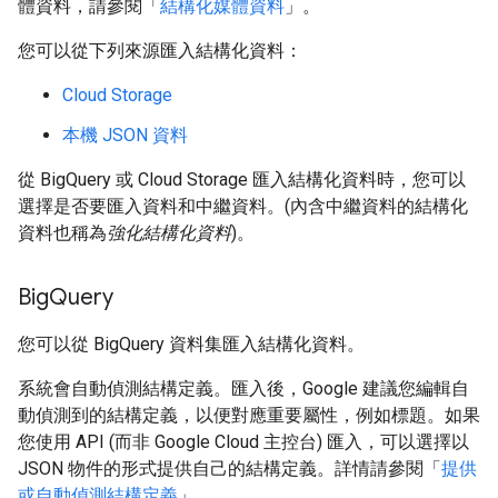
體資料，請參閱「
結構化媒體資料
」。
您可以從下列來源匯入結構化資料：
Cloud Storage
本機 JSON 資料
從 BigQuery 或 Cloud Storage 匯入結構化資料時，您可以
選擇是否要匯入資料和中繼資料。(內含中繼資料的結構化
資料也稱為
強化結構化資料
)。
Big
Query
您可以從 BigQuery 資料集匯入結構化資料。
系統會自動偵測結構定義。匯入後，Google 建議您編輯自
動偵測到的結構定義，以便對應重要屬性，例如標題。如果
您使用 API (而非 Google Cloud 主控台) 匯入，可以選擇以
JSON 物件的形式提供自己的結構定義。詳情請參閱「
提供
或自動偵測結構定義
」。