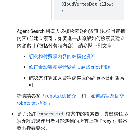
CloudVertexBot
allow:
/
Agent Search 機器人必須檢索您的資訊 (包括付費牆
內容) 並建立索引，如要進一步瞭解如何檢索及建立
內容索引 (包括付費牆內容)，請參閱下列文章：
訂閱和付費牆內容的結構化資料
修正會影響搜尋體驗的 JavaScript 問題
確認您打算加入資料儲存庫的網頁不會封鎖索
引。
詳情請參閱「
robots.txt 簡介
」和「
如何編寫及提交
robots.txt 檔案
」。
除了允許
robots.txt
檔案中的檢索器，貴機構也必
須允許透過使用者可能遇到的所有上游 Proxy 伺服器
發出搜尋要求。