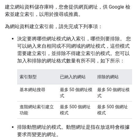
建立網站資料儲存庫時，您會提供網頁網址，供 Google 檢
索並建立索引，以用於搜尋或推薦。
為網站資料建立索引前，請先完成下列事項：
決定要將哪些網址模式納入索引，哪些則要排除。 您
可以納入來自相同或不同網域的網址模式，這些模式
需要建立索引，並排除不得建立索引的模式。您可以
加入和排除的網址格式數量有所不同，如下所示：
索引類型
已納入的網站
排除的網站
基本網站搜尋
最多 50 個網址模
最多 50 個網址模
式
式
進階網站索引建立
最多 500 個網址
最多 500 個網址
功能
模式
模式
排除動態網址的模式。動態網址是指在放送時會根據
要求而變更的網址。