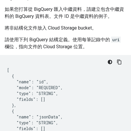
如果您打算從 BigQuery 匯入中繼資料，請建立包含中繼資
料的 BigQuery 資料表。文件 ID 是中繼資料的例子。
將非結構化文件放入 Cloud Storage bucket。
請使用下列 BigQuery 結構定義。使用每筆記錄中的
uri
欄位，指向文件的 Cloud Storage 位置。
[

  {

    "name": "id",

    "mode": "REQUIRED",

    "type": "STRING",

    "fields": []

  },

  {

    "name": "jsonData",

    "type": "STRING",

    "fields": []
