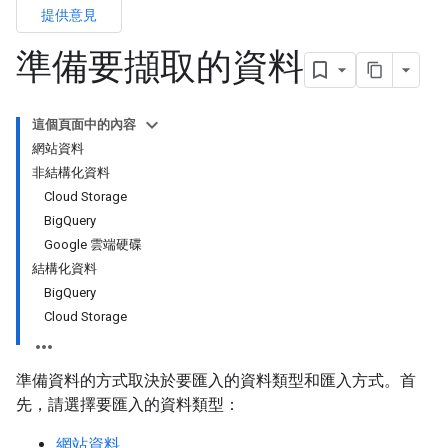
提供意見
準備要擷取的資料
這個頁面中的內容
網站資料
非結構化資料
Cloud Storage
BigQuery
Google 雲端硬碟
結構化資料
BigQuery
Cloud Storage
準備資料的方式取決於要匯入的資料類型和匯入方式。首
先，請選擇要匯入的資料類型：
網站資料