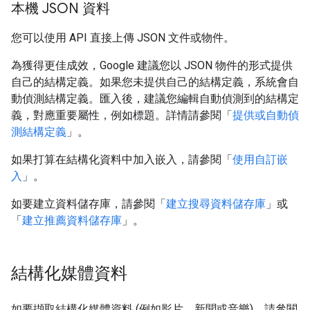
本機 JSON 資料
您可以使用 API 直接上傳 JSON 文件或物件。
為獲得更佳成效，Google 建議您以 JSON 物件的形式提供
自己的結構定義。如果您未提供自己的結構定義，系統會自
動偵測結構定義。匯入後，建議您編輯自動偵測到的結構定
義，對應重要屬性，例如標題。詳情請參閱「
提供或自動偵
測結構定義
」。
如果打算在結構化資料中加入嵌入，請參閱「
使用自訂嵌
入
」。
如要建立資料儲存庫，請參閱「
建立搜尋資料儲存庫
」或
「
建立推薦資料儲存庫
」。
結構化媒體資料
如要擷取結構化媒體資料 (例如影片、新聞或音樂)，請參閱