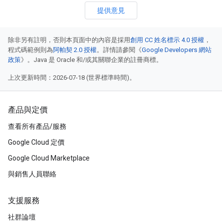
提供意見
除非另有註明，否則本頁面中的內容是採用
創用 CC 姓名標示 4.0 授權
，
程式碼範例則為
阿帕契 2.0 授權
。詳情請參閱《
Google Developers 網站
政策
》。Java 是 Oracle 和/或其關聯企業的註冊商標。
上次更新時間：2026-07-18 (世界標準時間)。
產品與定價
查看所有產品/服務
Google Cloud 定價
Google Cloud Marketplace
與銷售人員聯絡
支援服務
社群論壇