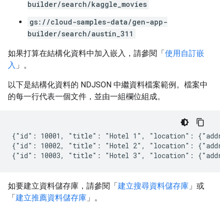
builder/search/kaggle_movies
gs://cloud-samples-data/gen-app-
builder/search/austin_311
如果打算在結構化資料中加入嵌入，請參閱「
使用自訂嵌
入
」。
以下是結構化資料的 NDJSON 中繼資料檔案範例。檔案中
的每一行代表一個文件，並由一組欄位組成。
{"id": 10001, "title": "Hotel 1", "location": {"addr
{"id": 10002, "title": "Hotel 2", "location": {"add
如要建立資料儲存庫，請參閱「
建立搜尋資料儲存庫
」或
「
建立推薦資料儲存庫
」。