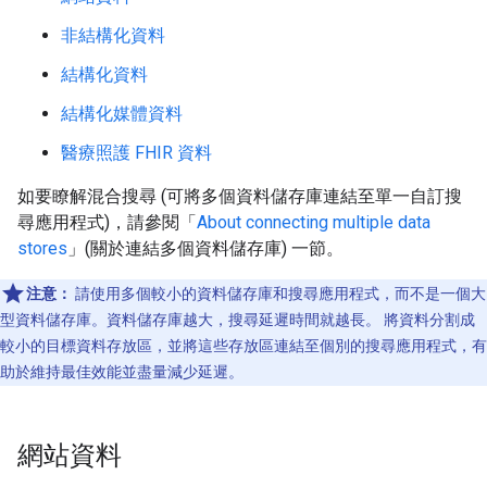
非結構化資料
結構化資料
結構化媒體資料
醫療照護 FHIR 資料
如要瞭解混合搜尋 (可將多個資料儲存庫連結至單一自訂搜
尋應用程式)，請參閱「
About connecting multiple data
stores
」(關於連結多個資料儲存庫) 一節。
注意：
請使用多個較小的資料儲存庫和搜尋應用程式，而不是一個大
型資料儲存庫。資料儲存庫越大，搜尋延遲時間就越長。 將資料分割成
較小的目標資料存放區，並將這些存放區連結至個別的搜尋應用程式，有
助於維持最佳效能並盡量減少延遲。
網站資料