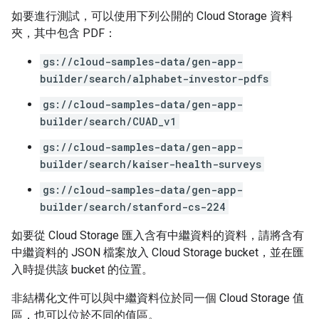
如要進行測試，可以使用下列公開的 Cloud Storage 資料
夾，其中包含 PDF：
gs://cloud-samples-data/gen-app-
builder/search/alphabet-investor-pdfs
gs://cloud-samples-data/gen-app-
builder/search/CUAD_v1
gs://cloud-samples-data/gen-app-
builder/search/kaiser-health-surveys
gs://cloud-samples-data/gen-app-
builder/search/stanford-cs-224
如要從 Cloud Storage 匯入含有中繼資料的資料，請將含有
中繼資料的 JSON 檔案放入 Cloud Storage bucket，並在匯
入時提供該 bucket 的位置。
非結構化文件可以與中繼資料位於同一個 Cloud Storage 值
區，也可以位於不同的值區。