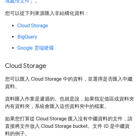
塊處理文件
」。
您可以從下列來源匯入非結構化資料：
Cloud Storage
BigQuery
Google 雲端硬碟
Cloud Storage
您可以匯入 Cloud Storage 中的資料，並選擇是否匯入中繼
資料。
資料匯入作業是遞迴的。也就是說，如果指定值區或資料夾
內有資料夾，系統會匯入這些資料夾中的檔案。
如果您打算從 Cloud Storage 匯入沒有中繼資料的文件，請
直接將文件放入 Cloud Storage bucket。文件 ID 是中繼資
料的例子。