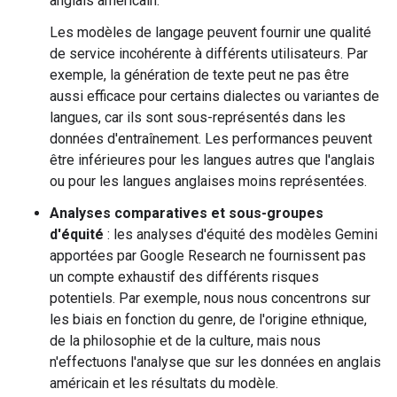
anglais américain.
Les modèles de langage peuvent fournir une qualité
de service incohérente à différents utilisateurs. Par
exemple, la génération de texte peut ne pas être
aussi efficace pour certains dialectes ou variantes de
langues, car ils sont sous-représentés dans les
données d'entraînement. Les performances peuvent
être inférieures pour les langues autres que l'anglais
ou pour les langues anglaises moins représentées.
Analyses comparatives et sous-groupes
d'équité
: les analyses d'équité des modèles Gemini
apportées par Google Research ne fournissent pas
un compte exhaustif des différents risques
potentiels. Par exemple, nous nous concentrons sur
les biais en fonction du genre, de l'origine ethnique,
de la philosophie et de la culture, mais nous
n'effectuons l'analyse que sur les données en anglais
américain et les résultats du modèle.