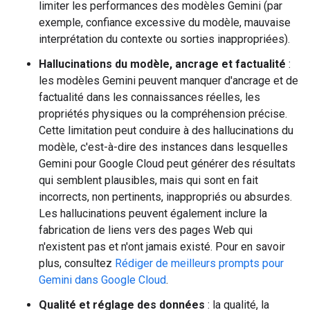
limiter les performances des modèles Gemini (par
exemple, confiance excessive du modèle, mauvaise
interprétation du contexte ou sorties inappropriées).
Hallucinations du modèle, ancrage et factualité
:
les modèles Gemini peuvent manquer d'ancrage et de
factualité dans les connaissances réelles, les
propriétés physiques ou la compréhension précise.
Cette limitation peut conduire à des hallucinations du
modèle, c'est-à-dire des instances dans lesquelles
Gemini pour Google Cloud peut générer des résultats
qui semblent plausibles, mais qui sont en fait
incorrects, non pertinents, inappropriés ou absurdes.
Les hallucinations peuvent également inclure la
fabrication de liens vers des pages Web qui
n'existent pas et n'ont jamais existé. Pour en savoir
plus, consultez
Rédiger de meilleurs prompts pour
Gemini dans Google Cloud
.
Qualité et réglage des données
: la qualité, la