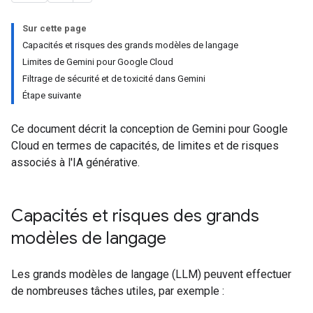
Sur cette page
Capacités et risques des grands modèles de langage
Limites de Gemini pour Google Cloud
Filtrage de sécurité et de toxicité dans Gemini
Étape suivante
Ce document décrit la conception de Gemini pour Google
Cloud en termes de capacités, de limites et de risques
associés à l'IA générative.
Capacités et risques des grands
modèles de langage
Les grands modèles de langage (LLM) peuvent effectuer
de nombreuses tâches utiles, par exemple :