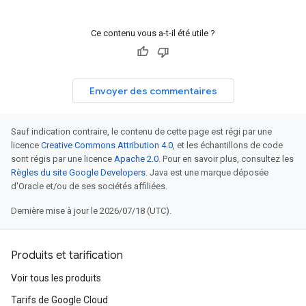
Ce contenu vous a-t-il été utile ?
Envoyer des commentaires
Sauf indication contraire, le contenu de cette page est régi par une
licence
Creative Commons Attribution 4.0
, et les échantillons de code
sont régis par une licence
Apache 2.0
. Pour en savoir plus, consultez les
Règles du site Google Developers
. Java est une marque déposée
d'Oracle et/ou de ses sociétés affiliées.
Dernière mise à jour le 2026/07/18 (UTC).
Produits et tarification
Voir tous les produits
Tarifs de Google Cloud