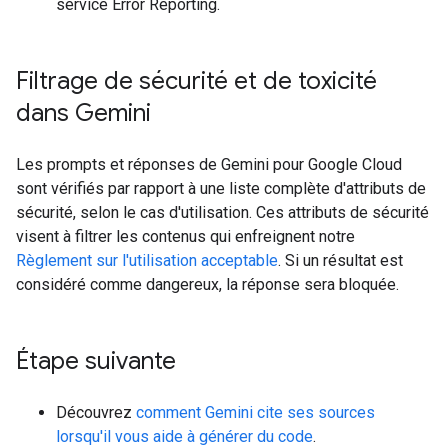
service Error Reporting.
Filtrage de sécurité et de toxicité
dans Gemini
Les prompts et réponses de Gemini pour Google Cloud
sont vérifiés par rapport à une liste complète d'attributs de
sécurité, selon le cas d'utilisation. Ces attributs de sécurité
visent à filtrer les contenus qui enfreignent notre
Règlement sur l'utilisation acceptable
. Si un résultat est
considéré comme dangereux, la réponse sera bloquée.
Étape suivante
Découvrez
comment Gemini cite ses sources
lorsqu'il vous aide à générer du code
.