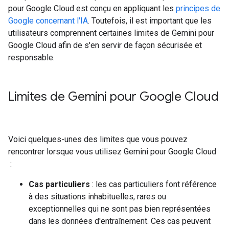
pour Google Cloud est conçu en appliquant les
principes de
Google concernant l'IA
. Toutefois, il est important que les
utilisateurs comprennent certaines limites de Gemini pour
Google Cloud afin de s'en servir de façon sécurisée et
responsable.
Limites de Gemini pour Google Cloud
Voici quelques-unes des limites que vous pouvez
rencontrer lorsque vous utilisez Gemini pour Google Cloud
:
Cas particuliers
: les cas particuliers font référence
à des situations inhabituelles, rares ou
exceptionnelles qui ne sont pas bien représentées
dans les données d'entraînement. Ces cas peuvent