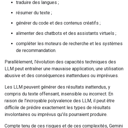
traduire des langues ;
résumer du texte ;
générer du code et des contenus créatifs ;
alimenter des chatbots et des assistants virtuels ;
compléter les moteurs de recherche et les systèmes
de recommandation.
Parallèlement, l'évolution des capacités techniques des
LLM peut entraîner une mauvaise application, une utilisation
abusive et des conséquences inattendues ou imprévues.
Les LLM peuvent générer des résultats inattendus, y
compris du texte offensant, insensible ou incorrect. En
raison de l'incroyable polyvalence des LLM, il peut être
difficile de prédire exactement les types de résultats
involontaires ou imprévus qu'ils pourraient produire.
Compte tenu de ces risques et de ces complexités, Gemini