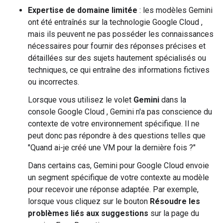
Expertise de domaine limitée
: les modèles Gemini
ont été entraînés sur la technologie Google Cloud ,
mais ils peuvent ne pas posséder les connaissances
nécessaires pour fournir des réponses précises et
détaillées sur des sujets hautement spécialisés ou
techniques, ce qui entraîne des informations fictives
ou incorrectes.
Lorsque vous utilisez le volet
Gemini
dans la
console Google Cloud , Gemini n'a pas conscience du
contexte de votre environnement spécifique. Il ne
peut donc pas répondre à des questions telles que
"Quand ai-je créé une VM pour la dernière fois ?"
Dans certains cas, Gemini pour Google Cloud envoie
un segment spécifique de votre contexte au modèle
pour recevoir une réponse adaptée. Par exemple,
lorsque vous cliquez sur le bouton
Résoudre les
problèmes liés aux suggestions
sur la page du