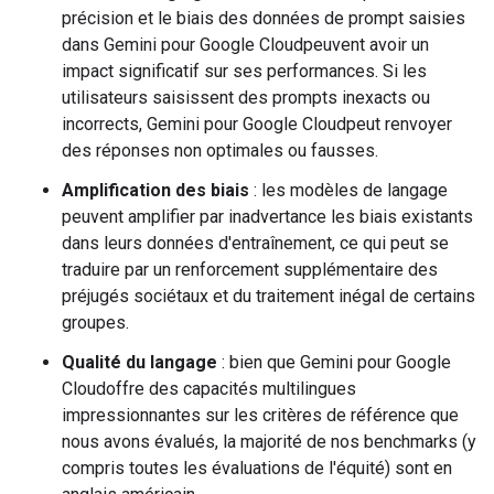
précision et le biais des données de prompt saisies
dans Gemini pour Google Cloudpeuvent avoir un
impact significatif sur ses performances. Si les
utilisateurs saisissent des prompts inexacts ou
incorrects, Gemini pour Google Cloudpeut renvoyer
des réponses non optimales ou fausses.
Amplification des biais
: les modèles de langage
peuvent amplifier par inadvertance les biais existants
dans leurs données d'entraînement, ce qui peut se
traduire par un renforcement supplémentaire des
préjugés sociétaux et du traitement inégal de certains
groupes.
Qualité du langage
: bien que Gemini pour Google
Cloudoffre des capacités multilingues
impressionnantes sur les critères de référence que
nous avons évalués, la majorité de nos benchmarks (y
compris toutes les évaluations de l'équité) sont en