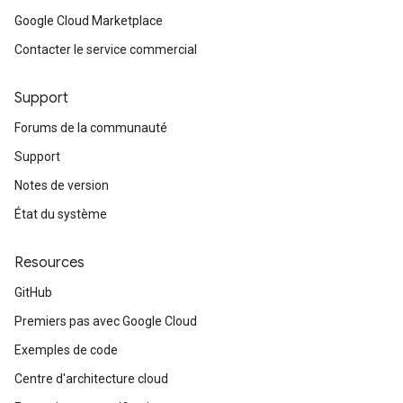
Google Cloud Marketplace
Contacter le service commercial
Support
Forums de la communauté
Support
Notes de version
État du système
Resources
GitHub
Premiers pas avec Google Cloud
Exemples de code
Centre d'architecture cloud