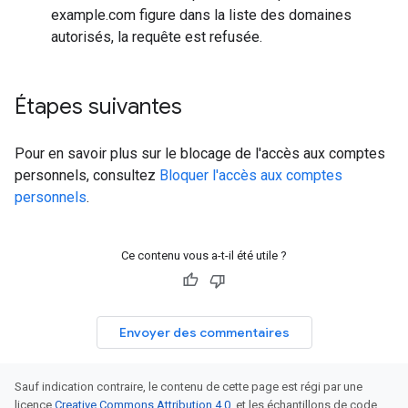
example.com figure dans la liste des domaines
autorisés, la requête est refusée.
Étapes suivantes
Pour en savoir plus sur le blocage de l'accès aux comptes
personnels, consultez
Bloquer l'accès aux comptes
personnels
.
Ce contenu vous a-t-il été utile ?
Envoyer des commentaires
Sauf indication contraire, le contenu de cette page est régi par une
licence
Creative Commons Attribution 4.0
, et les échantillons de code