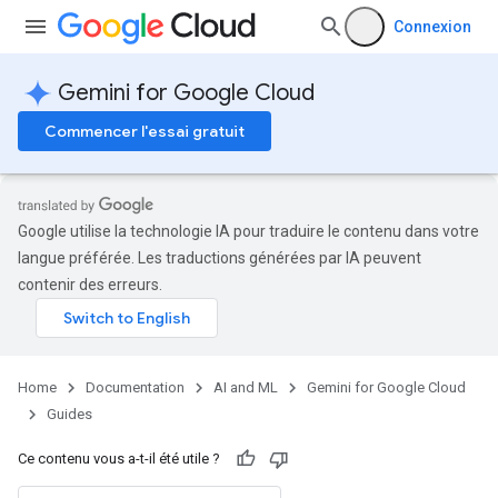
Connexion
Gemini for Google Cloud
Commencer l'essai gratuit
Google utilise la technologie IA pour traduire le contenu dans votre
langue préférée. Les traductions générées par IA peuvent
contenir des erreurs.
Home
Documentation
AI and ML
Gemini for Google Cloud
Guides
Ce contenu vous a-t-il été utile ?