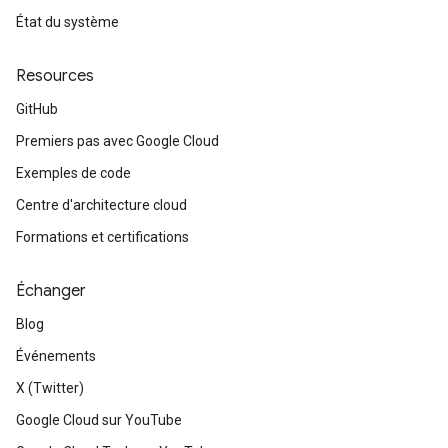
État du système
Resources
GitHub
Premiers pas avec Google Cloud
Exemples de code
Centre d'architecture cloud
Formations et certifications
Échanger
Blog
Événements
X (Twitter)
Google Cloud sur YouTube