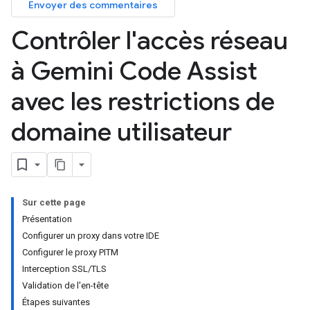
Envoyer des commentaires
Contrôler l'accès réseau
à Gemini Code Assist
avec les restrictions de
domaine utilisateur
Sur cette page
Présentation
Configurer un proxy dans votre IDE
Configurer le proxy PITM
Interception SSL/TLS
Validation de l'en-tête
Étapes suivantes