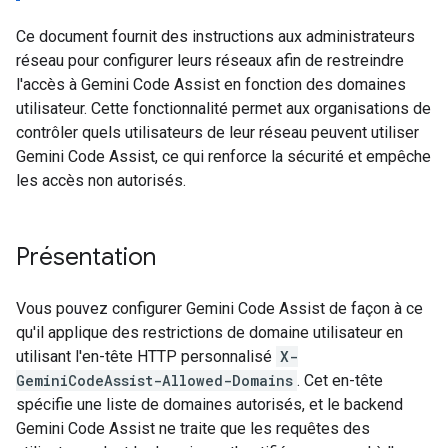
Ce document fournit des instructions aux administrateurs
réseau pour configurer leurs réseaux afin de restreindre
l'accès à Gemini Code Assist en fonction des domaines
utilisateur. Cette fonctionnalité permet aux organisations de
contrôler quels utilisateurs de leur réseau peuvent utiliser
Gemini Code Assist, ce qui renforce la sécurité et empêche
les accès non autorisés.
Présentation
Vous pouvez configurer Gemini Code Assist de façon à ce
qu'il applique des restrictions de domaine utilisateur en
utilisant l'en-tête HTTP personnalisé
X-
GeminiCodeAssist-Allowed-Domains
. Cet en-tête
spécifie une liste de domaines autorisés, et le backend
Gemini Code Assist ne traite que les requêtes des