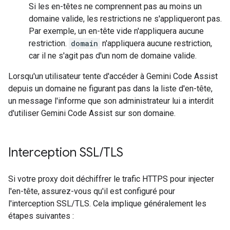
Si les en-têtes ne comprennent pas au moins un
domaine valide, les restrictions ne s'appliqueront pas.
Par exemple, un en-tête vide n'appliquera aucune
restriction.
domain
n'appliquera aucune restriction,
car il ne s'agit pas d'un nom de domaine valide.
Lorsqu'un utilisateur tente d'accéder à Gemini Code Assist
depuis un domaine ne figurant pas dans la liste d'en-tête,
un message l'informe que son administrateur lui a interdit
d'utiliser Gemini Code Assist sur son domaine.
Interception SSL
/
TLS
Si votre proxy doit déchiffrer le trafic HTTPS pour injecter
l'en-tête, assurez-vous qu'il est configuré pour
l'interception SSL/TLS. Cela implique généralement les
étapes suivantes :