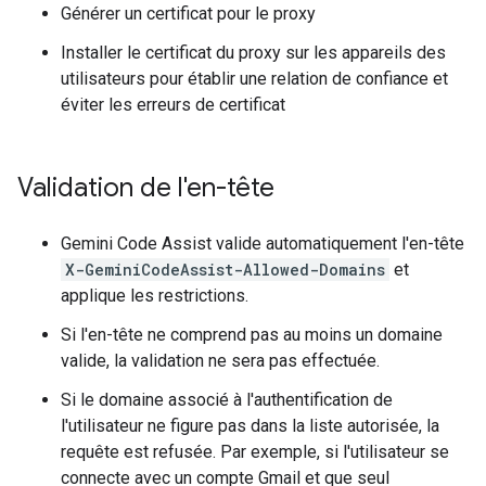
Générer un certificat pour le proxy
Installer le certificat du proxy sur les appareils des
utilisateurs pour établir une relation de confiance et
éviter les erreurs de certificat
Validation de l'en-tête
Gemini Code Assist valide automatiquement l'en-tête
X-GeminiCodeAssist-Allowed-Domains
et
applique les restrictions.
Si l'en-tête ne comprend pas au moins un domaine
valide, la validation ne sera pas effectuée.
Si le domaine associé à l'authentification de
l'utilisateur ne figure pas dans la liste autorisée, la
requête est refusée. Par exemple, si l'utilisateur se
connecte avec un compte Gmail et que seul