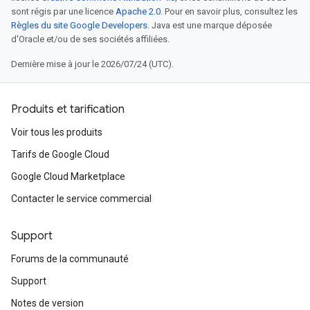
sont régis par une licence
Apache 2.0
. Pour en savoir plus, consultez les
Règles du site Google Developers
. Java est une marque déposée
d'Oracle et/ou de ses sociétés affiliées.
Dernière mise à jour le 2026/07/24 (UTC).
Produits et tarification
Voir tous les produits
Tarifs de Google Cloud
Google Cloud Marketplace
Contacter le service commercial
Support
Forums de la communauté
Support
Notes de version