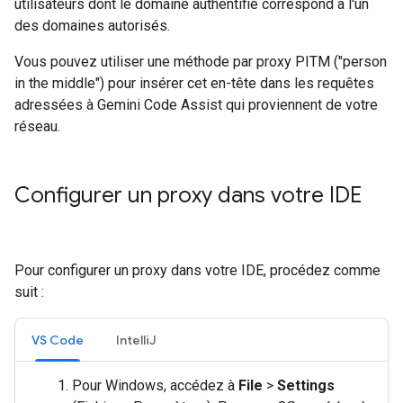
utilisateurs dont le domaine authentifié correspond à l'un
des domaines autorisés.
Vous pouvez utiliser une méthode par proxy PITM ("person
in the middle") pour insérer cet en-tête dans les requêtes
adressées à Gemini Code Assist qui proviennent de votre
réseau.
Configurer un proxy dans votre IDE
Pour configurer un proxy dans votre IDE, procédez comme
suit :
VS Code
IntelliJ
Pour Windows, accédez à
File
>
Settings