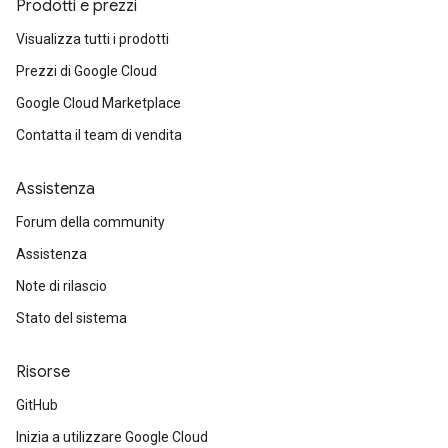
Prodotti e prezzi
Visualizza tutti i prodotti
Prezzi di Google Cloud
Google Cloud Marketplace
Contatta il team di vendita
Assistenza
Forum della community
Assistenza
Note di rilascio
Stato del sistema
Risorse
GitHub
Inizia a utilizzare Google Cloud