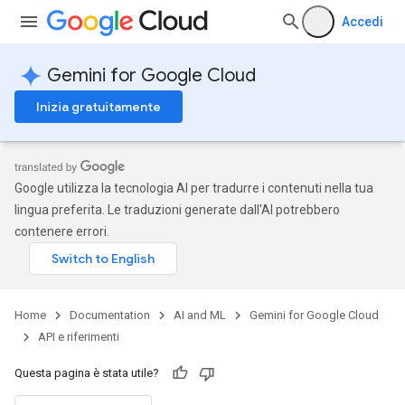
Accedi
Gemini for Google Cloud
Inizia gratuitamente
Google utilizza la tecnologia AI per tradurre i contenuti nella tua
lingua preferita. Le traduzioni generate dall'AI potrebbero
contenere errori.
Home
Documentation
AI and ML
Gemini for Google Cloud
API e riferimenti
Questa pagina è stata utile?