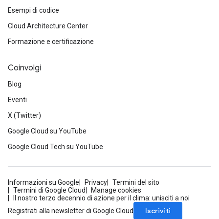
Esempi di codice
Cloud Architecture Center
Formazione e certificazione
Coinvolgi
Blog
Eventi
X (Twitter)
Google Cloud su YouTube
Google Cloud Tech su YouTube
Informazioni su Google
Privacy
Termini del sito
Termini di Google Cloud
Manage cookies
Il nostro terzo decennio di azione per il clima: unisciti a noi
Iscriviti
Registrati alla newsletter di Google Cloud