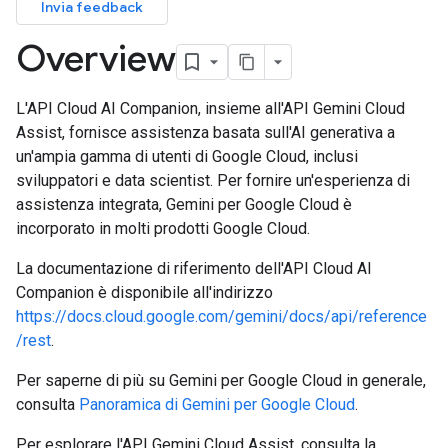
Invia feedback
Overview
L'API Cloud AI Companion, insieme all'API Gemini Cloud
Assist, fornisce assistenza basata sull'AI generativa a
un'ampia gamma di utenti di Google Cloud, inclusi
sviluppatori e data scientist. Per fornire un'esperienza di
assistenza integrata, Gemini per Google Cloud è
incorporato in molti prodotti Google Cloud.
La documentazione di riferimento dell'API Cloud AI
Companion è disponibile all'indirizzo
https://docs.cloud.google.com/gemini/docs/api/reference
/rest
.
Per saperne di più su Gemini per Google Cloud in generale,
consulta
Panoramica di Gemini per Google Cloud
.
Per esplorare l'API Gemini Cloud Assist, consulta la