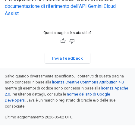
documentazione di riferimento dell'API Gemini Cloud
Assist
.
Questa pagina è stata utile?
Invia feedback
Salvo quando diversamente specificato, i contenuti di questa pagina
sono concessi in base alla
licenza Creative Commons Attribution 4.0
,
mentre gli esempi di codice sono concessi in base alla
licenza Apache
2.0
. Per ulteriori dettagli, consulta le
norme del sito di Google
Developers
. Java è un marchio registrato di Oracle e/o delle sue
consociate.
Ultimo aggiornamento 2026-06-02 UTC.