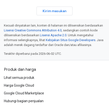
Kirim masukan
Kecuali dinyatakan lain, konten di halaman ini dilisensikan berdasarkan
Lisensi Creative Commons Attribution 4.0
, sedangkan contoh kode
dilisensikan berdasarkan
Lisensi Apache 2.0
. Untuk mengetahui
informasi selengkapnya, lihat
Kebijakan Situs Google Developers
. Java
adalah merek dagang terdaftar dari Oracle dan/atau afiliasinya.
Terakhir diperbarui pada 2026-06-02 UTC.
Produk dan harga
Lihat semua produk
Harga Google Cloud
Google Cloud Marketplace
Hubungi bagian penjualan