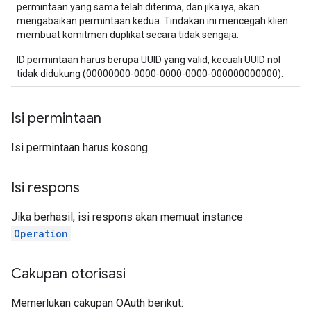
permintaan yang sama telah diterima, dan jika iya, akan
mengabaikan permintaan kedua. Tindakan ini mencegah klien
membuat komitmen duplikat secara tidak sengaja.
ID permintaan harus berupa UUID yang valid, kecuali UUID nol
tidak didukung (00000000-0000-0000-0000-000000000000).
Isi permintaan
Isi permintaan harus kosong.
Isi respons
Jika berhasil, isi respons akan memuat instance
Operation
.
Cakupan otorisasi
Memerlukan cakupan OAuth berikut: