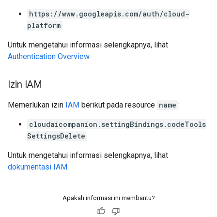
https://www.googleapis.com/auth/cloud-
platform
Untuk mengetahui informasi selengkapnya, lihat
Authentication Overview
.
Izin IAM
Memerlukan izin
IAM
berikut pada resource
name
:
cloudaicompanion.settingBindings.codeTools
SettingsDelete
Untuk mengetahui informasi selengkapnya, lihat
dokumentasi IAM
.
Apakah informasi ini membantu?