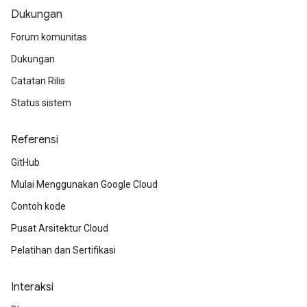
Dukungan
Forum komunitas
Dukungan
Catatan Rilis
Status sistem
Referensi
GitHub
Mulai Menggunakan Google Cloud
Contoh kode
Pusat Arsitektur Cloud
Pelatihan dan Sertifikasi
Interaksi