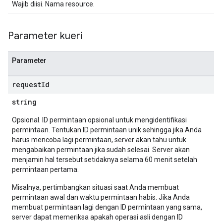
Wajib diisi. Nama resource.
Parameter kueri
Parameter
request
Id
string
Opsional. ID permintaan opsional untuk mengidentifikasi
permintaan. Tentukan ID permintaan unik sehingga jika Anda
harus mencoba lagi permintaan, server akan tahu untuk
mengabaikan permintaan jika sudah selesai. Server akan
menjamin hal tersebut setidaknya selama 60 menit setelah
permintaan pertama.
Misalnya, pertimbangkan situasi saat Anda membuat
permintaan awal dan waktu permintaan habis. Jika Anda
membuat permintaan lagi dengan ID permintaan yang sama,
server dapat memeriksa apakah operasi asli dengan ID