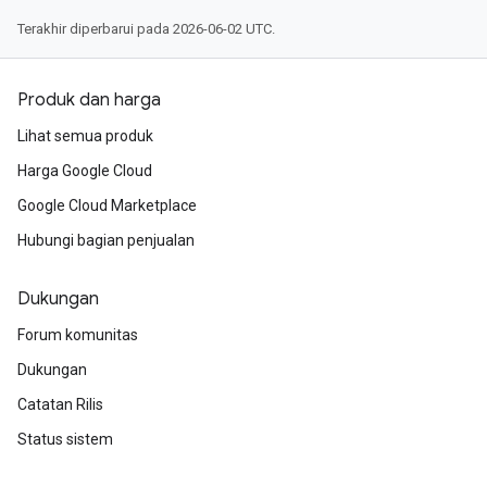
Terakhir diperbarui pada 2026-06-02 UTC.
Produk dan harga
Lihat semua produk
Harga Google Cloud
Google Cloud Marketplace
Hubungi bagian penjualan
Dukungan
Forum komunitas
Dukungan
Catatan Rilis
Status sistem