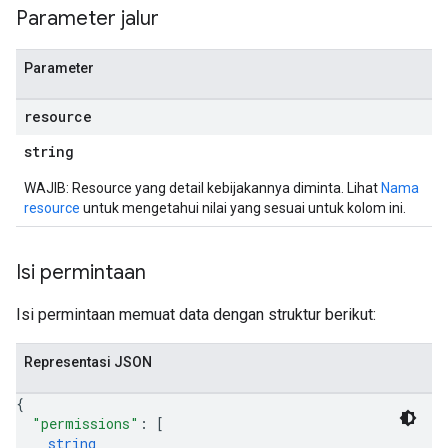
Parameter jalur
Parameter
resource
string
WAJIB: Resource yang detail kebijakannya diminta. Lihat
Nama
resource
untuk mengetahui nilai yang sesuai untuk kolom ini.
Isi permintaan
Isi permintaan memuat data dengan struktur berikut:
Representasi JSON
{
"permissions"
: 
[
string