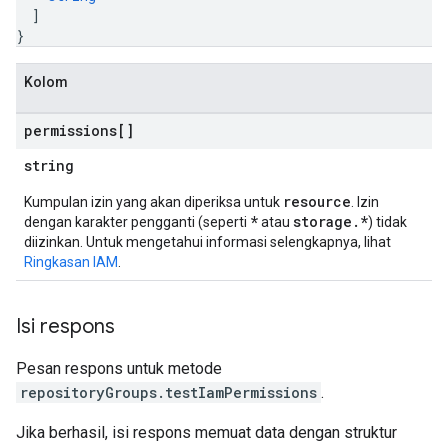
]
}
Kolom
permissions[]
string
resource
Kumpulan izin yang akan diperiksa untuk
. Izin
*
storage.*
dengan karakter pengganti (seperti
atau
) tidak
diizinkan. Untuk mengetahui informasi selengkapnya, lihat
Ringkasan IAM
.
Isi respons
Pesan respons untuk metode
repositoryGroups.testIamPermissions
.
Jika berhasil, isi respons memuat data dengan struktur