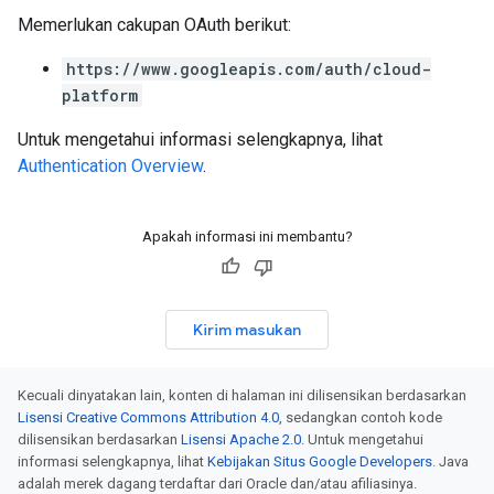
Memerlukan cakupan OAuth berikut:
https://www.googleapis.com/auth/cloud-
platform
Untuk mengetahui informasi selengkapnya, lihat
Authentication Overview
.
Apakah informasi ini membantu?
Kirim masukan
Kecuali dinyatakan lain, konten di halaman ini dilisensikan berdasarkan
Lisensi Creative Commons Attribution 4.0
, sedangkan contoh kode
dilisensikan berdasarkan
Lisensi Apache 2.0
. Untuk mengetahui
informasi selengkapnya, lihat
Kebijakan Situs Google Developers
. Java
adalah merek dagang terdaftar dari Oracle dan/atau afiliasinya.