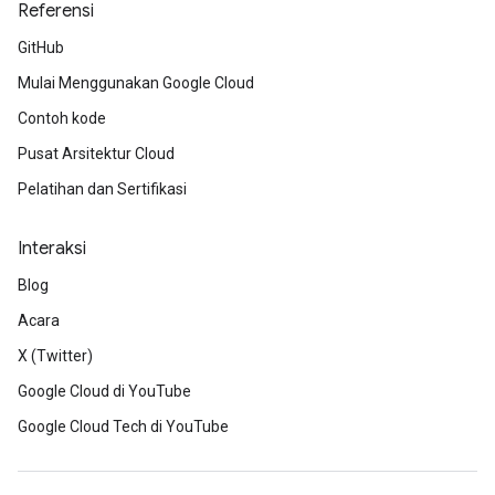
Referensi
GitHub
Mulai Menggunakan Google Cloud
Contoh kode
Pusat Arsitektur Cloud
Pelatihan dan Sertifikasi
Interaksi
Blog
Acara
X (Twitter)
Google Cloud di YouTube
Google Cloud Tech di YouTube