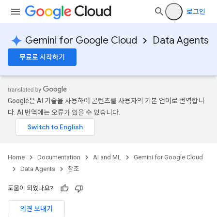
로그인
Gemini for Google Cloud
Data Agents
무료로 시작하기
essage
Google은 AI 기술을 사용하여 콘텐츠를 사용자의 기본 언어로 번역합니
다. AI 번역에는 오류가 있을 수 있습니다.
ges
Home
Documentation
AI and ML
Gemini for Google Cloud
Data Agents
참조
도움이 되었나요?
의견 보내기