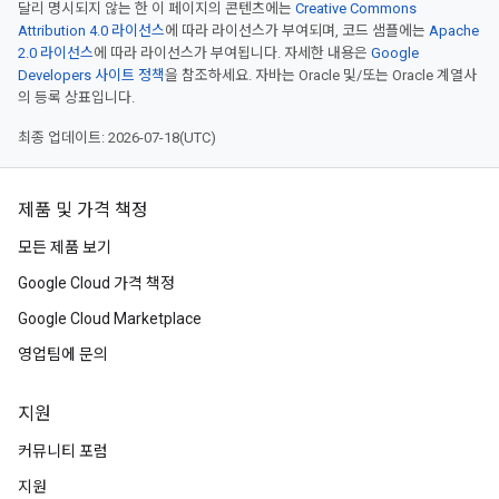
달리 명시되지 않는 한 이 페이지의 콘텐츠에는
Creative Commons
Attribution 4.0 라이선스
에 따라 라이선스가 부여되며, 코드 샘플에는
Apache
2.0 라이선스
에 따라 라이선스가 부여됩니다. 자세한 내용은
Google
Developers 사이트 정책
을 참조하세요. 자바는 Oracle 및/또는 Oracle 계열사
의 등록 상표입니다.
최종 업데이트: 2026-07-18(UTC)
제품 및 가격 책정
모든 제품 보기
Google Cloud 가격 책정
Google Cloud Marketplace
영업팀에 문의
지원
커뮤니티 포럼
지원