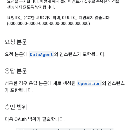
요청을 무시합니다. 이렇게 해서 클라이언트가 실수로 중복된 약정을
생성하지 않도록 방지합니다.
요청 ID는 유효한 UUID여야 하며, 0 UUID는 지원되지 않습니다
(00000000-0000-0000-0000-000000000000).
요청 본문
요청 본문에
DataAgent
의 인스턴스가 포함됩니다.
응답 본문
성공한 경우 응답 본문에 새로 생성된
Operation
의 인스턴스
가 포함됩니다.
승인 범위
다음 OAuth 범위가 필요합니다.