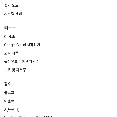
출시 노트
시스템 상태
리소스
GitHub
Google Cloud 시작하기
코드 샘플
클라우드 아키텍처 센터
교육 및 자격증
참여
블로그
이벤트
X(트위터)