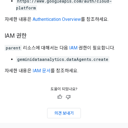
https://www.googleapis.com/auth/cloud-
platform
자세한 내용은
Authentication Overview
를 참조하세요.
IAM 권한
parent
리소스에 대해서는 다음
IAM
권한이 필요합니다.
geminidataanalytics.dataAgents.create
자세한 내용은
IAM 문서
를 참조하세요.
도움이 되었나요?
의견 보내기