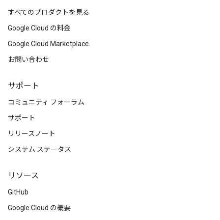
すべてのプロダクトを見る
Google Cloud の料金
Google Cloud Marketplace
お問い合わせ
サポート
コミュニティ フォーラム
サポート
リリースノート
システム ステータス
リソース
GitHub
Google Cloud の概要