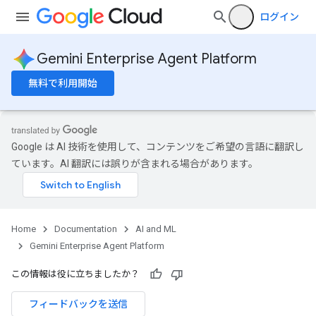
ログイン
Gemini Enterprise Agent Platform
無料で利用開始
Google は AI 技術を使用して、コンテンツをご希望の言語に翻訳し
ています。AI 翻訳には誤りが含まれる場合があります。
Home
Documentation
AI and ML
Gemini Enterprise Agent Platform
この情報は役に立ちましたか？
フィードバックを送信