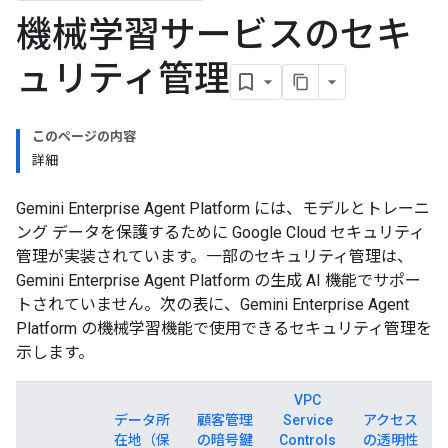
機械学習サービスのセキ
ュリティ管理
このページの内容
詳細
Gemini Enterprise Agent Platform には、モデルとトレーニ
ング データを保護するために Google Cloud セキュリティ
管理が実装されています。一部のセキュリティ管理は、
Gemini Enterprise Agent Platform の生成 AI 機能でサポー
トされていません。次の表に、Gemini Enterprise Agent
Platform の機械学習機能で使用できるセキュリティ管理を
示します。
VPC
データ所
顧客管理
Service
アクセス
在地（保
の暗号鍵
Controls
の透明性