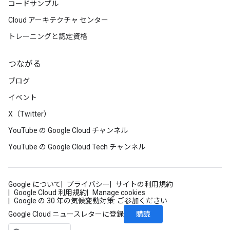
コードサンプル
Cloud アーキテクチャ センター
トレーニングと認定資格
つながる
ブログ
イベント
X（Twitter）
YouTube の Google Cloud チャンネル
YouTube の Google Cloud Tech チャンネル
Google について
プライバシー
サイトの利用規約
Google Cloud 利用規約
Manage cookies
Google の 30 年の気候変動対策: ご参加ください
購読
Google Cloud ニュースレターに登録