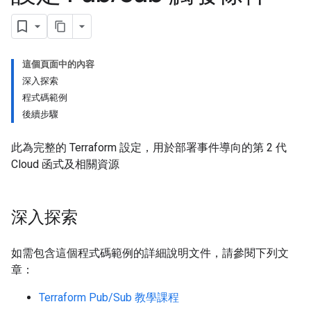
這個頁面中的內容
深入探索
程式碼範例
後續步驟
此為完整的 Terraform 設定，用於部署事件導向的第 2 代
Cloud 函式及相關資源
深入探索
如需包含這個程式碼範例的詳細說明文件，請參閱下列文
章：
Terraform Pub/Sub 教學課程