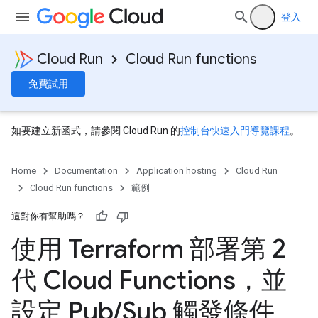
登入
Cloud Run
Cloud Run functions
免費試用
如要建立新函式，請參閱 Cloud Run 的
控制台快速入門導覽課程
。
Home
Documentation
Application hosting
Cloud Run
Cloud Run functions
範例
這對你有幫助嗎？
使用 Terraform 部署第 2
代 Cloud Functions，並
設定 Pub
/
Sub 觸發條件