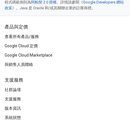
程式碼範例則為
阿帕契 2.0 授權
。詳情請參閱《
Google Developers 網站
政策
》。Java 是 Oracle 和/或其關聯企業的註冊商標。
產品與定價
查看所有產品/服務
Google Cloud 定價
Google Cloud Marketplace
與銷售人員聯絡
支援服務
社群論壇
支援服務
版本資訊
系統狀態