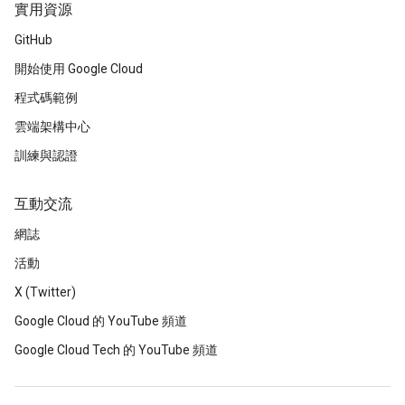
實用資源
GitHub
開始使用 Google Cloud
程式碼範例
雲端架構中心
訓練與認證
互動交流
網誌
活動
X (Twitter)
Google Cloud 的 YouTube 頻道
Google Cloud Tech 的 YouTube 頻道