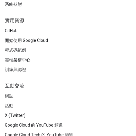
系統狀態
實用資源
GitHub
開始使用 Google Cloud
程式碼範例
雲端架構中心
訓練與認證
互動交流
網誌
活動
X (Twitter)
Google Cloud 的 YouTube 頻道
Google Cloud Tech 的 YouTube 頻道