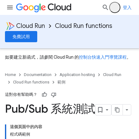
登入
Cloud Run
Cloud Run functions
免費試用
如要建立新函式，請參閱 Cloud Run 的
控制台快速入門導覽課程
。
Home
Documentation
Application hosting
Cloud Run
Cloud Run functions
範例
這對你有幫助嗎？
Pub
/
Sub 系統測試
這個頁面中的內容
程式碼範例