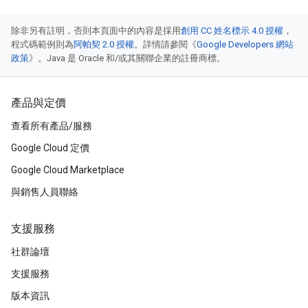
除非另有註明，否則本頁面中的內容是採用
創用 CC 姓名標示 4.0 授權
，
程式碼範例則為
阿帕契 2.0 授權
。詳情請參閱《
Google Developers 網站
政策
》。Java 是 Oracle 和/或其關聯企業的註冊商標。
產品與定價
查看所有產品/服務
Google Cloud 定價
Google Cloud Marketplace
與銷售人員聯絡
支援服務
社群論壇
支援服務
版本資訊