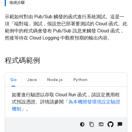
後續步驟
示範如何對由 Pub/Sub 觸發的函式進行系統測試。這是一
項「端對端」測試，假設您已部署要測試的 Cloud 函式。此
範例中的程式碼會發布 Pub/Sub 訊息來觸發 Cloud 函式，
然後等待在 Cloud Logging 中觀察預期的輸出內容。
程式碼範例
Go
Java
Node.js
Python
如要進行驗證以存取 Cloud Run 函式，請設定應用程
式預設憑證。詳情請參閱「
為本機開發環境設定驗證
機制
」。