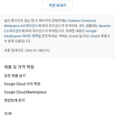
의견 보내기
달리 명시되지 않는 한 이 페이지의 콘텐츠에는
Creative Commons
Attribution 4.0 라이선스
에 따라 라이선스가 부여되며, 코드 샘플에는
Apache
2.0 라이선스
에 따라 라이선스가 부여됩니다. 자세한 내용은
Google
Developers 사이트 정책
을 참조하세요. 자바는 Oracle 및/또는 Oracle 계열사
의 등록 상표입니다.
최종 업데이트: 2026-07-18(UTC)
제품 및 가격 책정
모든 제품 보기
Google Cloud 가격 책정
Google Cloud Marketplace
영업팀에 문의
지원