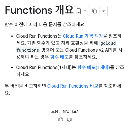
Functions 개요
함수 버전에 따라 다음 문서를 참조하세요.
Cloud Run Functions는
Cloud Run 가격 책정
을 참조하
세요. 기존 함수가 있고 하위 호환성을 위해
gcloud
functions
명령어 또는 Cloud Functions v2 API를 사
용해야 하는 경우
함수 배포
를 참조하세요.
Cloud Run Functions(1세대)는
함수 배포(1세대)
를 참조
하세요.
두 버전을 비교하려면
Cloud Run Functions 비교
를 참조하세
요.
도움이 되었나요?