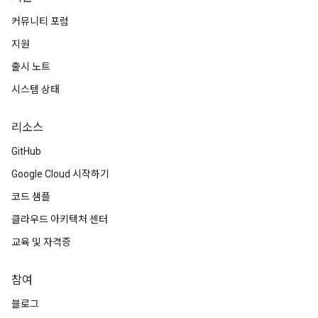
커뮤니티 포럼
지원
출시 노트
시스템 상태
리소스
GitHub
Google Cloud 시작하기
코드 샘플
클라우드 아키텍처 센터
교육 및 자격증
참여
블로그