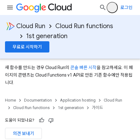
로그인
Cloud Run
Cloud Run functions
1st generation
무료로 시작하기
새 함수를 만드는 경우 Cloud Run의
콘솔 빠른 시작
을 참고하세요. 이 페
이지의 콘텐츠는 Cloud Functions v1 API로 만든 기존 함수에만 적용됩
니다.
Home
Documentation
Application hosting
Cloud Run
Cloud Run functions
1st generation
가이드
도움이 되었나요?
의견 보내기