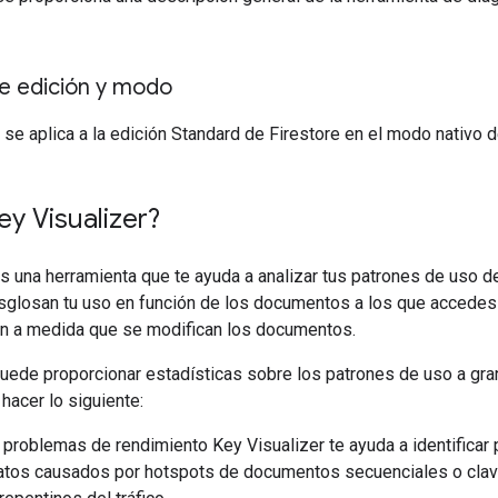
de edición y modo
e aplica a la edición Standard de Firestore en el modo nativo d
y Visualizer?
s una herramienta que te ayuda a analizar tus patrones de uso d
sglosan tu uso en función de los documentos a los que accedes 
an a medida que se modifican los documentos.
uede proporcionar estadísticas sobre los patrones de uso a gra
hacer lo siguiente:
 problemas de rendimiento Key Visualizer te ayuda a identificar
tos causados por hotspots de documentos secuenciales o clave