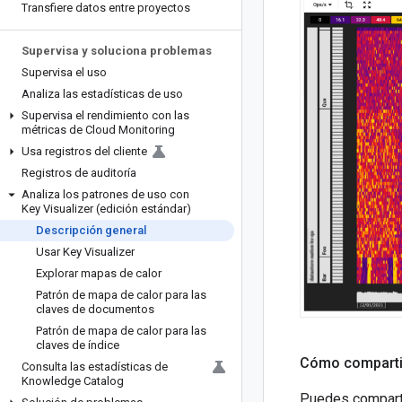
Transfiere datos entre proyectos
Supervisa y soluciona problemas
Supervisa el uso
Analiza las estadísticas de uso
Supervisa el rendimiento con las
métricas de Cloud Monitoring
Usa registros del cliente
Registros de auditoría
Analiza los patrones de uso con
Key Visualizer (edición estándar)
Descripción general
Usar Key Visualizer
Explorar mapas de calor
Patrón de mapa de calor para las
claves de documentos
Patrón de mapa de calor para las
claves de índice
Cómo compartir
Consulta las estadísticas de
Knowledge Catalog
Puedes compartir