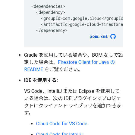
</dependency>
pom.xml
Gradle を使用している場合や、BOM なしで設
定した場合は、
Firestore Client for Java の
README
をご覧ください。
IDE を使用する:
VS Code、IntelliJ または Eclipse を使用して
いる場合は、次の IDE プラグインでプロジェ
クトにクライアント ライブラリを追加できま
す。
Cloud Code for VS Code
Cloud Code for IntelliJ