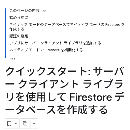
このページの内容
始める前に
ネイティブ モードのデータベースでネイティブ モードの Firestore を
作成する
認証の設定
アプリにサーバー クライアント ライブラリを追加する
ネイティブ モードで Firestore を初期化する
クイックスタート: サーバ
ー クライアント ライブラ
リを使用して Firestore デ
ータベースを作成する