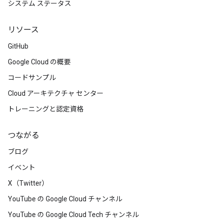
システム ステータス
リソース
GitHub
Google Cloud の概要
コードサンプル
Cloud アーキテクチャ センター
トレーニングと認定資格
つながる
ブログ
イベント
X（Twitter）
YouTube の Google Cloud チャンネル
YouTube の Google Cloud Tech チャンネル