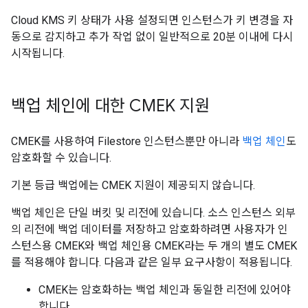
Cloud KMS 키 상태가 사용 설정되면 인스턴스가 키 변경을 자
동으로 감지하고 추가 작업 없이 일반적으로 20분 이내에 다시
시작됩니다.
백업 체인에 대한 CMEK 지원
CMEK를 사용하여 Filestore 인스턴스뿐만 아니라
백업 체인
도
암호화할 수 있습니다.
기본 등급 백업에는 CMEK 지원이 제공되지 않습니다.
백업 체인은 단일 버킷 및 리전에 있습니다. 소스 인스턴스 외부
의 리전에 백업 데이터를 저장하고 암호화하려면 사용자가 인
스턴스용 CMEK와 백업 체인용 CMEK라는 두 개의 별도 CMEK
를 적용해야 합니다. 다음과 같은 일부 요구사항이 적용됩니다.
CMEK는 암호화하는 백업 체인과 동일한 리전에 있어야
합니다.