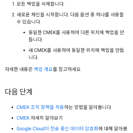
모든 백업을 삭제합니다.
새로운 체인을 시작합니다. 다음 옵션 중 하나를 사용할
수 있습니다.
동일한 CMEK를 사용하여 다른 위치에 백업을 만
듭니다.
새 CMEK를 사용하여 동일한 위치에 백업을 만듭
니다.
자세한 내용은
백업 개요
를 참고하세요.
다음 단계
CMEK 조직 정책을 적용
하는 방법을 알아봅니다.
CMEK
자세히 알아보기
Google Cloud의 전송 중인 데이터 암호화
에 대해 알아봅