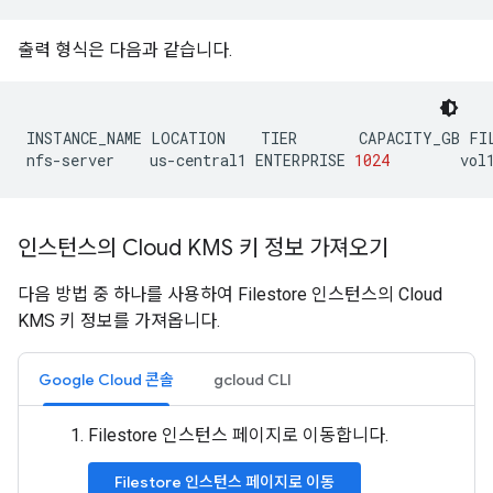
출력 형식은 다음과 같습니다.
INSTANCE_NAME
LOCATION
TIER
CAPACITY_GB
FI
nfs-server
us-central1
ENTERPRISE
1024
vol
인스턴스의 Cloud KMS 키 정보 가져오기
다음 방법 중 하나를 사용하여 Filestore 인스턴스의 Cloud
KMS 키 정보를 가져옵니다.
Google Cloud 콘솔
gcloud CLI
Filestore 인스턴스 페이지로 이동합니다.
Filestore 인스턴스 페이지로 이동