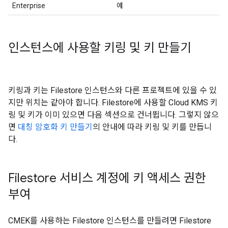
Enterprise
예
인스턴스에 사용할 키링 및 키 만들기
키링과 키는 Filestore 인스턴스와 다른 프로젝트에 있을 수 있
지만 위치는 같아야 합니다. Filestore에 사용할 Cloud KMS 키
링 및 키가 이미 있으면 다음 섹션으로 건너뜁니다. 그렇지 않으
면
대칭 암호화 키 만들기
의 안내에 따라 키링 및 키를 만듭니
다.
Filestore 서비스 계정에 키 액세스 권한
부여
CMEK를 사용하는 Filestore 인스턴스를 만들려면 Filestore