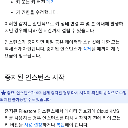
키 또는 키 버전
폐기
키 권한을 수정합니다.
이러한 감지는 일반적으로 키 상태 변경 후 몇 분 이내에 발생하
지만 경우에 따라 한 시간까지 걸릴 수 있습니다.
인스턴스가 중지되면 파일 공유 데이터와 스냅샷에 대한 모든
액세스가 차단됩니다. 중지된 인스턴스가
삭제
될 때까지 계속
요금이 청구됩니다.
중지된 인스턴스 시작
중요:
인스턴스가 4주 넘게 중지된 경우 다시 시작이 최선의 방식으로 수행
되지만 불가능할 수도 있습니다.
중지된 Filestore 인스턴스에서 데이터 암호화에 Cloud KMS
키를 사용하는 경우 인스턴스를 다시 시작하기 전에 키의 모든
키 버전을
사용 설정
하거나
복원
해야 합니다.