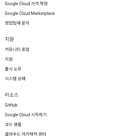
Google Cloud 가격 책정
Google Cloud Marketplace
영업팀에 문의
지원
커뮤니티 포럼
지원
출시 노트
시스템 상태
리소스
GitHub
Google Cloud 시작하기
코드 샘플
클라우드 아키텍처 센터