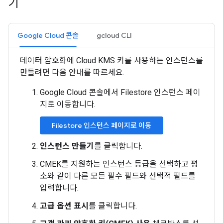
기
Google Cloud 콘솔
gcloud CLI
데이터 암호화에 Cloud KMS 키를 사용하는 인스턴스를
만들려면 다음 안내를 따르세요.
Google Cloud 콘솔에서 Filestore 인스턴스 페이
지로 이동합니다.
Filestore 인스턴스 페이지로 이동
인스턴스 만들기
를 클릭합니다.
CMEK를 지원하는 인스턴스 등급을 선택하고 평
소와 같이 다른 모든 필수 필드와 선택적 필드를
입력합니다.
고급 옵션 표시
를 클릭합니다.