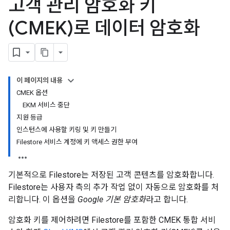
고객 관리 암호화 키
(CMEK)로 데이터 암호화
이 페이지의 내용
CMEK 옵션
EKM 서비스 중단
지원 등급
인스턴스에 사용할 키링 및 키 만들기
Filestore 서비스 계정에 키 액세스 권한 부여
기본적으로 Filestore는 저장된 고객 콘텐츠를 암호화합니다.
Filestore는 사용자 측의 추가 작업 없이 자동으로 암호화를 처
리합니다. 이 옵션을
Google 기본 암호화
라고 합니다.
암호화 키를 제어하려면 Filestore를 포함한 CMEK 통합 서비