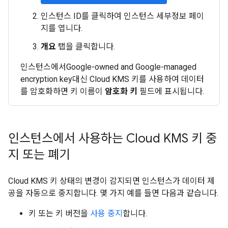
인스턴스 ID를 클릭하여 인스턴스 세부정보 페이
지를 엽니다.
개요
탭을 클릭합니다.
인스턴스에서Google-owned and Google-managed
encryption key대신 Cloud KMS 키를 사용하여 데이터
를 암호화하면 키 이름이
암호화 키
필드에 표시됩니다.
인스턴스에서 사용하는 Cloud KMS 키 중
지 또는 폐기
Cloud KMS 키 상태의 변경이 감지되면 인스턴스가 데이터 제
공을 자동으로 중지합니다. 몇 가지 예를 들면 다음과 같습니다.
키 또는 키 버전을
사용 중지
합니다.