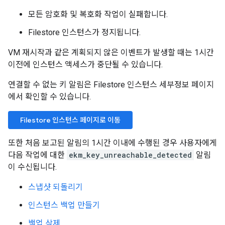
모든 암호화 및 복호화 작업이 실패합니다.
Filestore 인스턴스가 정지됩니다.
VM 재시작과 같은 계획되지 않은 이벤트가 발생할 때는 1시간
이전에 인스턴스 액세스가 중단될 수 있습니다.
연결할 수 없는 키 알림은 Filestore 인스턴스 세부정보 페이지
에서 확인할 수 있습니다.
Filestore 인스턴스 페이지로 이동
또한 처음 보고된 알림의 1시간 이내에 수행된 경우 사용자에게
다음 작업에 대한
ekm_key_unreachable_detected
알림
이 수신됩니다.
스냅샷 되돌리기
인스턴스 백업 만들기
백업 삭제