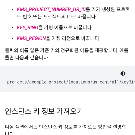
KMS_PROJECT_NUMBER_OR_ID
를 키가 생성된 프로젝
트 번호 또는 프로젝트의 ID로 바꿉니다.
KEY_RING
을 키링 이름으로 바꿉니다.
KMS_REGION
을 키링 리전으로 바꿉니다.
출력의
이름
열은 기존 키의 정규화된 이름을 제공합니다. 예를
들면 다음과 같습니다.
인스턴스 키 정보 가져오기
다음 섹션에서는 인스턴스 키 정보를 가져오는 방법을 설명합
니다.