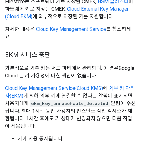
Filestore는 소프트웨어 키로 저장된 CMEK,
HSM 클러스터
에
하드웨어 키로 저장된 CMEK,
Cloud External Key Manager
(Cloud EKM)
에 외부적으로 저장된 키를 지원합니다.
자세한 내용은
Cloud Key Management Service
를 참조하세
요.
EKM 서비스 중단
기본적으로 외부 키는 서드 파티에서 관리되며, 이 경우Google
Cloud 는 키 가용성에 대한 책임이 없습니다.
Cloud Key Management Service(Cloud KMS)
에
외부 키 관리
자(EKM)
에 의해 외부 키에 연결할 수 없다는 알림이 표시되면
사용자에게
ekm_key_unreachable_detected
알림이 수신
됩니다. 최대 1시간 동안 사용자의 인스턴스 작업 액세스가 제
한됩니다. 1시간 후에도 키 상태가 변경되지 않으면 다음 작업
이 적용됩니다.
키가 사용 중지됩니다.