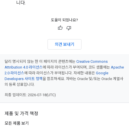
니다.
도움이 되었나요?
의견 보내기
달리 명시되지 않는 한 이 페이지의 콘텐츠에는
Creative Commons
Attribution 4.0 라이선스
에 따라 라이선스가 부여되며, 코드 샘플에는
Apache
2.0 라이선스
에 따라 라이선스가 부여됩니다. 자세한 내용은
Google
Developers 사이트 정책
을 참조하세요. 자바는 Oracle 및/또는 Oracle 계열사
의 등록 상표입니다.
최종 업데이트: 2026-07-18(UTC)
제품 및 가격 책정
모든 제품 보기