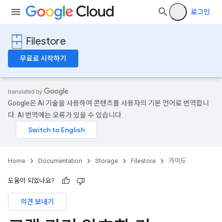
로그인
Filestore
무료로 시작하기
Google은 AI 기술을 사용하여 콘텐츠를 사용자의 기본 언어로 번역합니
다. AI 번역에는 오류가 있을 수 있습니다.
Home
Documentation
Storage
Filestore
가이드
도움이 되었나요?
의견 보내기