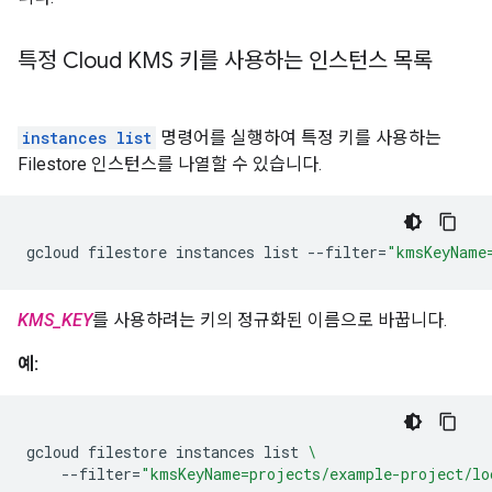
특정 Cloud KMS 키를 사용하는 인스턴스 목록
instances list
명령어를 실행하여 특정 키를 사용하는
Filestore 인스턴스를 나열할 수 있습니다.
gcloud
filestore
instances
list
--filter
=
"kmsKeyName
KMS_KEY
를 사용하려는 키의 정규화된 이름으로 바꿉니다.
예:
gcloud
filestore
instances
list
\
--filter
=
"kmsKeyName=projects/example-project/lo