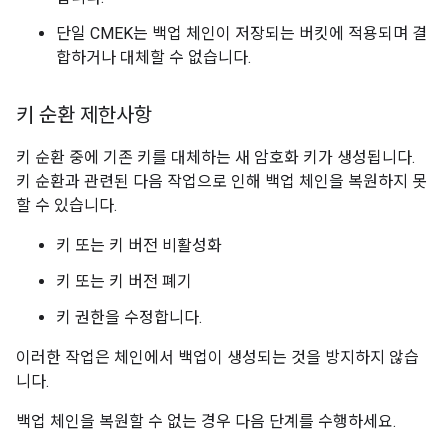
단일 CMEK는 백업 체인이 저장되는 버킷에 적용되며 결
합하거나 대체할 수 없습니다.
키 순환 제한사항
키 순환 중에 기존 키를 대체하는 새 암호화 키가 생성됩니다.
키 순환과 관련된 다음 작업으로 인해 백업 체인을 복원하지 못
할 수 있습니다.
키 또는 키 버전 비활성화
키 또는 키 버전 폐기
키 권한을 수정합니다.
이러한 작업은 체인에서 백업이 생성되는 것을 방지하지 않습
니다.
백업 체인을 복원할 수 없는 경우 다음 단계를 수행하세요.