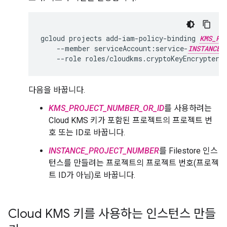
gcloud
projects
add-iam-policy-binding
KMS_PR
--member
serviceAccount:service-
INSTANCE_
--role
다음을 바꿉니다.
KMS_PROJECT_NUMBER_OR_ID
를 사용하려는
Cloud KMS 키가 포함된 프로젝트의 프로젝트 번
호 또는 ID로 바꿉니다.
INSTANCE_PROJECT_NUMBER
를 Filestore 인스
턴스를 만들려는 프로젝트의 프로젝트 번호(프로젝
트 ID가 아님)로 바꿉니다.
Cloud KMS 키를 사용하는 인스턴스 만들