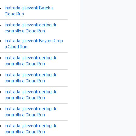
Instrada gli eventi Batch a
Cloud Run
Instrada gli eventi dei log di
controllo a Cloud Run
Instrada gli eventi BeyondCorp
a Cloud Run
Instrada gli eventi dei log di
controllo a Cloud Run
Instrada gli eventi dei log di
controllo a Cloud Run
Instrada gli eventi dei log di
controllo a Cloud Run
Instrada gli eventi dei log di
controllo a Cloud Run
Instrada gli eventi dei log di
controllo a Cloud Run