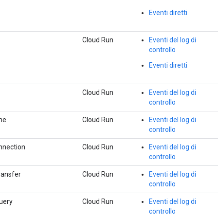
Eventi diretti
Cloud Run
Eventi del log di
controllo
Eventi diretti
Cloud Run
Eventi del log di
controllo
ne
Cloud Run
Eventi del log di
controllo
nnection
Cloud Run
Eventi del log di
controllo
ransfer
Cloud Run
Eventi del log di
controllo
uery
Cloud Run
Eventi del log di
controllo