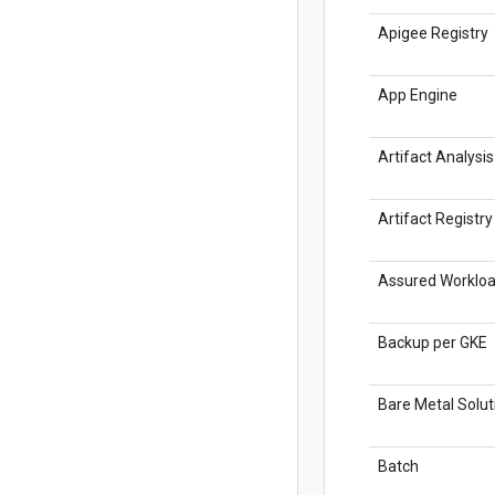
Apigee Registry
App Engine
Artifact Analysis
Artifact Registry
Assured Worklo
Backup per GKE
Bare Metal Solut
Batch