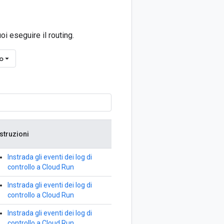
uoi eseguire il routing.
to
Istruzioni
Instrada gli eventi dei log di
controllo a Cloud Run
Instrada gli eventi dei log di
controllo a Cloud Run
Instrada gli eventi dei log di
controllo a Cloud Run