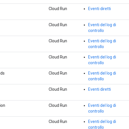
Cloud Run
Eventi diretti
Cloud Run
Eventi del log di
controllo
Cloud Run
Eventi del log di
controllo
Cloud Run
Eventi del log di
controllo
ads
Cloud Run
Eventi del log di
controllo
Cloud Run
Eventi diretti
ion
Cloud Run
Eventi del log di
controllo
Cloud Run
Eventi del log di
controllo