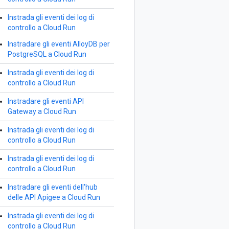
Instrada gli eventi dei log di
controllo a Cloud Run
Instradare gli eventi AlloyDB per
PostgreSQL a Cloud Run
Instrada gli eventi dei log di
controllo a Cloud Run
Instradare gli eventi API
Gateway a Cloud Run
Instrada gli eventi dei log di
controllo a Cloud Run
Instrada gli eventi dei log di
controllo a Cloud Run
Instradare gli eventi dell'hub
delle API Apigee a Cloud Run
Instrada gli eventi dei log di
controllo a Cloud Run