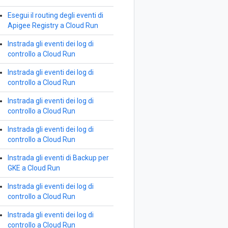
Esegui il routing degli eventi di
Apigee Registry a Cloud Run
Instrada gli eventi dei log di
controllo a Cloud Run
Instrada gli eventi dei log di
controllo a Cloud Run
Instrada gli eventi dei log di
controllo a Cloud Run
Instrada gli eventi dei log di
controllo a Cloud Run
Instrada gli eventi di Backup per
GKE a Cloud Run
Instrada gli eventi dei log di
controllo a Cloud Run
Instrada gli eventi dei log di
controllo a Cloud Run