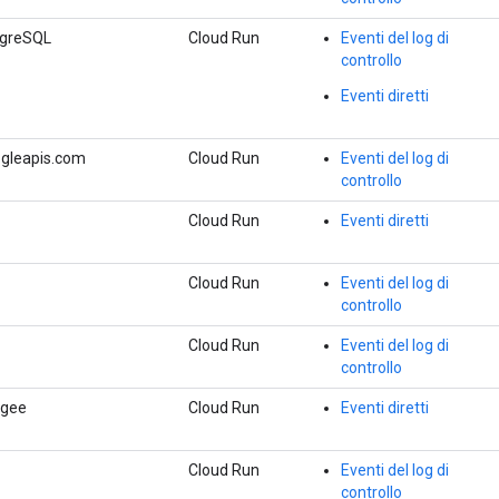
tgreSQL
Cloud Run
Eventi del log di
controllo
Eventi diretti
ogleapis.com
Cloud Run
Eventi del log di
controllo
Cloud Run
Eventi diretti
Cloud Run
Eventi del log di
controllo
Cloud Run
Eventi del log di
controllo
igee
Cloud Run
Eventi diretti
Cloud Run
Eventi del log di
controllo