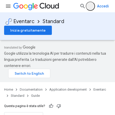
Accedi
Eventarc
Standard
Inizia gratuitamente
Google utilizza la tecnologia AI per tradurre i contenuti nella tua
lingua preferita. Le traduzioni generate dall'AI potrebbero
contenere errori.
Home
Documentation
Application development
Eventarc
Standard
Guide
Questa pagina è stata utile?