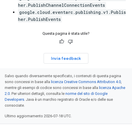
her.PublishChannelConnectionEvents
google.cloud.eventarc.publishing.v1.Publis
her.PublishEvents
Questa pagina è stata utile?
Invia feedback
Salvo quando diversamente specificato, i contenuti di questa pagina
sono concessi in base alla
licenza Creative Commons Attribution 4.0
,
mentre gli esempi di codice sono concessi in base alla
licenza Apache
2.0
. Per ulteriori dettagli, consulta le
norme del sito di Google
Developers
. Java è un marchio registrato di Oracle e/o delle sue
consociate.
Ultimo aggiornamento 2026-07-18 UTC.