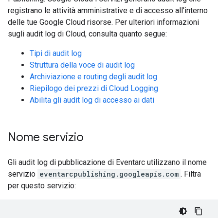
registrano le attività amministrative e di accesso all'interno
delle tue Google Cloud risorse. Per ulteriori informazioni
sugli audit log di Cloud, consulta quanto segue:
Tipi di audit log
Struttura della voce di audit log
Archiviazione e routing degli audit log
Riepilogo dei prezzi di Cloud Logging
Abilita gli audit log di accesso ai dati
Nome servizio
Gli audit log di pubblicazione di Eventarc utilizzano il nome
servizio
eventarcpublishing.googleapis.com
. Filtra
per questo servizio: