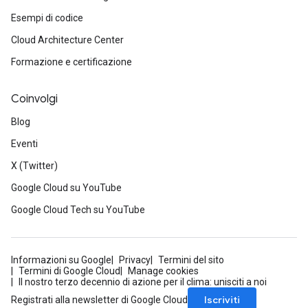
Esempi di codice
Cloud Architecture Center
Formazione e certificazione
Coinvolgi
Blog
Eventi
X (Twitter)
Google Cloud su YouTube
Google Cloud Tech su YouTube
Informazioni su Google
Privacy
Termini del sito
Termini di Google Cloud
Manage cookies
Il nostro terzo decennio di azione per il clima: unisciti a noi
Iscriviti
Registrati alla newsletter di Google Cloud