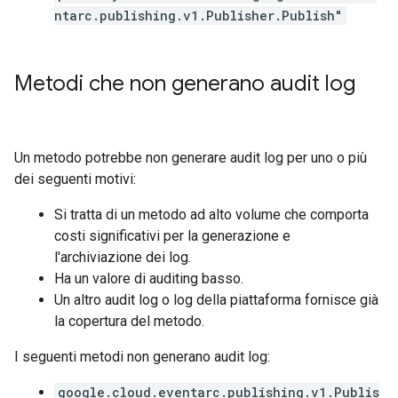
ntarc.publishing.v1.Publisher.Publish"
Metodi che non generano audit log
Un metodo potrebbe non generare audit log per uno o più
dei seguenti motivi:
Si tratta di un metodo ad alto volume che comporta
costi significativi per la generazione e
l'archiviazione dei log.
Ha un valore di auditing basso.
Un altro audit log o log della piattaforma fornisce già
la copertura del metodo.
I seguenti metodi non generano audit log:
google.cloud.eventarc.publishing.v1.Publis