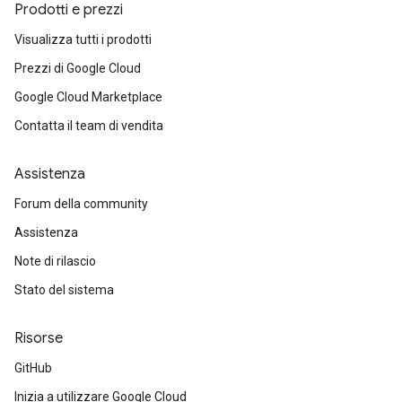
Prodotti e prezzi
Visualizza tutti i prodotti
Prezzi di Google Cloud
Google Cloud Marketplace
Contatta il team di vendita
Assistenza
Forum della community
Assistenza
Note di rilascio
Stato del sistema
Risorse
GitHub
Inizia a utilizzare Google Cloud