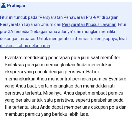
Pratinjau
Fitur ini tunduk pada "Persyaratan Penawaran Pra-GA" di bagian
Persyaratan Layanan Umum dari
Persyaratan Khusus Layanan
. Fitur
pra-GA tersedia "sebagaimana adanya" dan mungkin memiliki
dukungan terbatas. Untuk mengetahui informasi selengkapnya, lihat
deskripsi tahap peluncuran
.
Eventarc mendukung penerapan pola jalur saat memfilter.
Sintaksis pola jalur memungkinkan Anda menentukan
ekspresi yang cocok dengan peristiwa. Hal ini
memungkinkan Anda mengontrol perincian pemicu Eventarc
yang Anda buat, serta menangkap dan menindaklanjuti
peristiwa tertentu. Misalnya, Anda dapat membuat pemicu
yang berlaku untuk satu peristiwa, seperti perubahan pada
file tertentu, atau Anda dapat memperluas cakupan pola dan
membuat pemicu yang berlaku lebih luas.