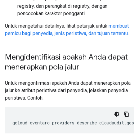
registry, dan perangkat di registry, dengan
pencocokan karakter pengganti.
Untuk mengetahui detailnya, lihat petunjuk untuk
membuat
pemicu bagi penyedia, jenis peristiwa, dan tujuan tertentu
.
Mengidentifikasi apakah Anda dapat
menerapkan pola jalur
Untuk mengonfirmasi apakah Anda dapat menerapkan pola
jalur ke atribut peristiwa dari penyedia, jelaskan penyedia
peristiwa. Contoh:
gcloud
eventarc
providers
describe
cloudaudit.goog