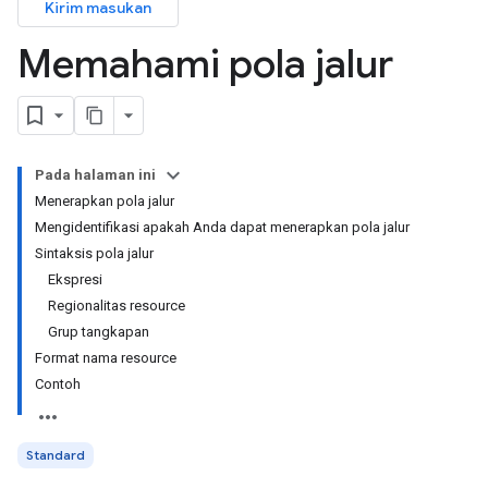
Kirim masukan
Memahami pola jalur
Pada halaman ini
Menerapkan pola jalur
Mengidentifikasi apakah Anda dapat menerapkan pola jalur
Sintaksis pola jalur
Ekspresi
Regionalitas resource
Grup tangkapan
Format nama resource
Contoh
Standard