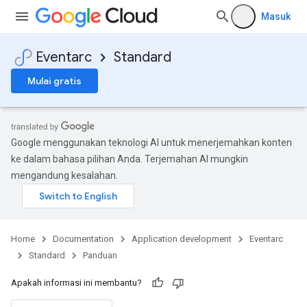
Masuk
Eventarc
Standard
Mulai gratis
Google menggunakan teknologi AI untuk menerjemahkan konten
ke dalam bahasa pilihan Anda. Terjemahan AI mungkin
mengandung kesalahan.
Home
Documentation
Application development
Eventarc
Standard
Panduan
Apakah informasi ini membantu?