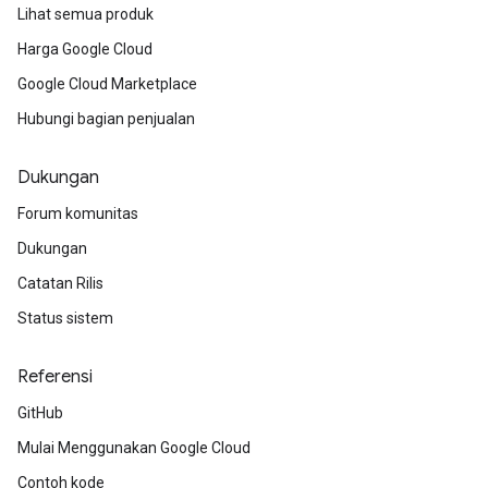
Lihat semua produk
Harga Google Cloud
Google Cloud Marketplace
Hubungi bagian penjualan
Dukungan
Forum komunitas
Dukungan
Catatan Rilis
Status sistem
Referensi
GitHub
Mulai Menggunakan Google Cloud
Contoh kode