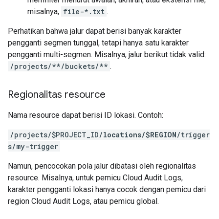
misalnya,
file-*.txt
.
Perhatikan bahwa jalur dapat berisi banyak karakter
pengganti segmen tunggal, tetapi hanya satu karakter
pengganti multi-segmen. Misalnya, jalur berikut tidak valid:
/projects/**/buckets/**
.
Regionalitas resource
Nama resource dapat berisi ID lokasi. Contoh:
/projects/$PROJECT_ID/
locations/$REGION
/trigger
s/my-trigger
Namun, pencocokan pola jalur dibatasi oleh regionalitas
resource. Misalnya, untuk pemicu Cloud Audit Logs,
karakter pengganti lokasi hanya cocok dengan pemicu dari
region Cloud Audit Logs, atau pemicu global.