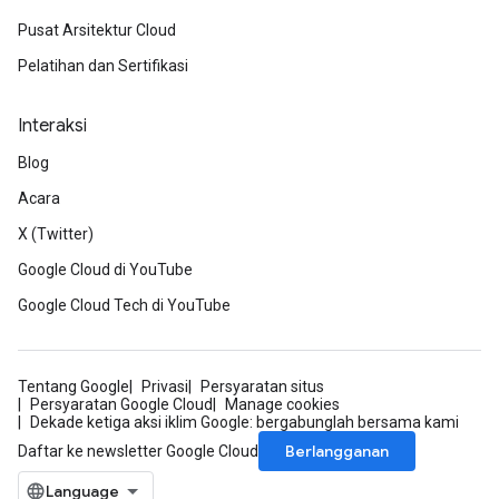
Pusat Arsitektur Cloud
Pelatihan dan Sertifikasi
Interaksi
Blog
Acara
X (Twitter)
Google Cloud di YouTube
Google Cloud Tech di YouTube
Tentang Google
Privasi
Persyaratan situs
Persyaratan Google Cloud
Manage cookies
Dekade ketiga aksi iklim Google: bergabunglah bersama kami
Berlangganan
Daftar ke newsletter Google Cloud