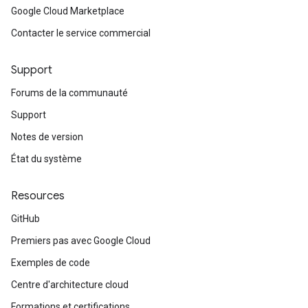
Google Cloud Marketplace
Contacter le service commercial
Support
Forums de la communauté
Support
Notes de version
État du système
Resources
GitHub
Premiers pas avec Google Cloud
Exemples de code
Centre d'architecture cloud
Formations et certifications