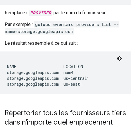
Remplacez
PROVIDER
par le nom du fournisseur.
Par exemple :
gcloud eventarc providers list --
name=storage.googleapis.com
Le résultat ressemble à ce qui suit :
NAME                    LOCATION

storage.googleapis.com  nam4

storage.googleapis.com  us-central1

Répertorier tous les fournisseurs tiers
dans n'importe quel emplacement