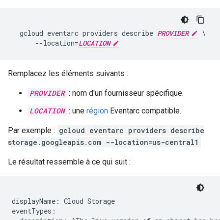
  gcloud eventarc providers describe 
PROVIDER
 \

      --location=
LOCATION
Remplacez les éléments suivants :
PROVIDER
: nom d'un fournisseur spécifique.
LOCATION
: une
région
Eventarc compatible.
Par exemple :
gcloud eventarc providers describe
storage.googleapis.com --location=us-central1
Le résultat ressemble à ce qui suit :
displayName: Cloud Storage

eventTypes:
