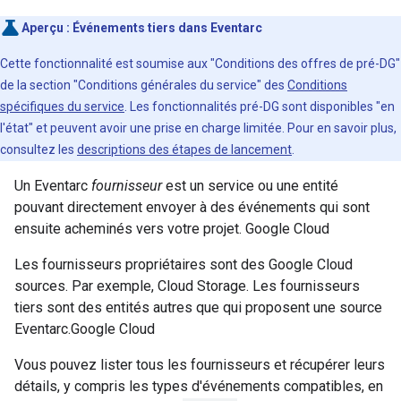
Aperçu : Événements tiers dans Eventarc
Cette fonctionnalité est soumise aux "Conditions des offres de pré-DG"
de la section "Conditions générales du service" des
Conditions
spécifiques du service
. Les fonctionnalités pré-DG sont disponibles "en
l'état" et peuvent avoir une prise en charge limitée. Pour en savoir plus,
consultez les
descriptions des étapes de lancement
.
Un Eventarc
fournisseur
est un service ou une entité
pouvant directement envoyer à des événements qui sont
ensuite acheminés vers votre projet. Google Cloud
Les fournisseurs propriétaires sont des Google Cloud
sources. Par exemple, Cloud Storage. Les fournisseurs
tiers sont des entités autres que qui proposent une source
Eventarc.Google Cloud
Vous pouvez lister tous les fournisseurs et récupérer leurs
détails, y compris les types d'événements compatibles, en