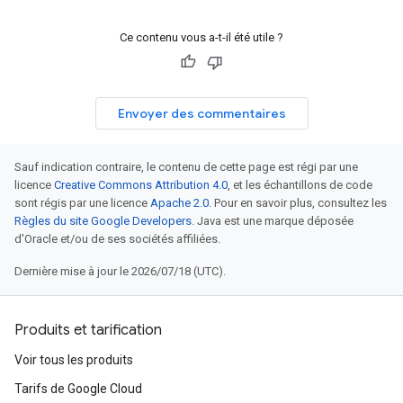
Ce contenu vous a-t-il été utile ?
Envoyer des commentaires
Sauf indication contraire, le contenu de cette page est régi par une
licence
Creative Commons Attribution 4.0
, et les échantillons de code
sont régis par une licence
Apache 2.0
. Pour en savoir plus, consultez les
Règles du site Google Developers
. Java est une marque déposée
d'Oracle et/ou de ses sociétés affiliées.
Dernière mise à jour le 2026/07/18 (UTC).
Produits et tarification
Voir tous les produits
Tarifs de Google Cloud