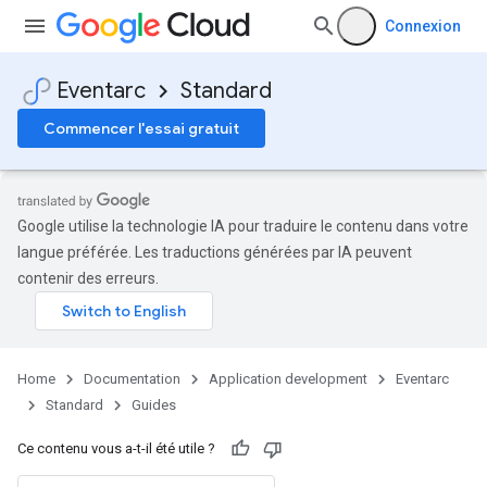
Connexion
Eventarc
Standard
Commencer l'essai gratuit
Google utilise la technologie IA pour traduire le contenu dans votre
langue préférée. Les traductions générées par IA peuvent
contenir des erreurs.
Home
Documentation
Application development
Eventarc
Standard
Guides
Ce contenu vous a-t-il été utile ?