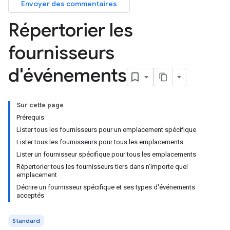
Envoyer des commentaires
Répertorier les
fournisseurs
d'événements
Sur cette page
Prérequis
Lister tous les fournisseurs pour un emplacement spécifique
Lister tous les fournisseurs pour tous les emplacements
Lister un fournisseur spécifique pour tous les emplacements
Répertorier tous les fournisseurs tiers dans n'importe quel
emplacement
Décrire un fournisseur spécifique et ses types d'événements
acceptés
Standard