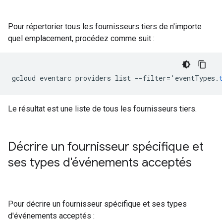
Pour répertorier tous les fournisseurs tiers de n'importe
quel emplacement, procédez comme suit :
gcloud
eventarc
providers
list
--
filter
=
'
eventTypes
.
Le résultat est une liste de tous les fournisseurs tiers.
Décrire un fournisseur spécifique et
ses types d'événements acceptés
Pour décrire un fournisseur spécifique et ses types
d'événements acceptés :