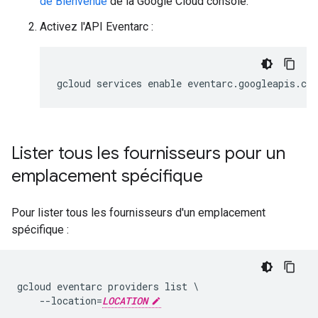
de Bienvenue
de la Google Cloud console.
Activez l'API Eventarc :
Lister tous les fournisseurs pour un
emplacement spécifique
Pour lister tous les fournisseurs d'un emplacement
spécifique :
gcloud eventarc providers list \

    --location=
LOCATION