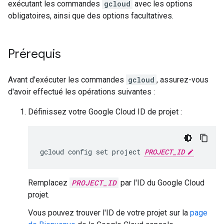
exécutant les commandes
gcloud
avec les options
obligatoires, ainsi que des options facultatives.
Prérequis
Avant d'exécuter les commandes
gcloud
, assurez-vous
d'avoir effectué les opérations suivantes :
Définissez votre Google Cloud ID de projet :
gcloud config set project 
PROJECT_ID
Remplacez
PROJECT_ID
par l'ID du Google Cloud
projet.
Vous pouvez trouver l'ID de votre projet sur la
page