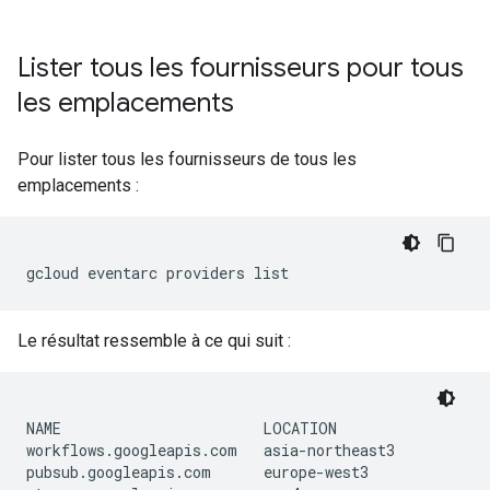
Lister tous les fournisseurs pour tous
les emplacements
Pour lister tous les fournisseurs de tous les
emplacements :
Le résultat ressemble à ce qui suit :
NAME                       LOCATION

workflows.googleapis.com   asia-northeast3

pubsub.googleapis.com      europe-west3
