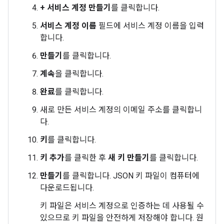
+ 서비스 계정 만들기
를 클릭합니다.
서비스 계정 이름
필드에 서비스 계정 이름을 입력
합니다.
만들기
를 클릭합니다.
계속
을 클릭합니다.
완료
를 클릭합니다.
새로 만든 서비스 계정의 이메일 주소를 클릭합니
다.
키
를 클릭합니다.
키 추가
를 클릭한 후
새 키 만들기
를 클릭합니다.
만들기
를 클릭합니다. JSON 키 파일이 컴퓨터에
다운로드됩니다.
키 파일은 서비스 계정으로 인증하는 데 사용될 수
있으므로 키 파일을 안전하게 저장해야 합니다. 원