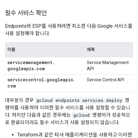
필수 서비스 확인
Endpoints와 ESP를 사용하려면 최소한 다음 Google 서비스를
사용 설정해야 합니다.
이름
제목
servicemanagement
.
Service Management
googleapis
.
com
API
servicecontrol
.
googleapis
.
Service Control API
com
대부분의 경우
gcloud endpoints services deploy
명
령어를 사용하여 이러한 필수 서비스를 사용 설정할 수 있습니
다. 하지만 다음과 같은 경우에는
gcloud
명령어가 성공적으
로 완료되더라도 필수 서비스가 사용 설정되지 않습니다.
Terraform과 같은 타사 애플리케이션을 사용하고 이러한