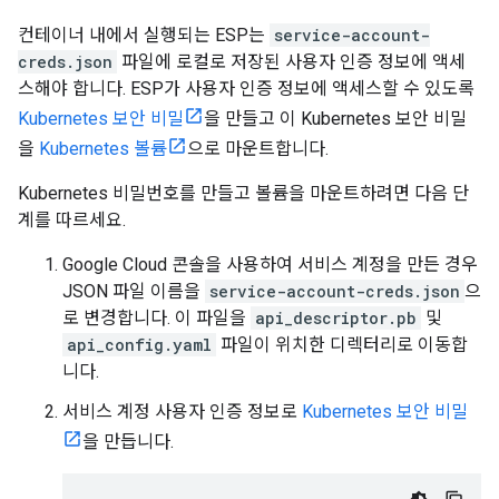
컨테이너 내에서 실행되는 ESP는
service-account-
creds.json
파일에 로컬로 저장된 사용자 인증 정보에 액세
스해야 합니다. ESP가 사용자 인증 정보에 액세스할 수 있도록
Kubernetes 보안 비밀
을 만들고 이 Kubernetes 보안 비밀
을
Kubernetes 볼륨
으로 마운트합니다.
Kubernetes 비밀번호를 만들고 볼륨을 마운트하려면 다음 단
계를 따르세요.
Google Cloud 콘솔을 사용하여 서비스 계정을 만든 경우
JSON 파일 이름을
service-account-creds.json
으
로 변경합니다. 이 파일을
api_descriptor.pb
및
api_config.yaml
파일이 위치한 디렉터리로 이동합
니다.
서비스 계정 사용자 인증 정보로
Kubernetes 보안 비밀
을 만듭니다.