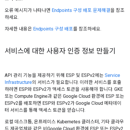
오류 메시지가 나타나면
Endpoints 구성 배포 문제해결
을 참조
하세요.
자세한 내용은
Endpoints 구성 배포
를 참조하세요.
서비스에 대한 사용자 인증 정보 만들기
API 관리 기능을 제공하기 위해 ESP 및 ESPv2에는
Service
Infrastructure
의 서비스가 필요합니다. 이러한 서비스를 호출
하려면 ESP와 ESPv2가 액세스 토큰을 사용해야 합니다. GKE
또는 Compute Engine과 같은 Google Cloud 환경에 ESP 또는
ESPv2를 배포하면 ESP와 ESPv2가 Google Cloud 메타데이
터 서비스를 통해 액세스 토큰을 얻습니다.
로컬 데스크톱, 온프레미스 Kubernetes 클러스터, 기타 클라우
드 제공업체와 같은 비Google Cloud 환경에 ESP 또는 ESPv2