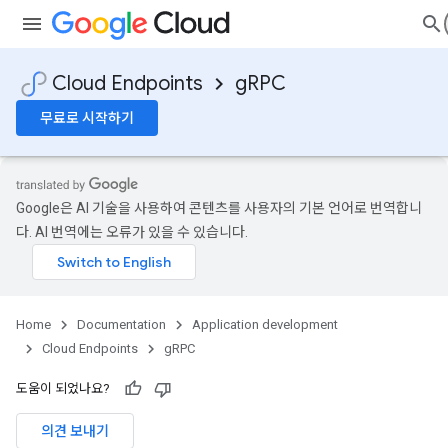
Cloud Endpoints
gRPC
무료로 시작하기
Google은 AI 기술을 사용하여 콘텐츠를 사용자의 기본 언어로 번역합니
다. AI 번역에는 오류가 있을 수 있습니다.
Home
Documentation
Application development
Cloud Endpoints
gRPC
도움이 되었나요?
의견 보내기