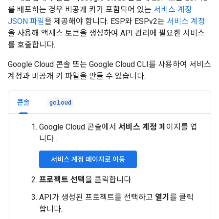
를 배포하는 경우 비공개 키가 포함되어 있는
서비스 계정
JSON 파일
을 제공해야 합니다. ESP와 ESPv2는
서비스 계정
을 사용해 액세스 토큰을 생성하여 API 관리에 필요한 서비스
를 호출합니다.
Google Cloud 콘솔 또는 Google Cloud CLI를 사용하여 서비스
계정과 비공개 키 파일을 만들 수 있습니다.
콘솔
gcloud
Google Cloud 콘솔에서
서비스 계정
페이지를 엽
니다 .
서비스 계정 페이지로 이동
프로젝트 선택
을 클릭합니다.
API가 생성된 프로젝트를 선택하고
열기
를 클릭
합니다.