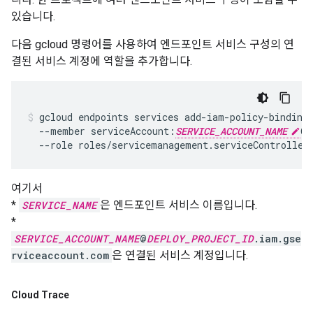
있습니다.
다음 gcloud 명령어를 사용하여 엔드포인트 서비스 구성의 연
결된 서비스 계정에 역할을 추가합니다.
gcloud endpoints services add-iam-policy-binding
  --member serviceAccount:
SERVICE_ACCOUNT_NAME
@
D
  --role roles/servicemanagement.serviceController
여기서
*
SERVICE_NAME
은 엔드포인트 서비스 이름입니다.
*
SERVICE_ACCOUNT_NAME
@
DEPLOY_PROJECT_ID
.iam.gse
rviceaccount.com
은 연결된 서비스 계정입니다.
Cloud Trace