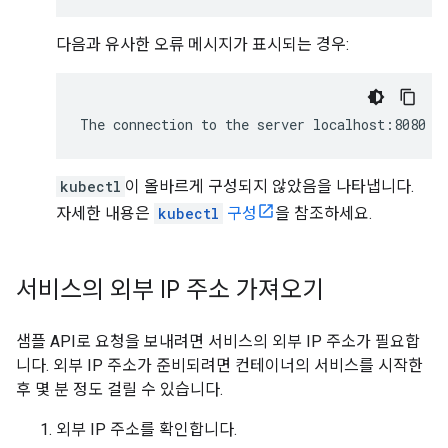
다음과 유사한 오류 메시지가 표시되는 경우:
The connection to the server localhost:8080 w
kubectl
이 올바르게 구성되지 않았음을 나타냅니다.
자세한 내용은
kubectl
구성
을 참조하세요.
서비스의 외부 IP 주소 가져오기
샘플 API로 요청을 보내려면 서비스의 외부 IP 주소가 필요합
니다. 외부 IP 주소가 준비되려면 컨테이너의 서비스를 시작한
후 몇 분 정도 걸릴 수 있습니다.
외부 IP 주소를 확인합니다.