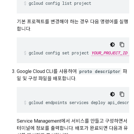
기본 프로젝트를 변경해야 하는 경우 다음 명령어를 실행
합니다.
gcloud config set project 
YOUR_PROJECT_ID
Google Cloud CLI를 사용하여
proto descriptor
파
일 및 구성 파일을 배포합니다.
Service Management에서 서비스를 만들고 구성하면서
터미널에 정보를 출력합니다. 배포가 완료되면 다음과 유