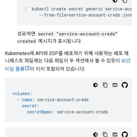
 kubectl create secret generic service-accou
      --from-file=service-account-creds.json
성공하면
secret "service-account-creds"
created
메시지가 표시됩니다.
Kubernetes에 API와 ESP를 배포하기 위해 사용하는 배포 매
니페스트 파일에는 다음 파일의 두 섹션에서 볼 수 있듯이
보안
비밀 볼륨
이 이미 포함되어 있습니다.
volumes
:
-
name
:
service-account-creds
secret
:
secretName
:
service-account-creds