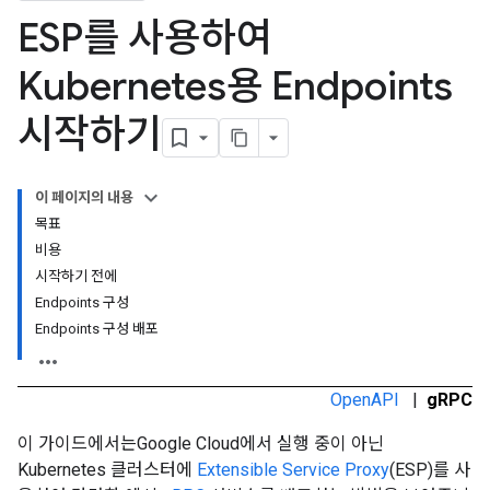
ESP를 사용하여
Kubernetes용 Endpoints
시작하기
이 페이지의 내용
목표
비용
시작하기 전에
Endpoints 구성
Endpoints 구성 배포
OpenAPI
|
gRPC
이 가이드에서는Google Cloud에서 실행 중이 아닌
Kubernetes 클러스터에
Extensible Service Proxy
(ESP)를 사