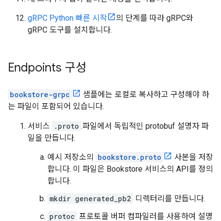
gRPC Python 빠른 시작
의 단계를 따라 gRPC와
gRPC 도구를 설치합니다.
Endpoints 구성
bookstore-grpc
샘플에는 로컬로 복사하고 구성해야 하
는 파일이 포함되어 있습니다.
서비스
.proto
.파일에서 독립적인 protobuf 설명자 파
일을 만듭니다.
예시 저장소의
bookstore.proto
사본을 저장
합니다. 이 파일은 Bookstore 서비스의 API를 정의
합니다.
mkdir generated_pb2
디렉터리를 만듭니다.
protoc
프로토콜 버퍼 컴파일러를 사용하여 설명