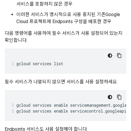
서비스를 포함하지 않은 경우
이러한 서비스가 명시적으로 사용 중지된 기존Google
Cloud 프로젝트에 Endpoints 구성을 배포한 경우
다음 명령어를 사용하여 필수 서비스가 사용 설정되어 있는지
확인합니다.
gcloud services list
필수 서비스가 나열되지 않으면 서비스를 사용 설정하세요.
gcloud services enable servicecontrol.googleapis
Endpoints 서비스도 사용 설정해야 합니다.