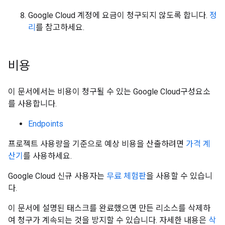
Google Cloud 계정에 요금이 청구되지 않도록 합니다.
정
리
를 참고하세요.
비용
이 문서에서는 비용이 청구될 수 있는 Google Cloud구성요소
를 사용합니다.
Endpoints
프로젝트 사용량을 기준으로 예상 비용을 산출하려면
가격 계
산기
를 사용하세요.
Google Cloud 신규 사용자는
무료 체험판
을 사용할 수 있습니
다.
이 문서에 설명된 태스크를 완료했으면 만든 리소스를 삭제하
여 청구가 계속되는 것을 방지할 수 있습니다. 자세한 내용은
삭