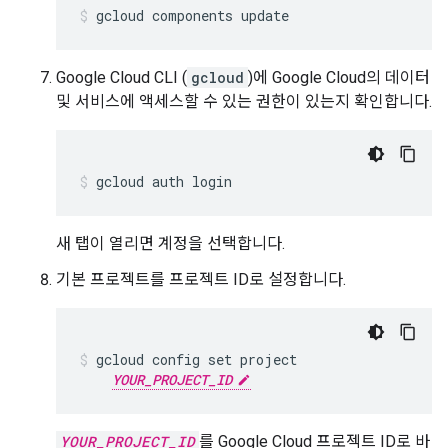
gcloud components update
Google Cloud CLI (
gcloud
)에 Google Cloud의 데이터
및 서비스에 액세스할 수 있는 권한이 있는지 확인합니다.
gcloud auth login
새 탭이 열리면 계정을 선택합니다.
기본 프로젝트를 프로젝트 ID로 설정합니다.
gcloud config set project

YOUR_PROJECT_ID
YOUR_PROJECT_ID
를 Google Cloud 프로젝트 ID로 바