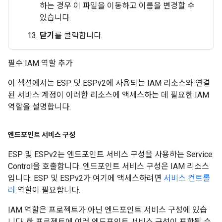
하는 경우 이 파일을 이동하고 이름을 변경할 수
있습니다.
닫기
를 클릭합니다.
필수 IAM 역할 추가
이 섹션에서는 ESP 및 ESPv2에 사용되는 IAM 리소스와 연결
된 서비스 계정이 이러한 리소스에 액세스하는 데 필요한 IAM
역할을 설명합니다.
엔드포인트 서비스 구성
ESP 및 ESPv2는 엔드포인트 서비스 구성을 사용하는 Service
Control을 호출합니다. 엔드포인트 서비스 구성은 IAM 리소스
입니다. ESP 및 ESPv2가 여기에 액세스하려면
서비스 컨트롤
러
역할이 필요합니다.
IAM 역할은 프로젝트가 아닌 엔드포인트 서비스 구성에 있습
니다. 한 프로젝트에 여러 엔드포인트 서비스 구성이 포함될 수