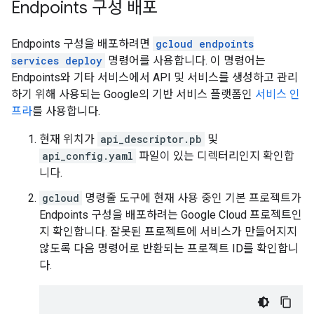
Endpoints 구성 배포
Endpoints 구성을 배포하려면
gcloud endpoints
services deploy
명령어를 사용합니다. 이 명령어는
Endpoints와 기타 서비스에서 API 및 서비스를 생성하고 관리
하기 위해 사용되는 Google의 기반 서비스 플랫폼인
서비스 인
프라
를 사용합니다.
현재 위치가
api_descriptor.pb
및
api_config.yaml
파일이 있는 디렉터리인지 확인합
니다.
gcloud
명령줄 도구에 현재 사용 중인 기본 프로젝트가
Endpoints 구성을 배포하려는 Google Cloud 프로젝트인
지 확인합니다. 잘못된 프로젝트에 서비스가 만들어지지
않도록 다음 명령어로 반환되는 프로젝트 ID를 확인합니
다.