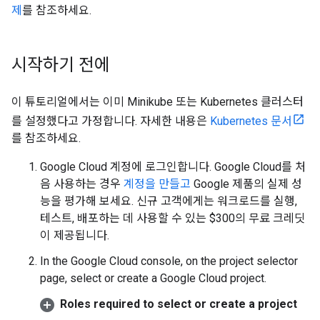
제
를 참조하세요.
시작하기 전에
이 튜토리얼에서는 이미 Minikube 또는 Kubernetes 클러스터
를 설정했다고 가정합니다. 자세한 내용은
Kubernetes 문서
를 참조하세요.
Google Cloud 계정에 로그인합니다. Google Cloud를 처
음 사용하는 경우
계정을 만들고
Google 제품의 실제 성
능을 평가해 보세요. 신규 고객에게는 워크로드를 실행,
테스트, 배포하는 데 사용할 수 있는 $300의 무료 크레딧
이 제공됩니다.
In the Google Cloud console, on the project selector
page, select or create a Google Cloud project.
Roles required to select or create a project