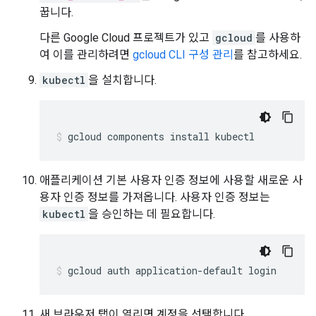
꿉니다.
다른 Google Cloud 프로젝트가 있고
gcloud
를 사용하
여 이를 관리하려면
gcloud CLI 구성 관리
를 참고하세요.
kubectl
을 설치합니다.
gcloud components install kubectl
애플리케이션 기본 사용자 인증 정보에 사용할 새로운 사
용자 인증 정보를 가져옵니다. 사용자 인증 정보는
kubectl
을 승인하는 데 필요합니다.
gcloud auth application-default login
새 브라우저 탭이 열리면 계정을 선택합니다.