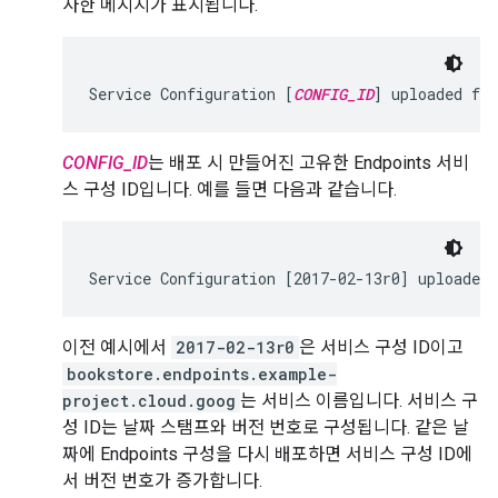
사한 메시지가 표시됩니다.
Service Configuration [
CONFIG_ID
] uploaded fo
CONFIG_ID
는 배포 시 만들어진 고유한 Endpoints 서비
스 구성 ID입니다. 예를 들면 다음과 같습니다.
이전 예시에서
2017-02-13r0
은 서비스 구성 ID이고
bookstore.endpoints.example-
project.cloud.goog
는 서비스 이름입니다. 서비스 구
성 ID는 날짜 스탬프와 버전 번호로 구성됩니다. 같은 날
짜에 Endpoints 구성을 다시 배포하면 서비스 구성 ID에
서 버전 번호가 증가합니다.