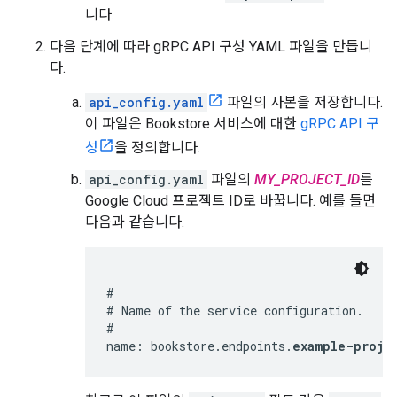
니다.
다음 단계에 따라 gRPC API 구성 YAML 파일을 만듭니
다.
api_config.yaml
파일의 사본을 저장합니다.
이 파일은 Bookstore 서비스에 대한
gRPC API 구
성
을 정의합니다.
api_config.yaml
파일의
MY_PROJECT_ID
를
Google Cloud 프로젝트 ID로 바꿉니다. 예를 들면
다음과 같습니다.
#

# Name of the service configuration.

#

name: bookstore.endpoints.
example-proje