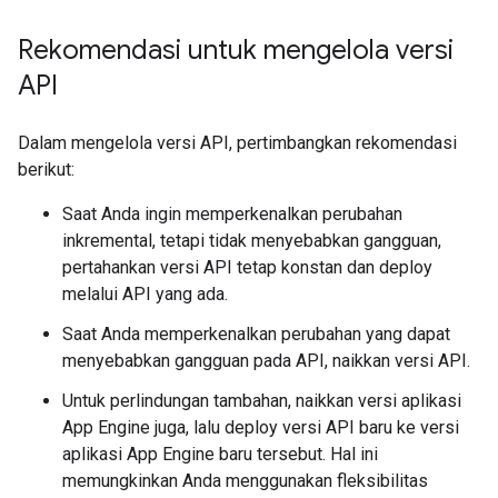
Rekomendasi untuk mengelola versi
API
Dalam mengelola versi API, pertimbangkan rekomendasi
berikut:
Saat Anda ingin memperkenalkan perubahan
inkremental, tetapi tidak menyebabkan gangguan,
pertahankan versi API tetap konstan dan deploy
melalui API yang ada.
Saat Anda memperkenalkan perubahan yang dapat
menyebabkan gangguan pada API, naikkan versi API.
Untuk perlindungan tambahan, naikkan versi aplikasi
App Engine juga, lalu deploy versi API baru ke versi
aplikasi App Engine baru tersebut. Hal ini
memungkinkan Anda menggunakan fleksibilitas