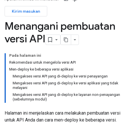
Kirim masukan
Menangani pembuatan
versi API
Pada halaman ini
Rekomendasi untuk mengelola versi API
Men-deploy ke beberapa versi aplikasi
Mengakses versi API yang di-deploy ke versi penayangan
Mengakses versi API yang di-deploy ke versi aplikasi yang tidak
melayani
Mengakses versi API yang di-deploy ke layanan non-penayangan
(sebelumnya modul)
Halaman ini menjelaskan cara melakukan pembuatan versi
untuk API Anda dan cara men-deploy ke beberapa versi.