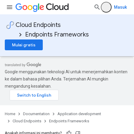
Masuk
Cloud Endpoints
Endpoints Frameworks
Mulai gratis
Google menggunakan teknologi AI untuk menerjemahkan konten
ke dalam bahasa pilihan Anda. Terjemahan AI mungkin
mengandung kesalahan.
Home
Documentation
Application development
Cloud Endpoints
Endpoints Frameworks
Apakah informasi ini membantu?