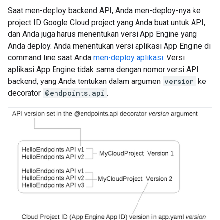
Saat men-deploy backend API, Anda men-deploy-nya ke
project ID Google Cloud project yang Anda buat untuk API,
dan Anda juga harus menentukan versi App Engine yang
Anda deploy. Anda menentukan versi aplikasi App Engine di
command line saat Anda
men-deploy aplikasi
. Versi
aplikasi App Engine tidak sama dengan nomor versi API
backend, yang Anda tentukan dalam argumen
version
ke
decorator
@endpoints.api
.