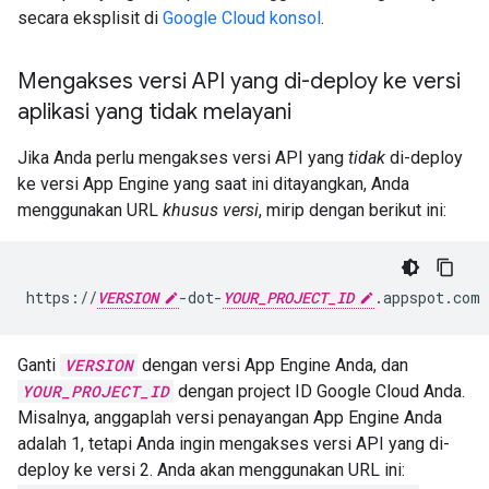
secara eksplisit di
Google Cloud konsol
.
Mengakses versi API yang di-deploy ke versi
aplikasi yang tidak melayani
Jika Anda perlu mengakses versi API yang
tidak
di-deploy
ke versi App Engine yang saat ini ditayangkan, Anda
menggunakan URL
khusus versi
, mirip dengan berikut ini:
https://
VERSION
-dot-
YOUR_PROJECT_ID
Ganti
VERSION
dengan versi App Engine Anda, dan
YOUR_PROJECT_ID
dengan project ID Google Cloud Anda.
Misalnya, anggaplah versi penayangan App Engine Anda
adalah 1, tetapi Anda ingin mengakses versi API yang di-
deploy ke versi 2. Anda akan menggunakan URL ini: