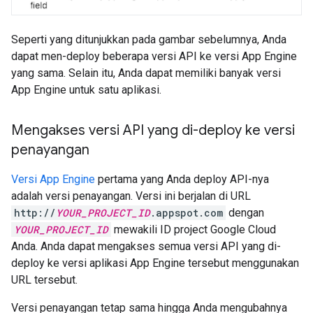
Seperti yang ditunjukkan pada gambar sebelumnya, Anda
dapat men-deploy beberapa versi API ke versi App Engine
yang sama. Selain itu, Anda dapat memiliki banyak versi
App Engine untuk satu aplikasi.
Mengakses versi API yang di-deploy ke versi
penayangan
Versi App Engine
pertama yang Anda deploy API-nya
adalah versi penayangan. Versi ini berjalan di URL
http://
YOUR_PROJECT_ID
.appspot.com
dengan
YOUR_PROJECT_ID
mewakili ID project Google Cloud
Anda. Anda dapat mengakses semua versi API yang di-
deploy ke versi aplikasi App Engine tersebut menggunakan
URL tersebut.
Versi penayangan tetap sama hingga Anda mengubahnya