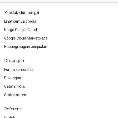
Produk dan harga
Lihat semua produk
Harga Google Cloud
Google Cloud Marketplace
Hubungi bagian penjualan
Dukungan
Forum komunitas
Dukungan
Catatan Rilis
Status sistem
Referensi
GitHub