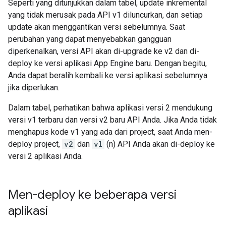
Seperti yang ditunjukkan dalam tabel, update inkremental
yang tidak merusak pada API v1 diluncurkan, dan setiap
update akan menggantikan versi sebelumnya. Saat
perubahan yang dapat menyebabkan gangguan
diperkenalkan, versi API akan di-upgrade ke v2 dan di-
deploy ke versi aplikasi App Engine baru. Dengan begitu,
Anda dapat beralih kembali ke versi aplikasi sebelumnya
jika diperlukan.
Dalam tabel, perhatikan bahwa aplikasi versi 2 mendukung
versi v1 terbaru dan versi v2 baru API Anda. Jika Anda tidak
menghapus kode v1 yang ada dari project, saat Anda men-
deploy project,
v2
dan
vl
(n) API Anda akan di-deploy ke
versi 2 aplikasi Anda.
Men-deploy ke beberapa versi
aplikasi