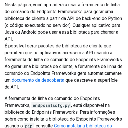
Nesta página, você aprenderá a usar a ferramenta de linha
de comando do Endpoints Frameworks para gerar uma
biblioteca de cliente a partir da API de back-end do Python
(o código executado no servidor). Qualquer aplicativo para
Java ou Android pode usar essa biblioteca para chamar a
API.
É possível gerar pacotes de biblioteca de cliente que
permitem que os aplicativos acessem a API usando a
ferramenta de linha de comando do Endpoints Frameworks.
Ao gerar uma biblioteca de cliente, a ferramenta de linha de
comando do Endpoints Frameworks gera automaticamente
um
documento de descoberta
que descreve a superfície
da API.
A ferramenta de linha de comando do Endpoints
Frameworks,
endpointscfg.py
, está disponível na
biblioteca do Endpoints Frameworks. Para informações
sobre como instalar a biblioteca do Endpoints Frameworks
usando o
pip
, consulte
Como instalar a biblioteca do