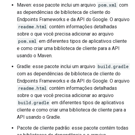
Maven: esse pacote inclui um arquivo
pom.xml
com
as dependências de biblioteca de cliente do
Endpoints Frameworks e da API do Google. O arquivo
readme.html
contém informações detalhadas
sobre o que você precisa adicionar ao arquivo
pom.xml
em diferentes tipos de aplicativos cliente
e como criar uma biblioteca de cliente para a API
usando o Maven.
Gradle: esse pacote inclui um arquivo
build.gradle
com as dependências de biblioteca de cliente do
Endpoints Frameworks e da API do Google. O arquivo
readme.html
contém informações detalhadas
sobre o que você precisa adicionar ao arquivo
build.gradle
em diferentes tipos de aplicativos
cliente e como criar uma biblioteca de cliente para a
API usando o Gradle.
Pacote de cliente padrão: esse pacote contém todas