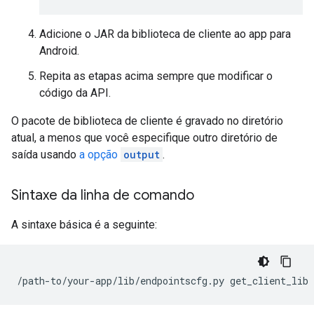
Adicione o JAR da biblioteca de cliente ao app para
Android.
Repita as etapas acima sempre que modificar o
código da API.
O pacote de biblioteca de cliente é gravado no diretório
atual, a menos que você especifique outro diretório de
saída usando
a opção
output
.
Sintaxe da linha de comando
A sintaxe básica é a seguinte:
/path-to/your-app/lib/endpointscfg.py get_client_lib 