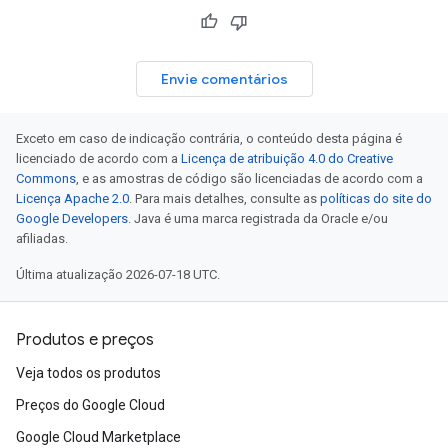
Envie comentários
Exceto em caso de indicação contrária, o conteúdo desta página é
licenciado de acordo com a
Licença de atribuição 4.0 do Creative
Commons
, e as amostras de código são licenciadas de acordo com a
Licença Apache 2.0
. Para mais detalhes, consulte as
políticas do site do
Google Developers
. Java é uma marca registrada da Oracle e/ou
afiliadas.
Última atualização 2026-07-18 UTC.
Produtos e preços
Veja todos os produtos
Preços do Google Cloud
Google Cloud Marketplace