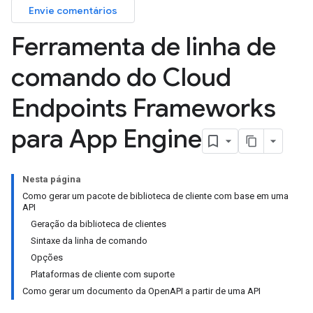
Envie comentários
Ferramenta de linha de
comando do Cloud
Endpoints Frameworks
para App Engine
Nesta página
Como gerar um pacote de biblioteca de cliente com base em uma
API
Geração da biblioteca de clientes
Sintaxe da linha de comando
Opções
Plataformas de cliente com suporte
Como gerar um documento da OpenAPI a partir de uma API