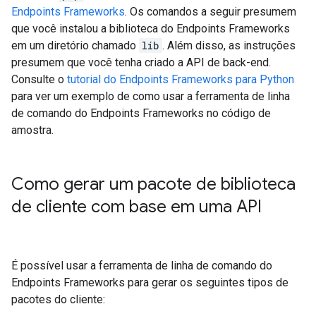
Endpoints Frameworks
. Os comandos a seguir presumem
que você instalou a biblioteca do Endpoints Frameworks
em um diretório chamado
lib
. Além disso, as instruções
presumem que você tenha criado a API de back-end.
Consulte o
tutorial do Endpoints Frameworks para Python
para ver um exemplo de como usar a ferramenta de linha
de comando do Endpoints Frameworks no código de
amostra.
Como gerar um pacote de biblioteca
de cliente com base em uma API
É possível usar a ferramenta de linha de comando do
Endpoints Frameworks para gerar os seguintes tipos de
pacotes do cliente: