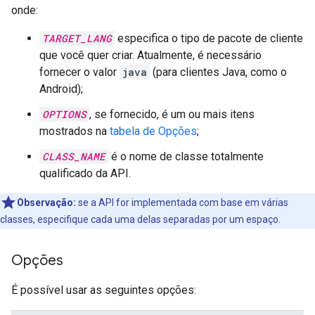
onde:
TARGET_LANG
especifica o tipo de pacote de cliente
que você quer criar. Atualmente, é necessário
fornecer o valor
java
(para clientes Java, como o
Android);
OPTIONS
, se fornecido, é um ou mais itens
mostrados na
tabela de Opções
;
CLASS_NAME
é o nome de classe totalmente
qualificado da API.
Observação:
se a API for implementada com base em várias
classes, especifique cada uma delas separadas por um espaço.
Opções
É possível usar as seguintes opções: