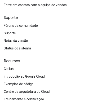
Entre em contato com a equipe de vendas.
Suporte
Fóruns da comunidade
Suporte
Notas da versão
Status do sistema
Recursos
GitHub
Introdução ao Google Cloud
Exemplos de código
Centro de arquitetura do Cloud
Treinamento e certificação