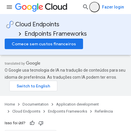
Fazer login
Cloud Endpoints
Endpoints Frameworks
Comece sem custos financeiros
O Google usa tecnologia de IA na tradução de conteúdos para seu
idioma de preferência. As traduções com IA podem ter erros.
Home
Documentation
Application development
Cloud Endpoints
Endpoints Frameworks
Referência
Isso foi útil?