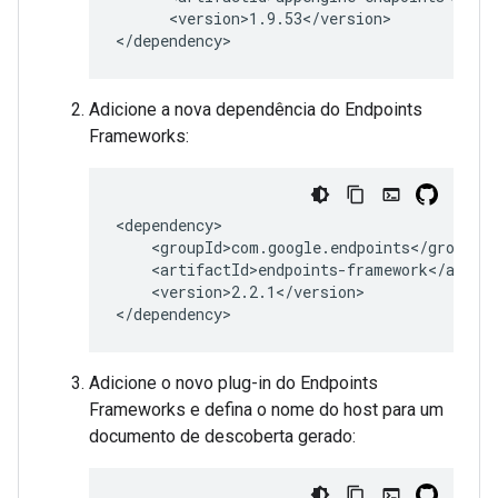
<version>1.9.53</version>

</dependency>
Adicione a nova dependência do Endpoints
Frameworks:
<version>2.2.1</version>

</dependency>
Adicione o novo plug-in do Endpoints
Frameworks e defina o nome do host para um
documento de descoberta gerado: