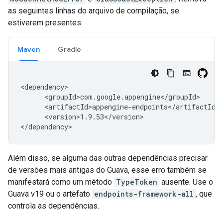
as seguintes linhas do arquivo de compilação, se
estiverem presentes:
Maven
Gradle
<version>1.9.53</version>

</dependency>
Além disso, se alguma das outras dependências precisar
de versões mais antigas do Guava, esse erro também se
manifestará como um método
TypeToken
ausente. Use o
Guava v19 ou o artefato
endpoints-framework-all
, que
controla as dependências.