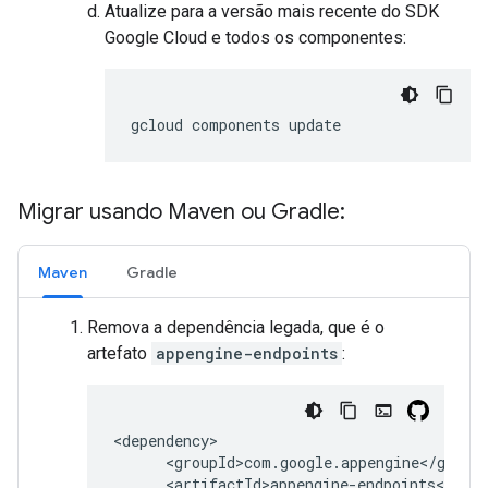
Atualize para a versão mais recente do SDK
Google Cloud e todos os componentes:
gcloud
components
update
Migrar usando Maven ou Gradle:
Maven
Gradle
Remova a dependência legada, que é o
artefato
appengine-endpoints
: