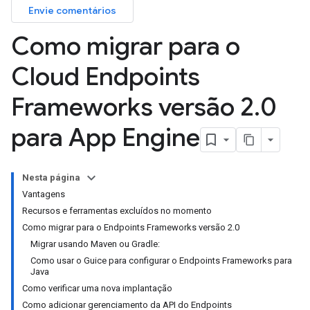
Envie comentários
Como migrar para o
Cloud Endpoints
Frameworks versão 2
.
0
para App Engine
Nesta página
Vantagens
Recursos e ferramentas excluídos no momento
Como migrar para o Endpoints Frameworks versão 2.0
Migrar usando Maven ou Gradle:
Como usar o Guice para configurar o Endpoints Frameworks para
Java
Como verificar uma nova implantação
Como adicionar gerenciamento da API do Endpoints