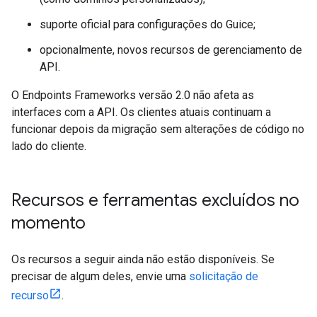
suporte oficial para configurações do Guice;
opcionalmente, novos recursos de gerenciamento de
API.
O Endpoints Frameworks versão 2.0 não afeta as
interfaces com a API. Os clientes atuais continuam a
funcionar depois da migração sem alterações de código no
lado do cliente.
Recursos e ferramentas excluídos no
momento
Os recursos a seguir ainda não estão disponíveis. Se
precisar de algum deles, envie uma
solicitação de
recurso
.