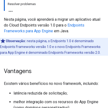
Resolver problemas
Nesta página, você aprenderá a migrar um aplicativo atual
do Cloud Endpoints versão 1.0 para o
Endpoints
Frameworks para App Engine
em Java.
Observação:
nesta página, o Endpoints 1.0 é denominado
Endpoints Frameworks versão 1.0 e o novo Endpoints Frameworks
para App Engine é denominado Endpoints Frameworks versão 2.0.
Vantagens
Existem vários benefícios no novo framework, incluindo:
latência reduzida de solicitação;
melhor integração com os recursos do App Engine
(como domínios personalizados);