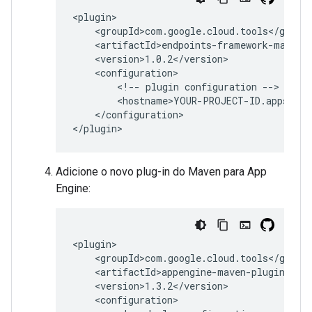
<!--
plugin
configuration
</configuration>

</plugin>
Adicione o novo plug-in do Maven para App
Engine: