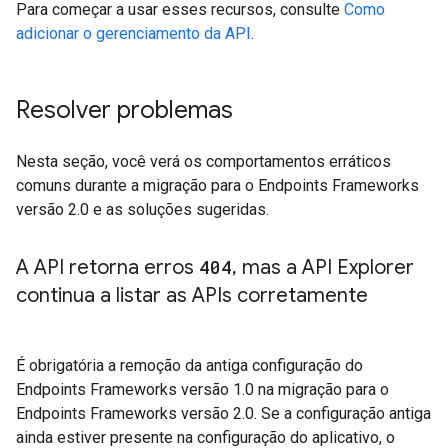
Para começar a usar esses recursos, consulte
Como
adicionar o gerenciamento da API
.
Resolver problemas
Nesta seção, você verá os comportamentos erráticos
comuns durante a migração para o Endpoints Frameworks
versão 2.0 e as soluções sugeridas.
A API retorna erros
404
,
mas a API Explorer
continua a listar as APIs corretamente
É obrigatória a remoção da antiga configuração do
Endpoints Frameworks versão 1.0 na migração para o
Endpoints Frameworks versão 2.0. Se a configuração antiga
ainda estiver presente na configuração do aplicativo, o