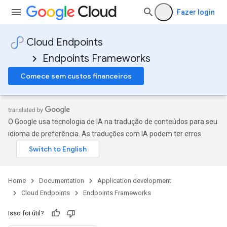
Fazer login
Cloud Endpoints
Endpoints Frameworks
Comece sem custos financeiros
O Google usa tecnologia de IA na tradução de conteúdos para seu
idioma de preferência. As traduções com IA podem ter erros.
Home
Documentation
Application development
Cloud Endpoints
Endpoints Frameworks
Isso foi útil?