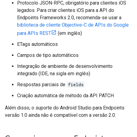
Protocolo JSON-RPC, obrigatório para clientes iOS
legados. Para criar clientes iOS para a API do
Endpoints Frameworks 2.0, recomenda-se usar a
biblioteca de cliente Objective-C de APIs do Google
para APIs REST
(em inglês)
ETags automáticos
Campos de tipo automáticos
Integração de ambiente de desenvolvimento
integrado (IDE, na sigla em inglês)
Respostas parciais de
fields
Criação automática de método da API PATCH
Além disso, o suporte do Android Studio para Endpoints
versão 1.0 ainda não é compatível com a versão 2.0.