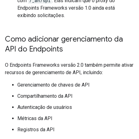
com
/_ah/spi
. Elas indicam que o proxy do
Endpoints Frameworks versão 1.0 ainda está
exibindo solicitações.
Como adicionar gerenciamento da
API do Endpoints
O Endpoints Frameworks versão 2.0 também permite ativar
recursos de gerenciamento de API, incluindo:
Gerenciamento de chaves de API
Compartilhamento da API
Autenticação de usuários
Métricas da API
Registros da API