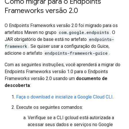
Como migrar para o Endpoints
Frameworks versão 2
.
0
O Endpoints Frameworks versão 2.0 foi migrado para os
artefatos Maven no grupo
com.google.endpoints
. O
JAR obrigatório de base está no artefato
endpoints-
framework
. Se quiser usar a configuração do Guice,
adicione o artefato
endpoints-framework-guice
.
Com as seguintes instruções, você aprenderá a migrar do
Endpoints Frameworks versão 1.0 para o Endpoints
Frameworks versão 2.0 usando um
documento de
descoberta
:
Faça o download e inicialize a Google Cloud CLI
.
Execute os seguintes comandos:
Verifique se a CLI gcloud está autorizada a
acessar seus dados e serviços no Google