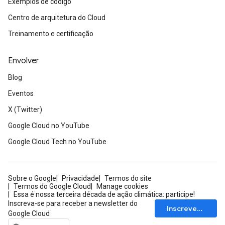
Exemplos de código
Centro de arquitetura do Cloud
Treinamento e certificação
Envolver
Blog
Eventos
X (Twitter)
Google Cloud no YouTube
Google Cloud Tech no YouTube
Sobre o Google
Privacidade
Termos do site
Termos do Google Cloud
Manage cookies
Essa é nossa terceira década de ação climática: participe!
Inscreva-se para receber a newsletter do
Inscrever-se
Google Cloud