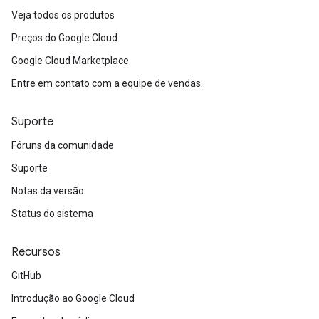
Veja todos os produtos
Preços do Google Cloud
Google Cloud Marketplace
Entre em contato com a equipe de vendas.
Suporte
Fóruns da comunidade
Suporte
Notas da versão
Status do sistema
Recursos
GitHub
Introdução ao Google Cloud