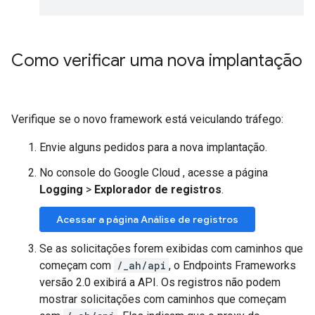
Como verificar uma nova implantação
Verifique se o novo framework está veiculando tráfego:
Envie alguns pedidos para a nova implantação.
No console do Google Cloud , acesse a página
Logging
>
Explorador de registros
.
Acessar a página Análise de registros
Se as solicitações forem exibidas com caminhos que
começam com
/_ah/api
, o Endpoints Frameworks
versão 2.0 exibirá a API. Os registros não podem
mostrar solicitações com caminhos que começam