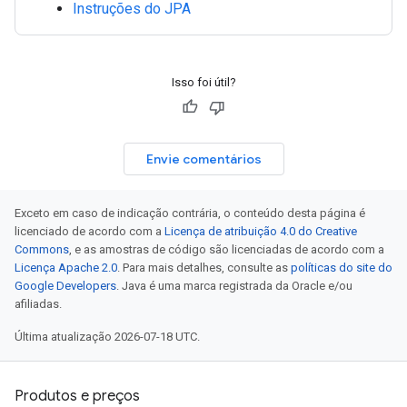
Instruções do JPA
Isso foi útil?
Envie comentários
Exceto em caso de indicação contrária, o conteúdo desta página é
licenciado de acordo com a
Licença de atribuição 4.0 do Creative
Commons
, e as amostras de código são licenciadas de acordo com a
Licença Apache 2.0
. Para mais detalhes, consulte as
políticas do site do
Google Developers
. Java é uma marca registrada da Oracle e/ou
afiliadas.
Última atualização 2026-07-18 UTC.
Produtos e preços