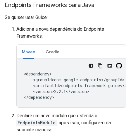
Endpoints Frameworks para Java
Se quiser usar Guice:
Adicione a nova dependência do Endpoints
Frameworks:
Maven
Gradle
<version>2.2.1</version>

</dependency>
Declare um novo módulo que estenda o
EndpointsModule
, após isso, configure-o da
seguinte maneira: