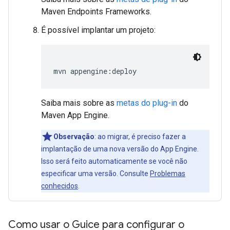
Maven Endpoints Frameworks.
É possível implantar um projeto:
mvn appengine:deploy
Saiba mais sobre as
metas do plug-in
do
Maven App Engine.
Observação
: ao migrar, é preciso fazer a
implantação de uma nova versão do App Engine.
Isso será feito automaticamente se você não
especificar uma versão. Consulte
Problemas
conhecidos
.
Como usar o Guice para configurar o