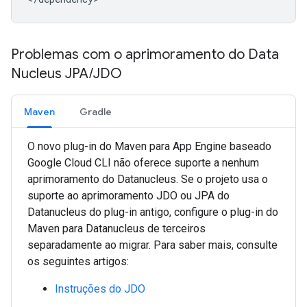
Problemas com o aprimoramento do Data
Nucleus JPA
/
JDO
Maven
Gradle
O novo plug-in do Maven para App Engine baseado
Google Cloud CLI não oferece suporte a nenhum
aprimoramento do Datanucleus. Se o projeto usa o
suporte ao aprimoramento JDO ou JPA do
Datanucleus do plug-in antigo, configure o plug-in do
Maven para Datanucleus de terceiros
separadamente ao migrar. Para saber mais, consulte
os seguintes artigos:
Instruções do JDO