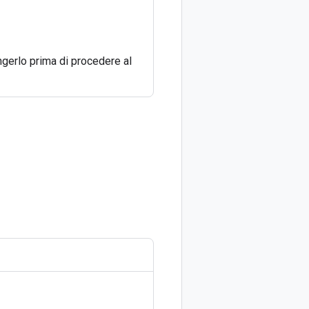
ngerlo prima di procedere al