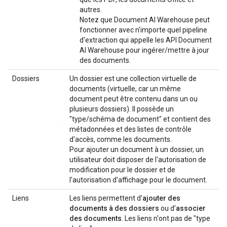
autres.
Notez que Document AI Warehouse peut
fonctionner avec n'importe quel pipeline
d'extraction qui appelle les API Document
AI Warehouse pour ingérer/mettre à jour
des documents.
Dossiers
Un dossier est une collection virtuelle de
documents (virtuelle, car un même
document peut être contenu dans un ou
plusieurs dossiers). Il possède un
"type/schéma de document" et contient des
métadonnées et des listes de contrôle
d'accès, comme les documents.
Pour ajouter un document à un dossier, un
utilisateur doit disposer de l'autorisation de
modification pour le dossier et de
l'autorisation d'affichage pour le document.
Liens
Les liens permettent d'
ajouter des
documents à des dossiers
ou d'
associer
des documents
. Les liens n'ont pas de "type