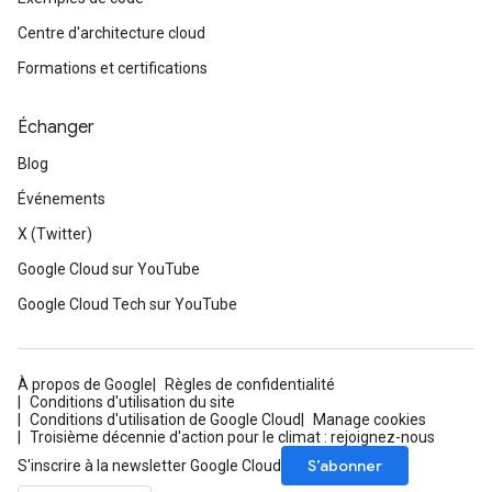
Centre d'architecture cloud
Formations et certifications
Échanger
Blog
Événements
X (Twitter)
Google Cloud sur YouTube
Google Cloud Tech sur YouTube
À propos de Google
Règles de confidentialité
Conditions d'utilisation du site
Conditions d'utilisation de Google Cloud
Manage cookies
Troisième décennie d'action pour le climat : rejoignez-nous
S’abonner
S'inscrire à la newsletter Google Cloud