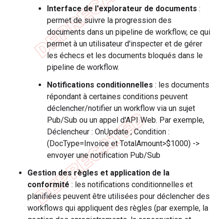
Interface de l'explorateur de documents
:
permet de suivre la progression des
documents dans un pipeline de workflow, ce qui
permet à un utilisateur d'inspecter et de gérer
les échecs et les documents bloqués dans le
pipeline de workflow.
Notifications conditionnelles
: les documents
répondant à certaines conditions peuvent
déclencher/notifier un workflow via un sujet
Pub/Sub ou un appel d'API Web. Par exemple,
Déclencheur : OnUpdate ; Condition :
(DocType=Invoice et TotalAmount>$1000) ->
envoyer une notification Pub/Sub
Gestion des règles et application de la
conformité
: les notifications conditionnelles et
planifiées peuvent être utilisées pour déclencher des
workflows qui appliquent des règles (par exemple, la