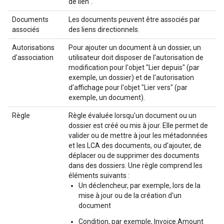
de lien".
Documents
Les documents peuvent être associés par
associés
des liens directionnels.
Autorisations
Pour ajouter un document à un dossier, un
d'association
utilisateur doit disposer de l'autorisation de
modification pour l'objet "Lier depuis" (par
exemple, un dossier) et de l'autorisation
d'affichage pour l'objet "Lier vers" (par
exemple, un document).
Règle
Règle évaluée lorsqu'un document ou un
dossier est créé ou mis à jour. Elle permet de
valider ou de mettre à jour les métadonnées
et les LCA des documents, ou d'ajouter, de
déplacer ou de supprimer des documents
dans des dossiers. Une règle comprend les
éléments suivants :
Un déclencheur, par exemple, lors de la
mise à jour ou de la création d'un
document
Condition, par exemple, Invoice.Amount