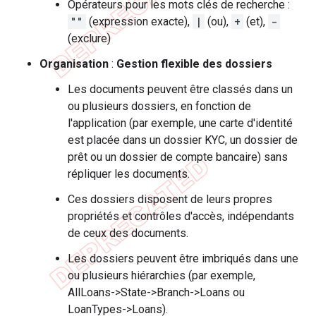
Opérateurs pour les mots clés de recherche :
""
(expression exacte),
|
(ou),
+
(et),
-
(exclure)
Organisation
:
Gestion flexible des dossiers
Les documents peuvent être classés dans un
ou plusieurs dossiers, en fonction de
l'application (par exemple, une carte d'identité
est placée dans un dossier KYC, un dossier de
prêt ou un dossier de compte bancaire) sans
répliquer les documents.
Ces dossiers disposent de leurs propres
propriétés et contrôles d'accès, indépendants
de ceux des documents.
Les dossiers peuvent être imbriqués dans une
ou plusieurs hiérarchies (par exemple,
AllLoans->State->Branch->Loans ou
LoanTypes->Loans).