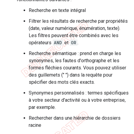
Recherche en texte intégral
Filtrer les résultats de recherche par propriétés
(date, valeur numérique, énumération, texte).
Les filtres peuvent être combinés avec les
opérateurs
AND
et
OR
.
Recherche sémantique : prend en charge les
synonymes, les fautes d'orthographe et les
formes fléchies courants. Vous pouvez utiliser
des guillemets (" ") dans la requête pour
spécifier des mots clés exacts.
Synonymes personnalisés : termes spécifiques
à votre secteur d'activité ou à votre entreprise,
par exemple.
Rechercher dans une hiérarchie de dossiers
racine