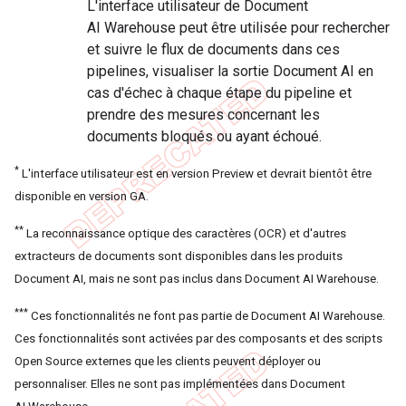
L'interface utilisateur de Document
AI Warehouse peut être utilisée pour rechercher
et suivre le flux de documents dans ces
pipelines, visualiser la sortie Document AI en
cas d'échec à chaque étape du pipeline et
prendre des mesures concernant les
documents bloqués ou ayant échoué.
*
L'interface utilisateur est en version Preview et devrait bientôt être
disponible en version GA.
**
La reconnaissance optique des caractères (OCR) et d'autres
extracteurs de documents sont disponibles dans les produits
Document AI, mais ne sont pas inclus dans Document AI Warehouse.
***
Ces fonctionnalités ne font pas partie de Document AI Warehouse.
Ces fonctionnalités sont activées par des composants et des scripts
Open Source externes que les clients peuvent déployer ou
personnaliser. Elles ne sont pas implémentées dans Document