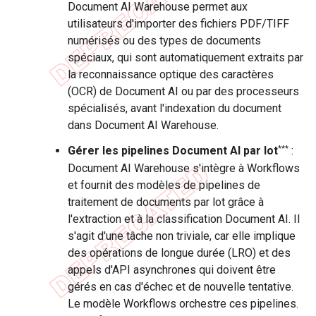
Document AI Warehouse permet aux
utilisateurs d'importer des fichiers PDF/TIFF
numérisés ou des types de documents
spéciaux, qui sont automatiquement extraits par
la reconnaissance optique des caractères
(OCR) de Document AI ou par des processeurs
spécialisés, avant l'indexation du document
dans Document AI Warehouse.
***
Gérer les pipelines Document AI par lot
:
Document AI Warehouse s'intègre à Workflows
et fournit des modèles de pipelines de
traitement de documents par lot grâce à
l'extraction et à la classification Document AI. Il
s'agit d'une tâche non triviale, car elle implique
des opérations de longue durée (LRO) et des
appels d'API asynchrones qui doivent être
gérés en cas d'échec et de nouvelle tentative.
Le modèle Workflows orchestre ces pipelines.