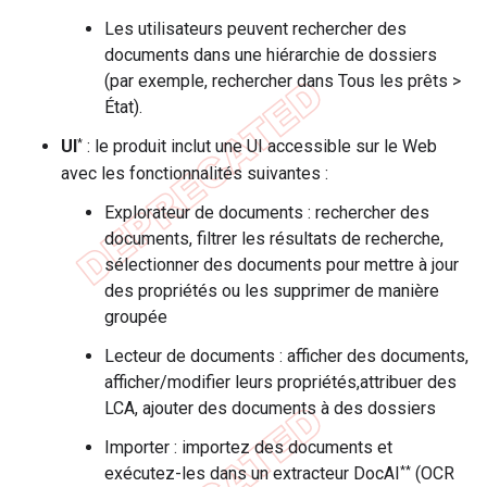
Les utilisateurs peuvent rechercher des
documents dans une hiérarchie de dossiers
(par exemple, rechercher dans Tous les prêts >
État).
*
UI
: le produit inclut une UI accessible sur le Web
avec les fonctionnalités suivantes :
Explorateur de documents : rechercher des
documents, filtrer les résultats de recherche,
sélectionner des documents pour mettre à jour
des propriétés ou les supprimer de manière
groupée
Lecteur de documents : afficher des documents,
afficher/modifier leurs propriétés,attribuer des
LCA, ajouter des documents à des dossiers
Importer : importez des documents et
**
exécutez-les dans un extracteur DocAI
(OCR