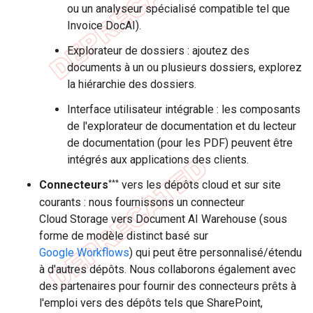
ou un analyseur spécialisé compatible tel que
Invoice DocAI).
Explorateur de dossiers : ajoutez des
documents à un ou plusieurs dossiers, explorez
la hiérarchie des dossiers.
Interface utilisateur intégrable : les composants
de l'explorateur de documentation et du lecteur
de documentation (pour les PDF) peuvent être
intégrés aux applications des clients.
***
Connecteurs
vers les dépôts cloud et sur site
courants : nous fournissons un connecteur
Cloud Storage vers Document AI Warehouse (sous
forme de modèle distinct basé sur
Google Workflows
) qui peut être personnalisé/étendu
à d'autres dépôts. Nous collaborons également avec
des partenaires pour fournir des connecteurs prêts à
l'emploi vers des dépôts tels que SharePoint,