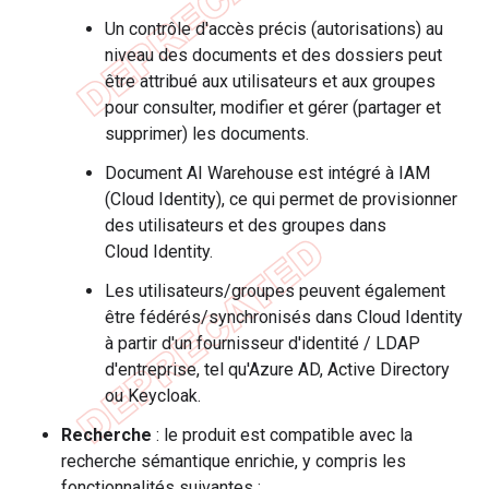
Un contrôle d'accès précis (autorisations) au
niveau des documents et des dossiers peut
être attribué aux utilisateurs et aux groupes
pour consulter, modifier et gérer (partager et
supprimer) les documents.
Document AI Warehouse est intégré à IAM
(Cloud Identity), ce qui permet de provisionner
des utilisateurs et des groupes dans
Cloud Identity.
Les utilisateurs/groupes peuvent également
être fédérés/synchronisés dans Cloud Identity
à partir d'un fournisseur d'identité / LDAP
d'entreprise, tel qu'Azure AD, Active Directory
ou Keycloak.
Recherche
: le produit est compatible avec la
recherche sémantique enrichie, y compris les
fonctionnalités suivantes :