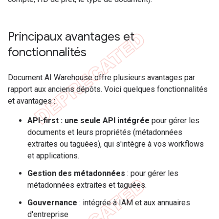
Principaux avantages et
fonctionnalités
Document AI Warehouse offre plusieurs avantages par
rapport aux anciens dépôts. Voici quelques fonctionnalités
et avantages :
API-first : une seule API intégrée
pour gérer les
documents et leurs propriétés (métadonnées
extraites ou taguées), qui s'intègre à vos workflows
et applications.
Gestion des métadonnées
: pour gérer les
métadonnées extraites et taguées.
Gouvernance
: intégrée à IAM et aux annuaires
d'entreprise