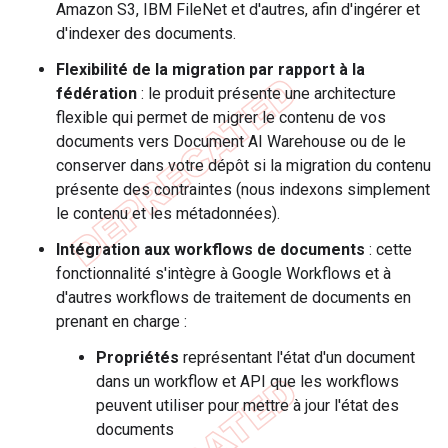
Amazon S3, IBM FileNet et d'autres, afin d'ingérer et
d'indexer des documents.
Flexibilité de la migration par rapport à la
fédération
: le produit présente une architecture
flexible qui permet de migrer le contenu de vos
documents vers Document AI Warehouse ou de le
conserver dans votre dépôt si la migration du contenu
présente des contraintes (nous indexons simplement
le contenu et les métadonnées).
Intégration aux workflows de documents
: cette
fonctionnalité s'intègre à Google Workflows et à
d'autres workflows de traitement de documents en
prenant en charge :
Propriétés
représentant l'état d'un document
dans un workflow et API que les workflows
peuvent utiliser pour mettre à jour l'état des
documents