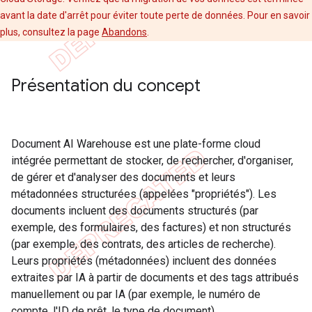
avant la date d'arrêt pour éviter toute perte de données. Pour en savoir
plus, consultez la page
Abandons
.
Présentation du concept
Document AI Warehouse est une plate-forme cloud
intégrée permettant de stocker, de rechercher, d'organiser,
de gérer et d'analyser des documents et leurs
métadonnées structurées (appelées "propriétés"). Les
documents incluent des documents structurés (par
exemple, des formulaires, des factures) et non structurés
(par exemple, des contrats, des articles de recherche).
Leurs propriétés (métadonnées) incluent des données
extraites par IA à partir de documents et des tags attribués
manuellement ou par IA (par exemple, le numéro de
compte, l'ID de prêt, le type de document).