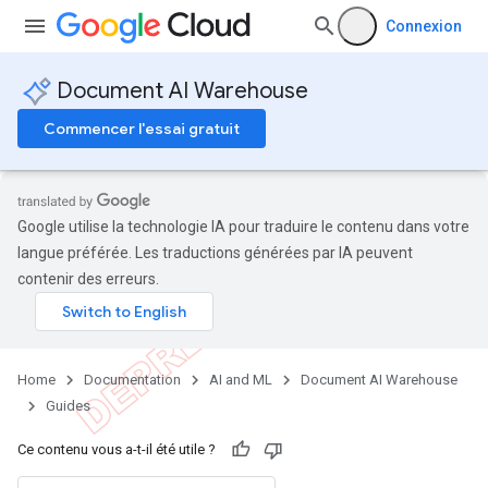
Connexion
Document AI Warehouse
Commencer l'essai gratuit
Google utilise la technologie IA pour traduire le contenu dans votre
langue préférée. Les traductions générées par IA peuvent
contenir des erreurs.
Home
Documentation
AI and ML
Document AI Warehouse
Guides
Ce contenu vous a-t-il été utile ?