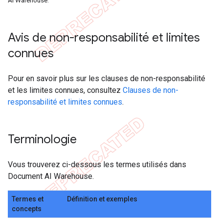
AI Warehouse.
Avis de non-responsabilité et limites
connues
Pour en savoir plus sur les clauses de non-responsabilité
et les limites connues, consultez
Clauses de non-
responsabilité et limites connues
.
Terminologie
Vous trouverez ci-dessous les termes utilisés dans
Document AI Warehouse.
Termes et
Définition et exemples
concepts