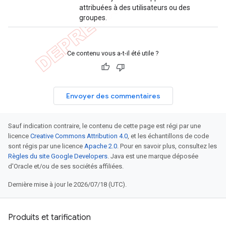
attribuées à des utilisateurs ou des
groupes.
Ce contenu vous a-t-il été utile ?
Envoyer des commentaires
Sauf indication contraire, le contenu de cette page est régi par une
licence
Creative Commons Attribution 4.0
, et les échantillons de code
sont régis par une licence
Apache 2.0
. Pour en savoir plus, consultez les
Règles du site Google Developers
. Java est une marque déposée
d'Oracle et/ou de ses sociétés affiliées.
Dernière mise à jour le 2026/07/18 (UTC).
Produits et tarification