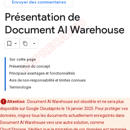
Envoyer des commentaires
Présentation de
Document AI Warehouse
Sur cette page
Présentation du concept
Principaux avantages et fonctionnalités
Avis de non-responsabilité et limites connues
Terminologie
Attention
: Document AI Warehouse est obsolète et ne sera plus
disponible sur Google Cloudaprès le 16 janvier 2025. Pour protéger vos
données, migrez tous les documents actuellement enregistrés dans
Document AI Warehouse vers une autre solution, comme
Cloud Storage. Vérifiez que la migration de vos données est terminée