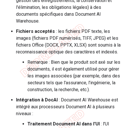
gestion des enregistrements, la conservation et
l'élimination, les obligations légales) à des
documents spécifiques dans Document AI
Warehouse.
Fichiers acceptés
: les fichiers PDF texte, les
images (fichiers PDF numérisés, TIFF, JPEG) et les
fichiers Office (DOCX, PPTX, XLSX) sont soumis à la
reconnaissance optique des caractères et indexés.
Remarque : Bien que le produit soit axé sur les
documents, il est également utilisé pour gérer
les images associées (par exemple, dans des
secteurs tels que l'assurance, l'ingénierie, la
construction, la recherche, etc.).
Intégration à DocAI
: Document AI Warehouse est
intégré aux processeurs Document AI à plusieurs
niveaux :
Traitement Document AI dans l'UI
: l'UI