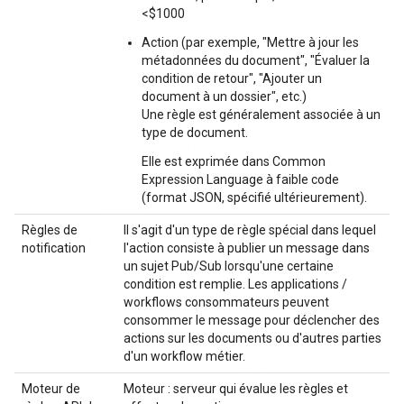
<$1000
Action (par exemple, "Mettre à jour les
métadonnées du document", "Évaluer la
condition de retour", "Ajouter un
document à un dossier", etc.)
Une règle est généralement associée à un
type de document.
Elle est exprimée dans Common
Expression Language à faible code
(format JSON, spécifié ultérieurement).
Règles de
Il s'agit d'un type de règle spécial dans lequel
notification
l'action consiste à publier un message dans
un sujet Pub/Sub lorsqu'une certaine
condition est remplie. Les applications /
workflows consommateurs peuvent
consommer le message pour déclencher des
actions sur les documents ou d'autres parties
d'un workflow métier.
Moteur de
Moteur : serveur qui évalue les règles et