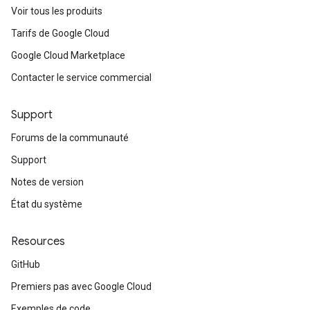
Voir tous les produits
Tarifs de Google Cloud
Google Cloud Marketplace
Contacter le service commercial
Support
Forums de la communauté
Support
Notes de version
État du système
Resources
GitHub
Premiers pas avec Google Cloud
Exemples de code