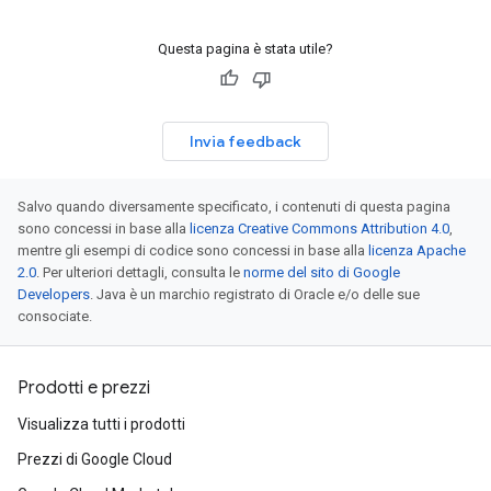
Questa pagina è stata utile?
Invia feedback
Salvo quando diversamente specificato, i contenuti di questa pagina
sono concessi in base alla
licenza Creative Commons Attribution 4.0
,
mentre gli esempi di codice sono concessi in base alla
licenza Apache
2.0
. Per ulteriori dettagli, consulta le
norme del sito di Google
Developers
. Java è un marchio registrato di Oracle e/o delle sue
consociate.
Prodotti e prezzi
Visualizza tutti i prodotti
Prezzi di Google Cloud