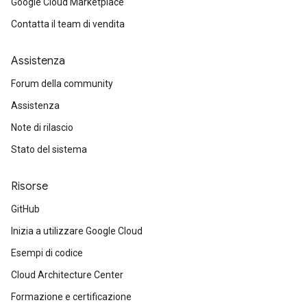
Google Cloud Marketplace
Contatta il team di vendita
Assistenza
Forum della community
Assistenza
Note di rilascio
Stato del sistema
Risorse
GitHub
Inizia a utilizzare Google Cloud
Esempi di codice
Cloud Architecture Center
Formazione e certificazione