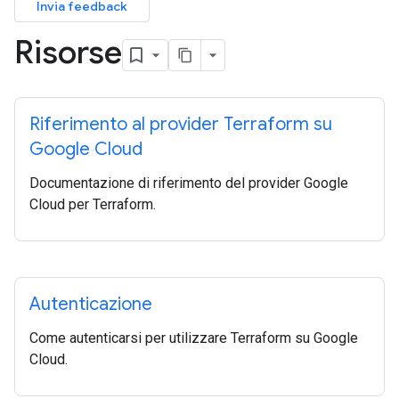
Invia feedback
Risorse
Riferimento al provider Terraform su
Google Cloud
Documentazione di riferimento del provider Google
Cloud per Terraform.
Autenticazione
Come autenticarsi per utilizzare Terraform su Google
Cloud.