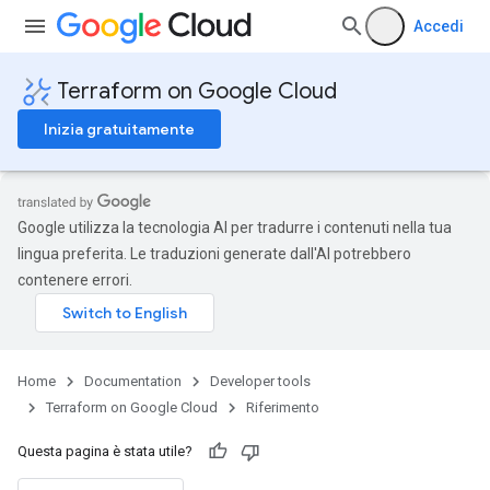
Accedi
Terraform on Google Cloud
Inizia gratuitamente
Google utilizza la tecnologia AI per tradurre i contenuti nella tua
lingua preferita. Le traduzioni generate dall'AI potrebbero
contenere errori.
Home
Documentation
Developer tools
Terraform on Google Cloud
Riferimento
Questa pagina è stata utile?