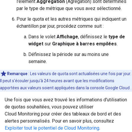
l'élément
Aggregation
(Agrégation) sont déterminés
par le type de métrique que vous avez sélectionné.
Pour le quota et les autres métriques qui indiquent un
échantillon par jour, procédez comme suit :
Dans le volet
Affichage
, définissez le
type de
widget
sur
Graphique à barres empilées
.
Définissez la période sur au moins une
semaine.
Remarque
: Les valeurs de quota sont actualisées une fois par jour.
Il peut s'écouler jusqu'à 24 heures avant que les modifications
apportées aux valeurs soient appliquées dans la console Google Cloud .
Une fois que vous avez trouvé les informations d'utilisation
de quotas souhaitées, vous pouvez utiliser
Cloud Monitoring pour créer des tableaux de bord et des
alertes personnalisés. Pour en savoir plus, consultez
Exploiter tout le potentiel de Cloud Monitoring
.