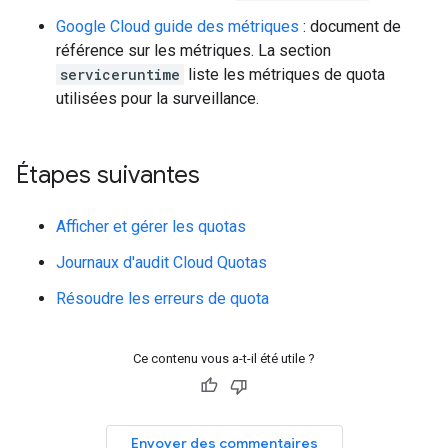
Google Cloud guide des métriques
: document de
référence sur les métriques. La section
serviceruntime
liste les métriques de quota
utilisées pour la surveillance.
Étapes suivantes
Afficher et gérer les quotas
Journaux d'audit Cloud Quotas
Résoudre les erreurs de quota
Ce contenu vous a-t-il été utile ?
Envoyer des commentaires