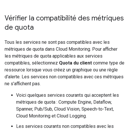
Vérifier la compatibilité des métriques
de quota
Tous les services ne sont pas compatibles avec les
métriques de quota dans Cloud Monitoring. Pour afficher
les métriques de quota applicables aux services
compatibles, sélectionnez
Quota du client
comme type de
ressource lorsque vous créez un graphique ou une règle
d'alerte. Les services non compatibles avec ces métriques
ne s'affichent pas.
Voici quelques services courants qui acceptent les
métriques de quota : Compute Engine, Dataflow,
Spanner, Pub/Sub, Cloud Vision, Speech-to-Text,
Cloud Monitoring et Cloud Logging.
Les services courants non compatibles avec les