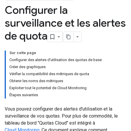
Configurer la
surveillance et les alertes
de quota
Sur cette page
Configurer des alertes d'utilisation des quotas de base
Créer des graphiques
Vérifier la compatibilité des métriques de quota
Obtenir les noms des métriques
Exploiter tout le potentiel de Cloud Monitoring
Étapes suivantes
Vous pouvez configurer des alertes d'utilisation et la
surveillance de vos quotas. Pour plus de commodité, le
tableau de bord "Quotas Cloud" est intégré à
Cloud Monitoring
. Ce document explique comment