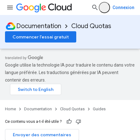
Connexion
Documentation
Cloud Quotas
Commencer l'essai gratuit
Google utilise la technologie IA pour traduire le contenu dans votre
langue préférée. Les traductions générées par IA peuvent
contenir des erreurs.
Home
Documentation
Cloud Quotas
Guides
Ce contenu vous a-t-il été utile ?
Envoyer des commentaires