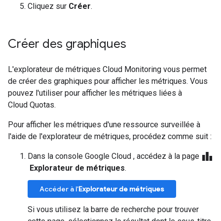
Cliquez sur
Créer
.
Créer des graphiques
L'explorateur de métriques Cloud Monitoring vous permet
de créer des graphiques pour afficher les métriques. Vous
pouvez l'utiliser pour afficher les métriques liées à
Cloud Quotas.
Pour afficher les métriques d'une ressource surveillée à
l'aide de l'explorateur de métriques, procédez comme suit :
leaderboard
Dans la console Google Cloud , accédez à la page
Explorateur de métriques
.
Accéder à l'
Explorateur de métriques
Si vous utilisez la barre de recherche pour trouver