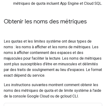
métriques de quota incluent App Engine et Cloud SQL.
Obtenir les noms des métriques
Les quotas et les limites système ont deux types de
noms : les noms à afficher et les noms de métriques. Les
noms à afficher contiennent des espaces et des
majuscules pour faciliter la lecture. Les noms de métriques
sont plus susceptibles d'être en minuscules et délimités
par des traits de soulignement au lieu d'espaces. Le format
exact dépend du service.
Les instructions suivantes montrent comment obtenir les
noms des métriques de quota et de limite système à l'aide
de la console Google Cloud ou de gcloud CLI.