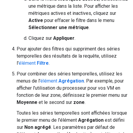
une métrique dans la liste. Pour afficher les
métriques actives et inactives, cliquez sur
Active
pour effacer le filtre dans le menu
Sélectionner une métrique
.
Cliquez sur
Appliquer
.
Pour ajouter des filtres qui suppriment des séries
temporelles des résultats de la requête, utilisez
l'
élément
Filtre
.
Pour combiner des séries temporelles, utilisez les
menus de l'
élément
Agrégation
. Par exemple, pour
afficher l'utilisation du processeur pour vos VM en
fonction de leur zone, définissez le premier menu sur
Moyenne
et le second sur
zone
.
Toutes les séries temporelles sont affichées lorsque
le premier menu de l'élément
Agrégation
est défini
sur
Non agrégé
. Les paramètres par défaut de