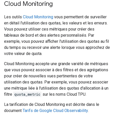
Cloud Monitoring
Les outils
Cloud Monitoring
vous permettent de surveiller
en détail l'utilisation des quotas, les valeurs et les erreurs.
Vous pouvez utiliser ces métriques pour créer des
tableaux de bord et des alertes personnalisés. Par
exemple, vous pouvez afficher l'utilisation des quotas au fil
du temps ou recevoir une alerte lorsque vous approchez de
votre valeur de quota.
Cloud Monitoring accepte une grande variété de métriques
que vous pouvez associer à des filtres et des agrégations
pour créer de nouvelles vues pertinentes de votre
utilisation des quotas. Par exemple, vous pouvez associer
une métrique liée à l'utilisation des quotas d'allocation à un
filtre
quota_metric
sur les noms Cloud TPU.
La tarification de Cloud Monitoring est décrite dans le
document
Tarifs de Google Cloud Observability
.