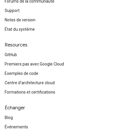
Forums de la communauté
Support
Notes de version
État du système
Resources
GitHub
Premiers pas avec Google Cloud
Exemples de code
Centre d'architecture cloud
Formations et certifications
Échanger
Blog
Événements