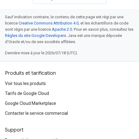
Sauf indication contraire, le contenu de cette page est régi par une
licence
Creative Commons Attribution 4.0
, et les échantillons de code
sont régis par une licence
Apache 2.0
. Pour en savoir plus, consultez les
Règles du site Google Developers
. Java est une marque déposée
d'Oracle et/ou de ses sociétés affiliées.
Dernière mise à jour le 2026/07/18 (UTC).
Produits et tarification
Voir tous les produits
Tarifs de Google Cloud
Google Cloud Marketplace
Contacter le service commercial
Support