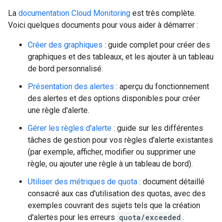
La
documentation Cloud Monitoring
est très complète.
Voici quelques documents pour vous aider à démarrer :
Créer des graphiques
: guide complet pour créer des
graphiques et des tableaux, et les ajouter à un tableau
de bord personnalisé.
Présentation des alertes
: aperçu du fonctionnement
des alertes et des options disponibles pour créer
une règle d'alerte.
Gérer les règles d'alerte
: guide sur les différentes
tâches de gestion pour vos règles d'alerte existantes
(par exemple, afficher, modifier ou supprimer une
règle, ou ajouter une règle à un tableau de bord).
Utiliser des métriques de quota
: document détaillé
consacré aux cas d'utilisation des quotas, avec des
exemples couvrant des sujets tels que la création
d'alertes pour les erreurs
quota/exceeded
.