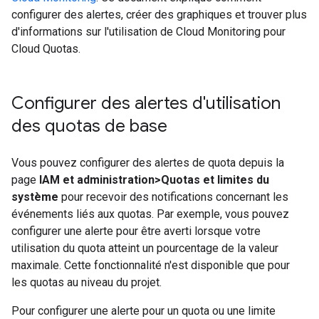
configurer des alertes, créer des graphiques et trouver plus
d'informations sur l'utilisation de Cloud Monitoring pour
Cloud Quotas.
Configurer des alertes d'utilisation
des quotas de base
Vous pouvez configurer des alertes de quota depuis la
page
IAM et administration
>
Quotas et limites du
système
pour recevoir des notifications concernant les
événements liés aux quotas. Par exemple, vous pouvez
configurer une alerte pour être averti lorsque votre
utilisation du quota atteint un pourcentage de la valeur
maximale. Cette fonctionnalité n'est disponible que pour
les quotas au niveau du projet.
Pour configurer une alerte pour un quota ou une limite