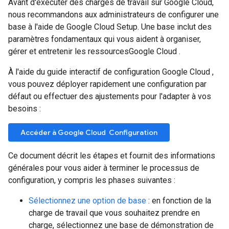
Avant d'exécuter des charges de travail sur Google Cloud,
nous recommandons aux administrateurs de configurer une
base à l'aide de Google Cloud Setup. Une base inclut des
paramètres fondamentaux qui vous aident à organiser,
gérer et entretenir les ressourcesGoogle Cloud .
À l'aide du guide interactif de configuration Google Cloud ,
vous pouvez déployer rapidement une configuration par
défaut ou effectuer des ajustements pour l'adapter à vos
besoins :
Accéder à Google Cloud Configuration
Ce document décrit les étapes et fournit des informations
générales pour vous aider à terminer le processus de
configuration, y compris les phases suivantes :
Sélectionnez une option de base
: en fonction de la
charge de travail que vous souhaitez prendre en
charge, sélectionnez une base de démonstration de