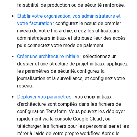
faisabilité, de production ou de sécurité renforcée.
Établir votre organisation, vos administrateurs et
votre facturation
: configurez le nœud de premier
niveau de votre hiérarchie, créez les utilisateurs
administrateurs initiaux et attribuez-leur des accès,
puis connectez votre mode de paiement.
Créer une architecture initiale
: sélectionnez un
dossier et une structure de projet initiaux, appliquez
les paramètres de sécurité, configurez la
journalisation et la surveillance, et configurez votre
réseau.
Déployer vos paramètres
: vos choix initiaux
d'architecture sont compilés dans les fichiers de
configuration Terraform. Vous pouvez les déployer
rapidement via la console Google Cloud , ou
télécharger les fichiers pour les personnaliser et les
itérer à l'aide de votre propre workflow. Après le