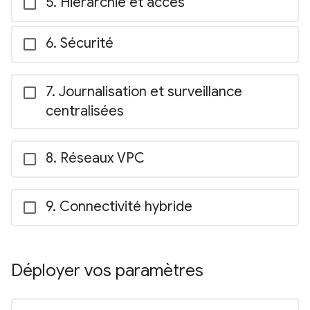
Hiérarchie et accès
Sécurité
Journalisation et surveillance
centralisées
Réseaux VPC
Connectivité hybride
Déployer vos paramètres