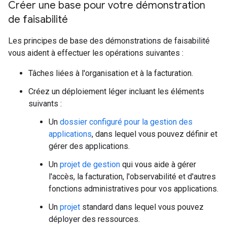
Créer une base pour votre démonstration
de faisabilité
Les principes de base des démonstrations de faisabilité
vous aident à effectuer les opérations suivantes :
Tâches liées à l'organisation et à la facturation.
Créez un déploiement léger incluant les éléments
suivants :
Un
dossier configuré pour la gestion des
applications
, dans lequel vous pouvez définir et
gérer des applications.
Un
projet de gestion
qui vous aide à gérer
l'accès, la facturation, l'observabilité et d'autres
fonctions administratives pour vos applications.
Un
projet
standard dans lequel vous pouvez
déployer des ressources.