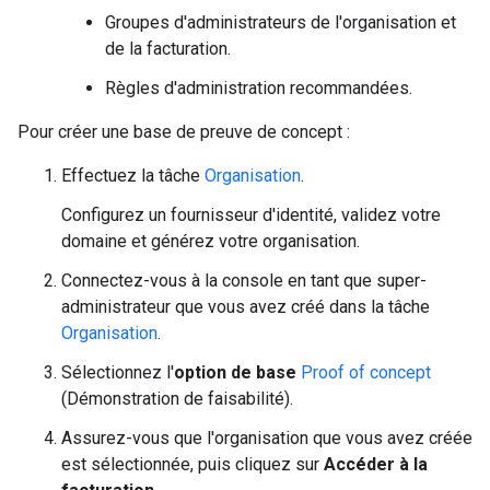
Groupes d'administrateurs de l'organisation et
de la facturation.
Règles d'administration recommandées.
Pour créer une base de preuve de concept :
Effectuez la tâche
Organisation
.
Configurez un fournisseur d'identité, validez votre
domaine et générez votre organisation.
Connectez-vous à la console en tant que super-
administrateur que vous avez créé dans la tâche
Organisation
.
Sélectionnez l'
option de base
Proof of concept
(Démonstration de faisabilité).
Assurez-vous que l'organisation que vous avez créée
est sélectionnée, puis cliquez sur
Accéder à la