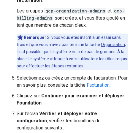
facturation
.
Les groupes
gcp-organization-admins
et
gcp-
billing-admins
sont créés, et vous êtes ajouté en
tant que membre de chacun d'eux.
Remarque
: Si vous vous êtes inscrit à un essai sans
frais et que vous n'avez pas terminé la tâche
Organisation
,
il est possible que le système ne crée pas de groupes. À la
place, le système attribue à votre utilisateur les rôles requis
pour effectuer les étapes restantes.
Sélectionnez ou créez un compte de facturation. Pour
en savoir plus, consultez la tâche
Facturation
.
Cliquez sur
Continuer pour examiner et déployer
Foundation
.
Sur l'écran
Vérifier et déployer votre
configuration
, vérifiez les brouillons de
configuration suivants :