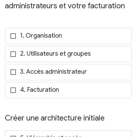
administrateurs et votre facturation
Organisation
Utilisateurs et groupes
Accès administrateur
Facturation
Créer une architecture initiale