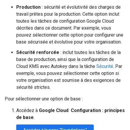
Production
: sécurité et évolutivité des charges de
travail prêtes pour la production. Cette option inclut
toutes les tâches de configuration Google Cloud
décrites dans ce document. Par exemple, vous
pouvez sélectionner cette option pour configurer une
base sécurisée et évolutive pour votre organisation.
Sécurité renforcée
: inclut toutes les tâches de la
base de production, ainsi que la configuration de
Cloud KMS avec Autokey dans la tâche
Sécurité
. Par
exemple, vous pouvez sélectionner cette option si
votre organisation est soumise à des exigences de
sécurité strictes.
Pour sélectionner une option de base :
Accédez à
Google Cloud Configuration : principes
de base
.
Accéder à la page "Foundations"