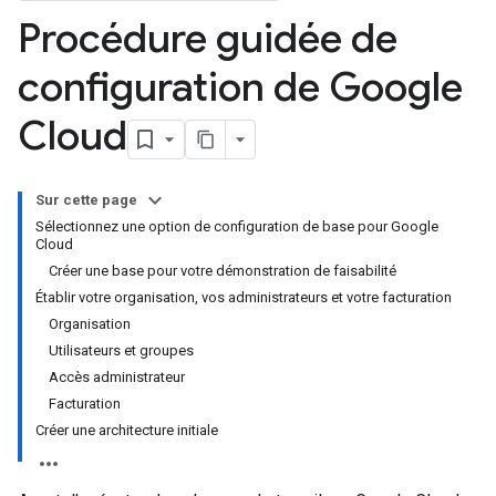
Procédure guidée de
configuration de Google
Cloud
Sur cette page
Sélectionnez une option de configuration de base pour Google
Cloud
Créer une base pour votre démonstration de faisabilité
Établir votre organisation, vos administrateurs et votre facturation
Organisation
Utilisateurs et groupes
Accès administrateur
Facturation
Créer une architecture initiale