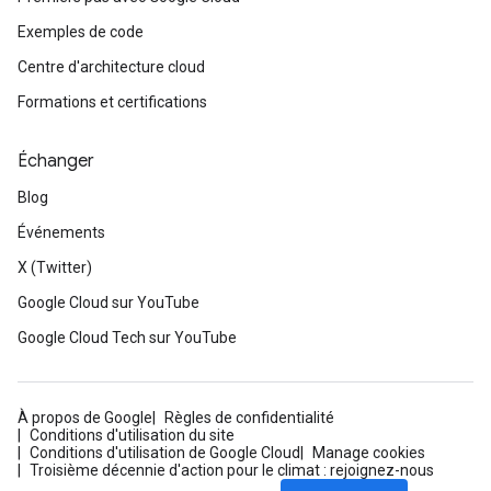
Exemples de code
Centre d'architecture cloud
Formations et certifications
Échanger
Blog
Événements
X (Twitter)
Google Cloud sur YouTube
Google Cloud Tech sur YouTube
À propos de Google
Règles de confidentialité
Conditions d'utilisation du site
Conditions d'utilisation de Google Cloud
Manage cookies
Troisième décennie d'action pour le climat : rejoignez-nous