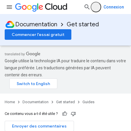
Connexion
Documentation
Get started
Commencer l'essai gratuit
Google utilise la technologie IA pour traduire le contenu dans votre
langue préférée. Les traductions générées par IA peuvent
contenir des erreurs.
Home
Documentation
Get started
Guides
Ce contenu vous a-t-il été utile ?
Envoyer des commentaires