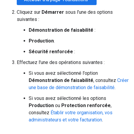
Cliquez sur
Démarrer
sous l'une des options
suivantes :
Démonstration de faisabilité
:
Production
.
Sécurité renforcée
:
Effectuez l'une des opérations suivantes :
Si vous avez sélectionné l'option
Démonstration de faisabilité
, consultez
Créer
une base de démonstration de faisabilité
.
Si vous avez sélectionné les options
Production
ou
Protection renforcée
,
consultez
Établir votre organisation, vos
administrateurs et votre facturation
.