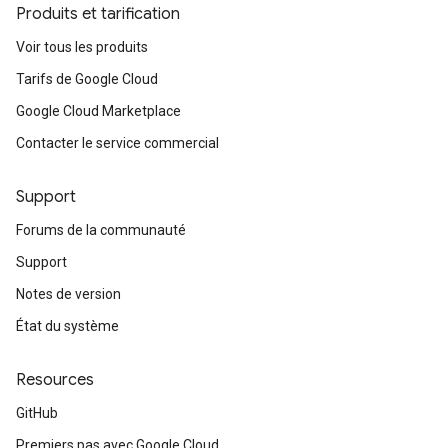
Produits et tarification
Voir tous les produits
Tarifs de Google Cloud
Google Cloud Marketplace
Contacter le service commercial
Support
Forums de la communauté
Support
Notes de version
État du système
Resources
GitHub
Premiers pas avec Google Cloud