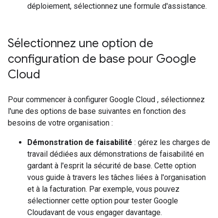
déploiement, sélectionnez une formule d'assistance.
Sélectionnez une option de
configuration de base pour Google
Cloud
Pour commencer à configurer Google Cloud , sélectionnez
l'une des options de base suivantes en fonction des
besoins de votre organisation :
Démonstration de faisabilité
: gérez les charges de
travail dédiées aux démonstrations de faisabilité en
gardant à l'esprit la sécurité de base. Cette option
vous guide à travers les tâches liées à l'organisation
et à la facturation. Par exemple, vous pouvez
sélectionner cette option pour tester Google
Cloudavant de vous engager davantage.