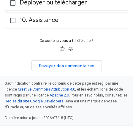
Déployer ou télécharger
Assistance
Ce contenu vous a-t-il été utile ?
Envoyer des commentaires
Sauf indication contraire, le contenu de cette page est régi par une
licence
Creative Commons Attribution 4.0
, et les échantillons de code
sont régis par une licence
Apache 2.0
. Pour en savoir plus, consultez les
Règles du site Google Developers
. Java est une marque déposée
d'Oracle et/ou de ses sociétés affiliées.
Dernière mise à jour le 2026/07/18 (UTC).