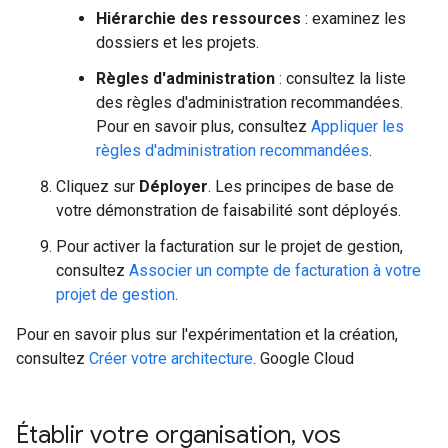
Hiérarchie des ressources
: examinez les
dossiers et les projets.
Règles d'administration
: consultez la liste
des règles d'administration recommandées.
Pour en savoir plus, consultez
Appliquer les
règles d'administration recommandées
.
Cliquez sur
Déployer
. Les principes de base de
votre démonstration de faisabilité sont déployés.
Pour activer la facturation sur le projet de gestion,
consultez
Associer un compte de facturation à votre
projet de gestion
.
Pour en savoir plus sur l'expérimentation et la création,
consultez
Créer votre architecture
. Google Cloud
Établir votre organisation
,
vos