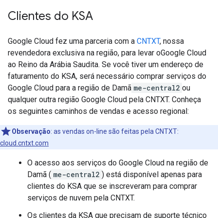
Clientes do KSA
Google Cloud fez uma parceria com a
CNTXT
, nossa
revendedora exclusiva na região, para levar oGoogle Cloud
ao Reino da Arábia Saudita. Se você tiver um endereço de
faturamento do KSA, será necessário comprar serviços do
Google Cloud para a região de Damã
me-central2
ou
qualquer outra região Google Cloud pela CNTXT. Conheça
os seguintes caminhos de vendas e acesso regional:
Observação
: as vendas on-line são feitas pela CNTXT:
cloud.cntxt.com
O acesso aos serviços do Google Cloud na região de
Damã (
me-central2
) está disponível apenas para
clientes do KSA que se inscreveram para comprar
serviços de nuvem pela CNTXT.
Os clientes da KSA que precisam de suporte técnico