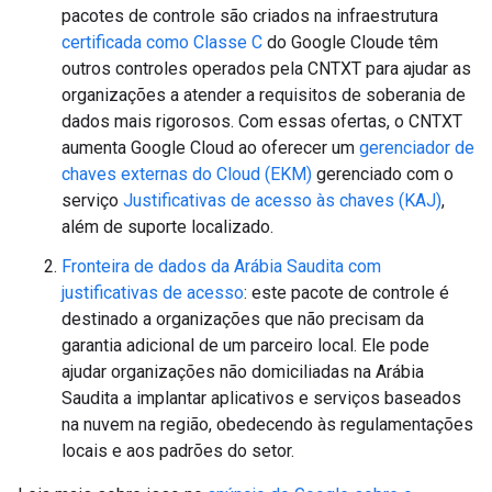
pacotes de controle são criados na infraestrutura
certificada como Classe C
do Google Cloude têm
outros controles operados pela CNTXT para ajudar as
organizações a atender a requisitos de soberania de
dados mais rigorosos. Com essas ofertas, o CNTXT
aumenta Google Cloud ao oferecer um
gerenciador de
chaves externas do Cloud (EKM)
gerenciado com o
serviço
Justificativas de acesso às chaves (KAJ)
,
além de suporte localizado.
Fronteira de dados da Arábia Saudita com
justificativas de acesso
: este pacote de controle é
destinado a organizações que não precisam da
garantia adicional de um parceiro local. Ele pode
ajudar organizações não domiciliadas na Arábia
Saudita a implantar aplicativos e serviços baseados
na nuvem na região, obedecendo às regulamentações
locais e aos padrões do setor.