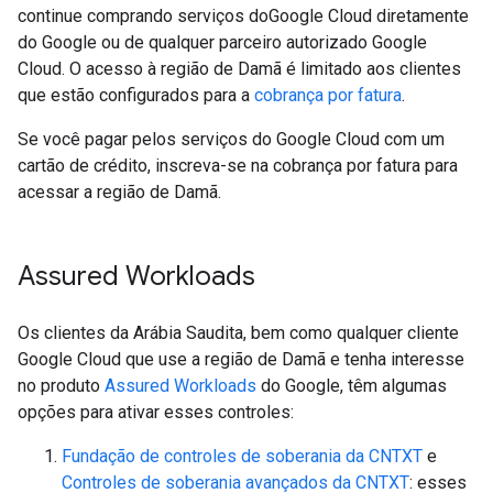
continue comprando serviços doGoogle Cloud diretamente
do Google ou de qualquer parceiro autorizado Google
Cloud. O acesso à região de Damã é limitado aos clientes
que estão configurados para a
cobrança por fatura
.
Se você pagar pelos serviços do Google Cloud com um
cartão de crédito, inscreva-se na cobrança por fatura para
acessar a região de Damã.
Assured Workloads
Os clientes da Arábia Saudita, bem como qualquer cliente
Google Cloud que use a região de Damã e tenha interesse
no produto
Assured Workloads
do Google, têm algumas
opções para ativar esses controles:
Fundação de controles de soberania da CNTXT
e
Controles de soberania avançados da CNTXT
: esses