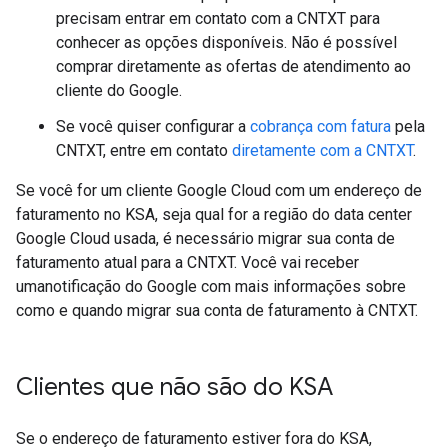
precisam entrar em contato com a CNTXT para
conhecer as opções disponíveis. Não é possível
comprar diretamente as ofertas de atendimento ao
cliente do Google.
Se você quiser configurar a
cobrança com fatura
pela
CNTXT, entre em contato
diretamente com a CNTXT
.
Se você for um cliente Google Cloud com um endereço de
faturamento no KSA, seja qual for a região do data center
Google Cloud usada, é necessário migrar sua conta de
faturamento atual para a CNTXT. Você vai receber
umanotificação do Google com mais informações sobre
como e quando migrar sua conta de faturamento à CNTXT.
Clientes que não são do KSA
Se o endereço de faturamento estiver fora do KSA,