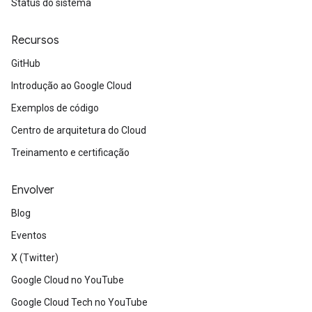
Status do sistema
Recursos
GitHub
Introdução ao Google Cloud
Exemplos de código
Centro de arquitetura do Cloud
Treinamento e certificação
Envolver
Blog
Eventos
X (Twitter)
Google Cloud no YouTube
Google Cloud Tech no YouTube