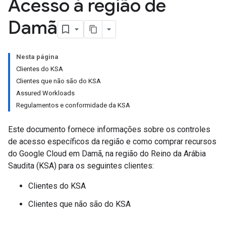
Acesso à região de
Damã
Nesta página
Clientes do KSA
Clientes que não são do KSA
Assured Workloads
Regulamentos e conformidade da KSA
Este documento fornece informações sobre os controles
de acesso específicos da região e como comprar recursos
do Google Cloud em Damã, na região do Reino da Arábia
Saudita (KSA) para os seguintes clientes:
Clientes do KSA
Clientes que não são do KSA