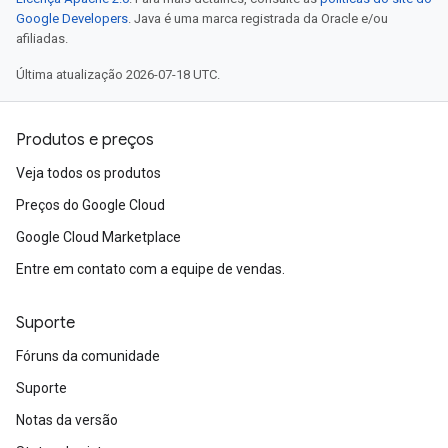
Google Developers
. Java é uma marca registrada da Oracle e/ou
afiliadas.
Última atualização 2026-07-18 UTC.
Produtos e preços
Veja todos os produtos
Preços do Google Cloud
Google Cloud Marketplace
Entre em contato com a equipe de vendas.
Suporte
Fóruns da comunidade
Suporte
Notas da versão