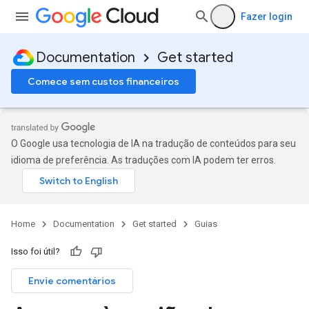
Fazer login
Documentation
Get started
Comece sem custos financeiros
O Google usa tecnologia de IA na tradução de conteúdos para seu
idioma de preferência. As traduções com IA podem ter erros.
Home
Documentation
Get started
Guias
Isso foi útil?
Envie comentários