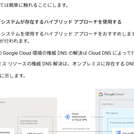
ては簡単に触れることにします。
NS システムが存在するハイブリッド アプローチを使用する
DNS システムを使用するハイブリッド アプローチをおすすめし
が行われます。
Google Cloud 環境の権威 DNS の解決は Cloud DNS によ
ス リソースの権威 DNS 解決は、オンプレミスに存在する DN
 に示します。