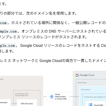
ます。
りの部分では、次のドメイン名を使用します。
.com
。ホストされている場所に関係なく、一般公開レコードの
mple.com
。オンプレミスの DNS サーバーにホストされてい
オンプレミス リソースのレコードがホストされます。
mple.com
。 Google Cloud リソースのレコードをホストする C
用します。
プレミス ネットワークと Google Cloudの両方で一貫したド