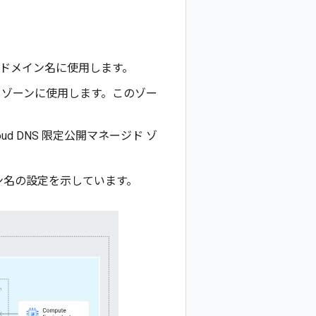
ドメイン名に使用します。
るゾーンに使用します。このゾー
loud DNS 限定公開マネージド ゾ
メイン名の設定を示しています。