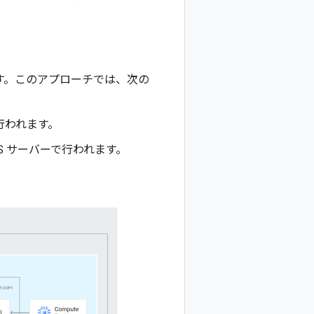
ます。このアプローチでは、次の
って行われます。
S サーバーで行われます。