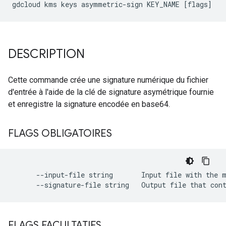
DESCRIPTION
Cette commande crée une signature numérique du fichier
d'entrée à l'aide de la clé de signature asymétrique fournie
et enregistre la signature encodée en base64.
FLAGS OBLIGATOIRES
      --input-file string       Input file with the m
FLAGS FACULTATIFS