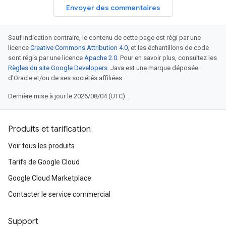
Envoyer des commentaires
Sauf indication contraire, le contenu de cette page est régi par une
licence
Creative Commons Attribution 4.0
, et les échantillons de code
sont régis par une licence
Apache 2.0
. Pour en savoir plus, consultez les
Règles du site Google Developers
. Java est une marque déposée
d'Oracle et/ou de ses sociétés affiliées.
Dernière mise à jour le 2026/08/04 (UTC).
Produits et tarification
Voir tous les produits
Tarifs de Google Cloud
Google Cloud Marketplace
Contacter le service commercial
Support