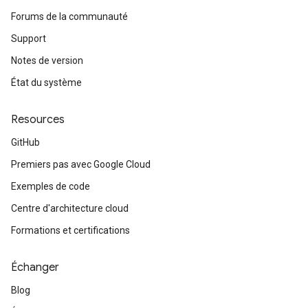
Forums de la communauté
Support
Notes de version
État du système
Resources
GitHub
Premiers pas avec Google Cloud
Exemples de code
Centre d'architecture cloud
Formations et certifications
Échanger
Blog