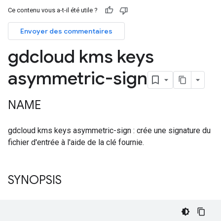
Ce contenu vous a-t-il été utile ?
Envoyer des commentaires
gdcloud kms keys
asymmetric-sign
NAME
gdcloud kms keys asymmetric-sign : crée une signature du
fichier d'entrée à l'aide de la clé fournie.
SYNOPSIS