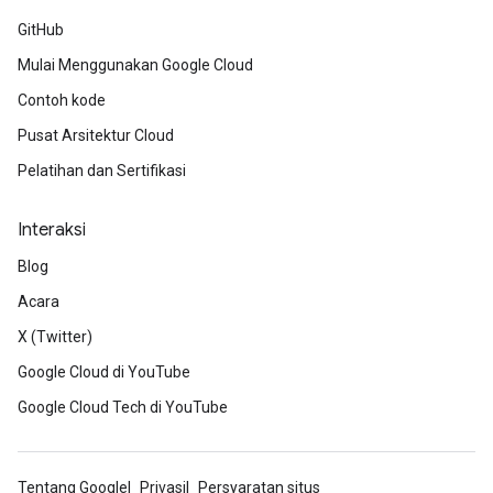
GitHub
Mulai Menggunakan Google Cloud
Contoh kode
Pusat Arsitektur Cloud
Pelatihan dan Sertifikasi
Interaksi
Blog
Acara
X (Twitter)
Google Cloud di YouTube
Google Cloud Tech di YouTube
Tentang Google
Privasi
Persyaratan situs