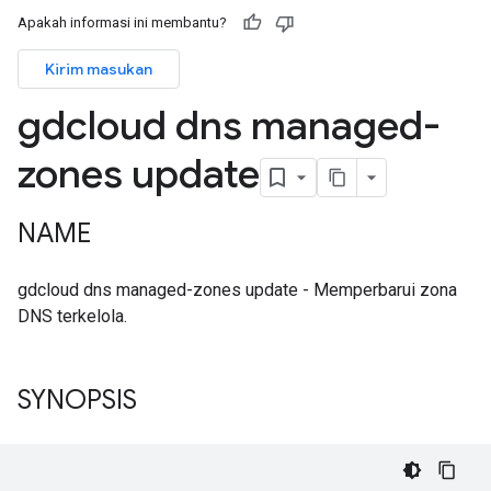
Apakah informasi ini membantu?
Kirim masukan
gdcloud dns managed-
zones update
NAME
gdcloud dns managed-zones update - Memperbarui zona
DNS terkelola.
SYNOPSIS