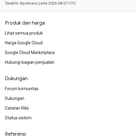
Terakhir diperbarui pada 2026-08-07 UTC.
Produk dan harga
Lihat semua produk
Harga Google Cloud
Google Cloud Marketplace
Hubungi bagian penjualan
Dukungan
Forum komunitas
Dukungan
Catatan Rilis
Status sistem
Referensi