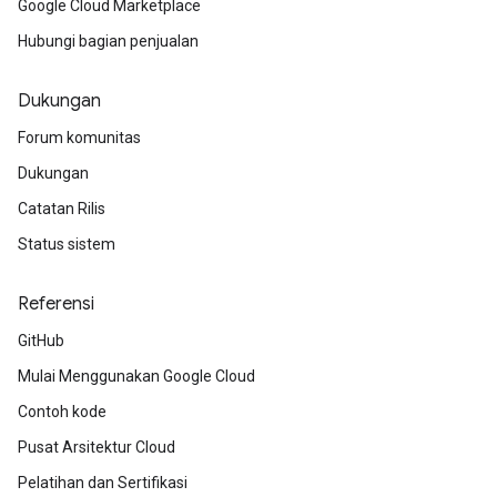
Google Cloud Marketplace
Hubungi bagian penjualan
Dukungan
Forum komunitas
Dukungan
Catatan Rilis
Status sistem
Referensi
GitHub
Mulai Menggunakan Google Cloud
Contoh kode
Pusat Arsitektur Cloud
Pelatihan dan Sertifikasi