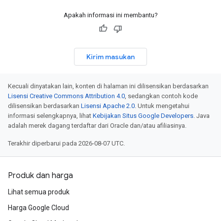
Apakah informasi ini membantu?
Kirim masukan
Kecuali dinyatakan lain, konten di halaman ini dilisensikan berdasarkan
Lisensi Creative Commons Attribution 4.0
, sedangkan contoh kode
dilisensikan berdasarkan
Lisensi Apache 2.0
. Untuk mengetahui
informasi selengkapnya, lihat
Kebijakan Situs Google Developers
. Java
adalah merek dagang terdaftar dari Oracle dan/atau afiliasinya.
Terakhir diperbarui pada 2026-08-07 UTC.
Produk dan harga
Lihat semua produk
Harga Google Cloud