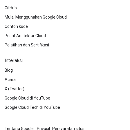
GitHub
Mulai Menggunakan Google Cloud
Contoh kode
Pusat Arsitektur Cloud
Pelatihan dan Sertifikasi
Interaksi
Blog
Acara
X (Twitter)
Google Cloud di YouTube
Google Cloud Tech di YouTube
Tentang Google
Privasi
Persyaratan situs