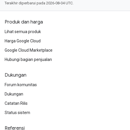
Terakhir diperbarui pada 2026-08-04 UTC.
Produk dan harga
Lihat semua produk
Harga Google Cloud
Google Cloud Marketplace
Hubungi bagian penjualan
Dukungan
Forum komunitas
Dukungan
Catatan Rilis
Status sistem
Referensi