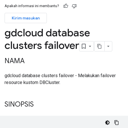
Apakah informasi ini membantu?
Kirim masukan
gdcloud database
clusters failover
NAMA
gdcloud database clusters failover - Melakukan failover
resource kustom DBCluster.
SINOPSIS