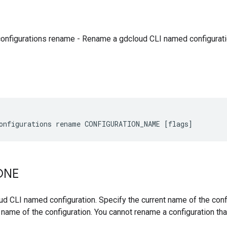
configurations rename - Rename a gdcloud CLI named configurati
ONE
d CLI named configuration. Specify the current name of the conf
name of the configuration. You cannot rename a configuration that