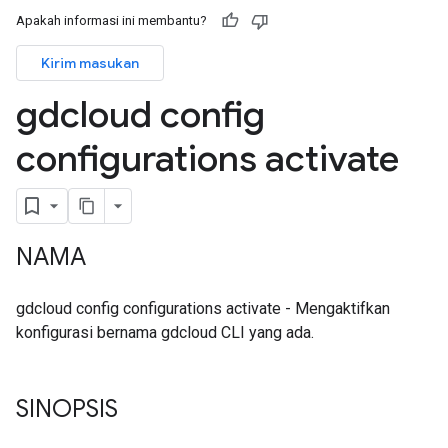
Apakah informasi ini membantu?
Kirim masukan
gdcloud config
configurations activate
NAMA
gdcloud config configurations activate - Mengaktifkan
konfigurasi bernama gdcloud CLI yang ada.
SINOPSIS