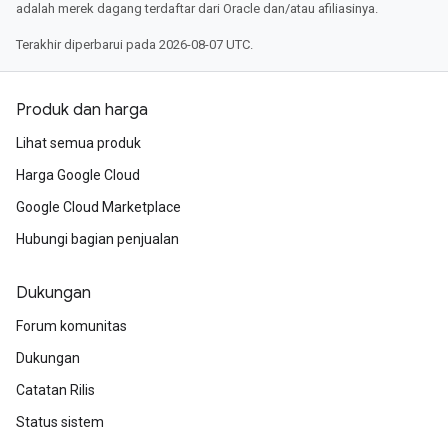
adalah merek dagang terdaftar dari Oracle dan/atau afiliasinya.
Terakhir diperbarui pada 2026-08-07 UTC.
Produk dan harga
Lihat semua produk
Harga Google Cloud
Google Cloud Marketplace
Hubungi bagian penjualan
Dukungan
Forum komunitas
Dukungan
Catatan Rilis
Status sistem