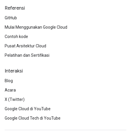
Referensi
GitHub
Mulai Menggunakan Google Cloud
Contoh kode
Pusat Arsitektur Cloud
Pelatihan dan Sertifikasi
Interaksi
Blog
Acara
X (Twitter)
Google Cloud di YouTube
Google Cloud Tech di YouTube