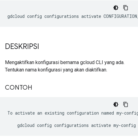
DESKRIPSI
Mengaktifkan konfigurasi bernama gcloud CLI yang ada.
Tentukan nama konfigurasi yang akan diaktifkan.
CONTOH
To activate an existing configuration named my-config