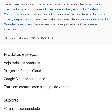
Exceto em caso de indicação contrária, o conteúdo desta página é
licenciado de acordo com a
Licença de atribuição 4.0 do Creative
Commons
, e as amostras de código são licenciadas de acordo com a
Licença Apache 2.0
. Para mais detalhes, consulte as
políticas do site do
Google Developers
. Java é uma marca registrada da Oracle e/ou
afiliadas.
Última atualização 2026-08-04 UTC.
Produtos e preços
Veja todos os produtos
Preços do Google Cloud
Google Cloud Marketplace
Entre em contato com a equipe de vendas.
Suporte
Fóruns da comunidade