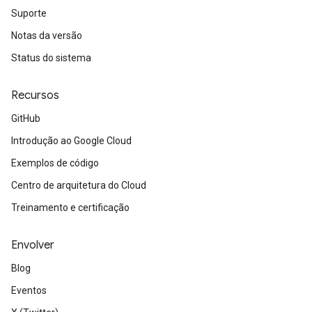
Suporte
Notas da versão
Status do sistema
Recursos
GitHub
Introdução ao Google Cloud
Exemplos de código
Centro de arquitetura do Cloud
Treinamento e certificação
Envolver
Blog
Eventos