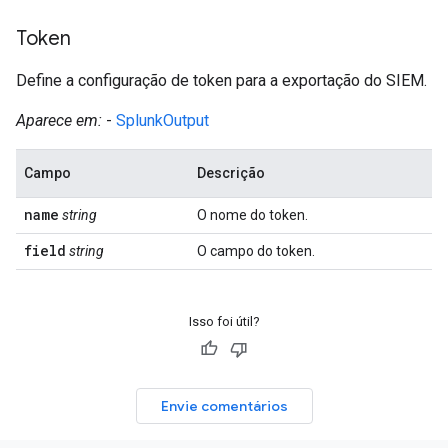
Token
Define a configuração de token para a exportação do SIEM.
Aparece em:
-
SplunkOutput
Campo
Descrição
name
string
O nome do token.
field
string
O campo do token.
Isso foi útil?
Envie comentários