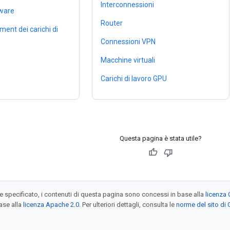
Interconnessioni
dware
Router
ment dei carichi di
Connessioni VPN
Macchine virtuali
Carichi di lavoro GPU
Questa pagina è stata utile?
specificato, i contenuti di questa pagina sono concessi in base alla
licenza 
ase alla
licenza Apache 2.0
. Per ulteriori dettagli, consulta le
norme del sito di