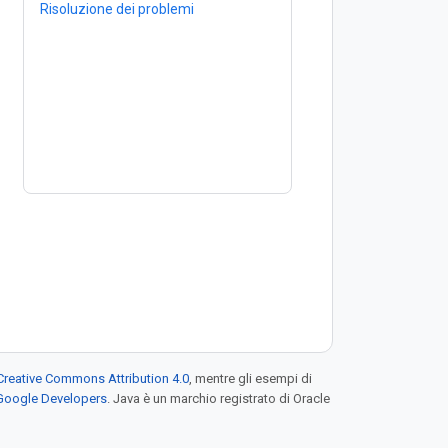
Risoluzione dei problemi
Creative Commons Attribution 4.0
, mentre gli esempi di
 Google Developers
. Java è un marchio registrato di Oracle