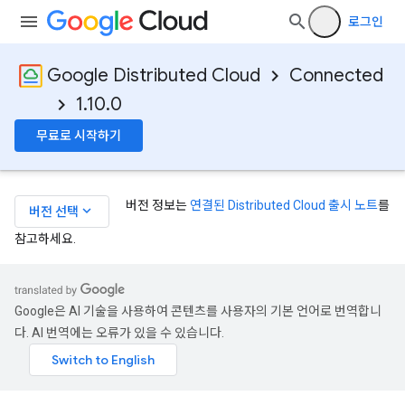
로그인
Google Distributed Cloud
Connected
1.10.0
무료로 시작하기
버전 정보는
연결된 Distributed Cloud 출시 노트
를
keyboard_arrow_down
버전 선택
참고하세요.
Google은 AI 기술을 사용하여 콘텐츠를 사용자의 기본 언어로 번역합니
다. AI 번역에는 오류가 있을 수 있습니다.
ies