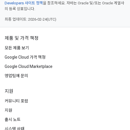
Developers 사이트 정책
을 참조하세요. 자바는 Oracle 및/또는 Oracle 계열사
의 등록 상표입니다.
최종 업데이트: 2026-02-24(UTC)
제품 및 가격 책정
모든 제품 보기
Google Cloud 가격 책정
Google Cloud Marketplace
영업팀에 문의
지원
커뮤니티 포럼
지원
출시 노트
시스템 상태