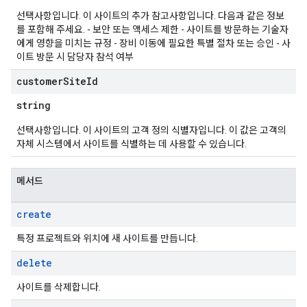
선택사항입니다. 이 사이트의 추가 참고사항입니다. 다음과 같은 정보
를 포함해 주세요. - 보안 또는 액세스 제한 - 사이트를 방문하는 기술자
에게 영향을 미치는 규정 - 장비 이동에 필요한 특별 절차 또는 승인 - 사
이트 방문 시 담당자 참석 여부
customer
Site
Id
string
선택사항입니다. 이 사이트의 고객 정의 식별자입니다. 이 값은 고객의
자체 시스템에서 사이트를 식별하는 데 사용할 수 있습니다.
메서드
create
특정 프로젝트와 위치에 새 사이트를 만듭니다.
delete
사이트를 삭제합니다.