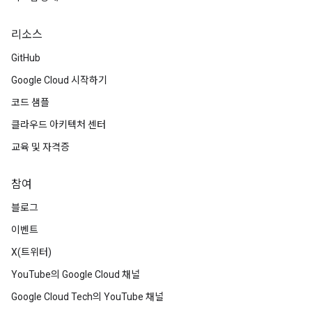
리소스
GitHub
Google Cloud 시작하기
코드 샘플
클라우드 아키텍처 센터
교육 및 자격증
참여
블로그
이벤트
X(트위터)
YouTube의 Google Cloud 채널
Google Cloud Tech의 YouTube 채널