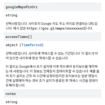
google
Maps
Pin
Uri
string
선택사항입니다. 사이트의 Google 지도 주소 위치로 연결되는 URL입
https://goo.gl/maps/xxxxxxxxx
니다. 예시 값은
입니다.
access
Times[]
object (
TimePeriod
)
선택사항입니다. 사이트에 액세스할 수 있는 기간입니다. 이 필드가 비
어 있으면 사이트에 항상 액세스할 수 있습니다.
이 필드는 Google에서 초기 설치와 이후 하드웨어 유지보수를 예약하
는 데 사용됩니다. 이 정보는 언제든지 업데이트할 수 있습니다. 예를 들
어 초기 설치는 근무 외 시간에 요청되었지만 유지보수는 일반 영업시
간에 실행해야 하는 경우 초기 설치가 완료된 후 액세스 시간을 업데이
트해야 합니다.
notes
string