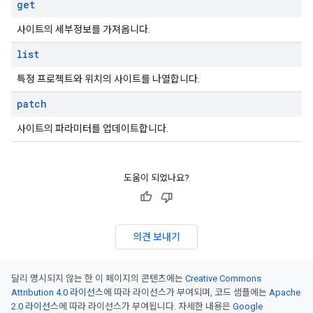
get
사이트의 세부정보를 가져옵니다.
list
특정 프로젝트와 위치의 사이트를 나열합니다.
patch
사이트의 파라미터를 업데이트합니다.
도움이 되었나요?
의견 보내기
달리 명시되지 않는 한 이 페이지의 콘텐츠에는
Creative Commons
Attribution 4.0 라이선스
에 따라 라이선스가 부여되며, 코드 샘플에는
Apache
2.0 라이선스
에 따라 라이선스가 부여됩니다. 자세한 내용은
Google