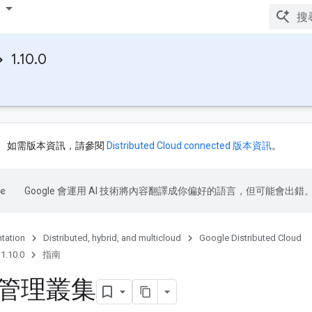
1.10.0
如需版本資訊，請參閱
Distributed Cloud connected 版本資訊
。
Google 會運用 AI 技術將內容翻譯成你偏好的語言，但可能會出錯
tation
Distributed, hybrid, and multicloud
Google Distributed Cloud
1.10.0
指南
管理叢集