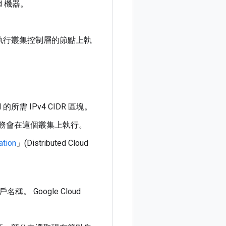
d 機器。
執行叢集控制層的節點上執
的所需 IPv4 CIDR 區塊。
，這些服務會在這個叢集上執行。
ation
」(Distributed Cloud
Google Cloud