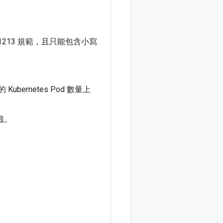
213 規範，且只能包含小寫
ernetes Pod 數量上
籤。