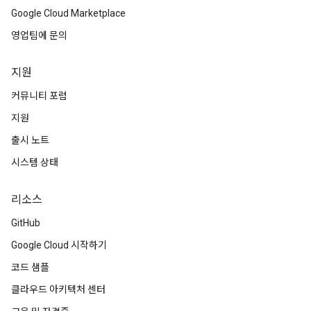
Google Cloud Marketplace
영업팀에 문의
지원
커뮤니티 포럼
지원
출시 노트
시스템 상태
리소스
GitHub
Google Cloud 시작하기
코드 샘플
클라우드 아키텍처 센터