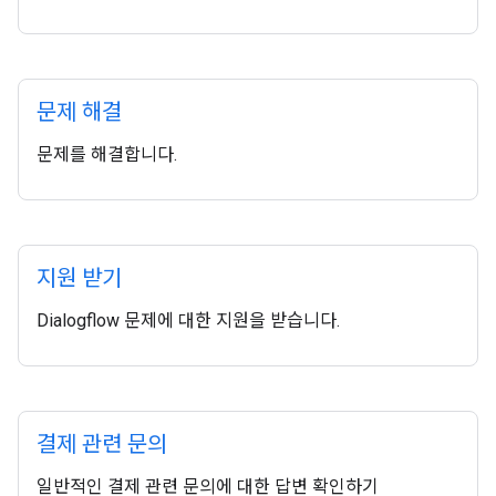
문제 해결
문제를 해결합니다.
지원 받기
Dialogflow 문제에 대한 지원을 받습니다.
결제 관련 문의
일반적인 결제 관련 문의에 대한 답변 확인하기