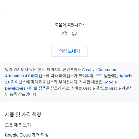
도움이 되었나요?
의견 보내기
달리 명시되지 않는 한 이 페이지의 콘텐츠에는
Creative Commons
Attribution 4.0 라이선스
에 따라 라이선스가 부여되며, 코드 샘플에는
Apache
2.0 라이선스
에 따라 라이선스가 부여됩니다. 자세한 내용은
Google
Developers 사이트 정책
을 참조하세요. 자바는 Oracle 및/또는 Oracle 계열사
의 등록 상표입니다.
제품 및 가격 책정
모든 제품 보기
Google Cloud 가격 책정