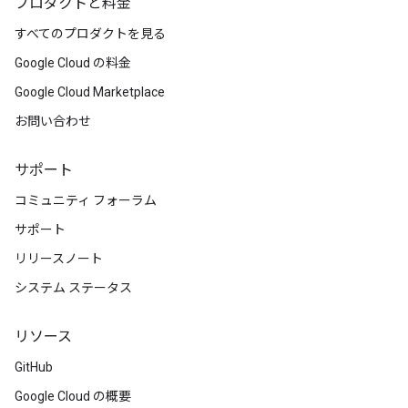
プロダクトと料金
すべてのプロダクトを見る
Google Cloud の料金
Google Cloud Marketplace
お問い合わせ
サポート
コミュニティ フォーラム
サポート
リリースノート
システム ステータス
リソース
GitHub
Google Cloud の概要