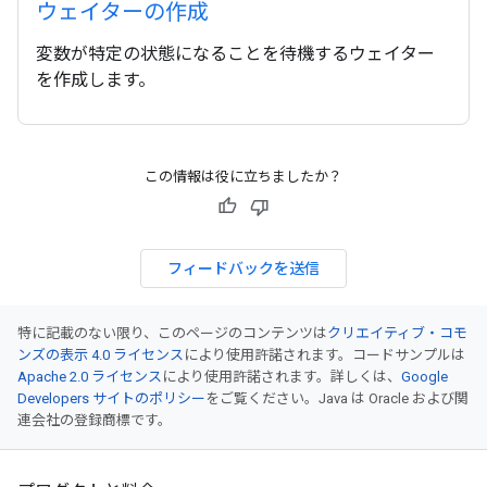
ウェイターの作成
変数が特定の状態になることを待機するウェイター
を作成します。
この情報は役に立ちましたか？
フィードバックを送信
特に記載のない限り、このページのコンテンツは
クリエイティブ・コモ
ンズの表示 4.0 ライセンス
により使用許諾されます。コードサンプルは
Apache 2.0 ライセンス
により使用許諾されます。詳しくは、
Google
Developers サイトのポリシー
をご覧ください。Java は Oracle および関
連会社の登録商標です。