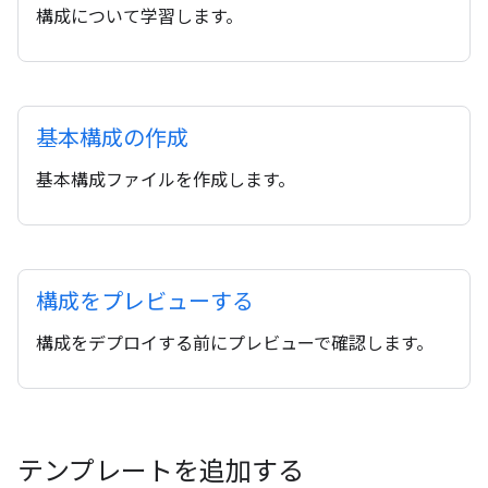
構成について学習します。
基本構成の作成
基本構成ファイルを作成します。
構成をプレビューする
構成をデプロイする前にプレビューで確認します。
テンプレートを追加する