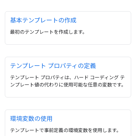
基本テンプレートの作成
最初のテンプレートを作成します。
テンプレート プロパティの定義
テンプレート プロパティは、ハード コーディング テ
ンプレート値の代わりに使用可能な任意の変数です。
環境変数の使用
テンプレートで事前定義の環境変数を使用します。