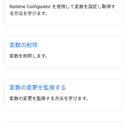
Runtime Configurator を使用して変数を設定し取得す
る方法を学びます。
変数の削除
変数を削除します。
変数の変更を監視する
変数の変更を監視する方法を学びます。