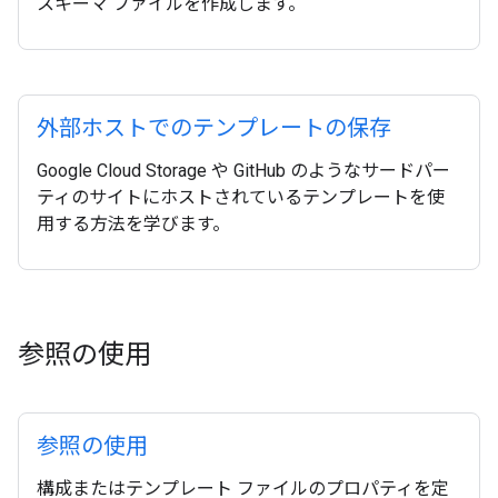
スキーマ ファイルを作成します。
外部ホストでのテンプレートの保存
Google Cloud Storage や GitHub のようなサードパー
ティのサイトにホストされているテンプレートを使
用する方法を学びます。
参照の使用
参照の使用
構成またはテンプレート ファイルのプロパティを定