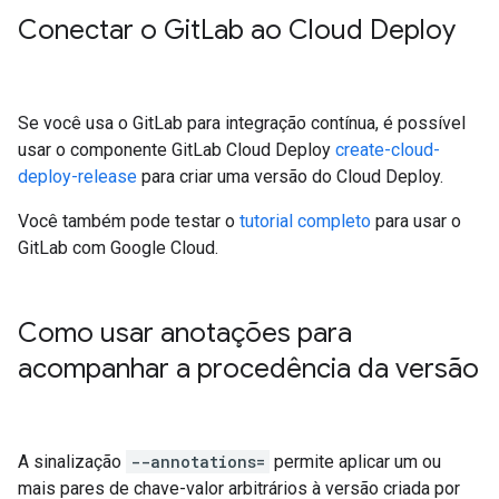
Conectar o Git
Lab ao Cloud Deploy
Se você usa o GitLab para integração contínua, é possível
usar o componente GitLab Cloud Deploy
create-cloud-
deploy-release
para criar uma versão do Cloud Deploy.
Você também pode testar o
tutorial completo
para usar o
GitLab com Google Cloud.
Como usar anotações para
acompanhar a procedência da versão
A sinalização
--annotations=
permite aplicar um ou
mais pares de chave-valor arbitrários à versão criada por