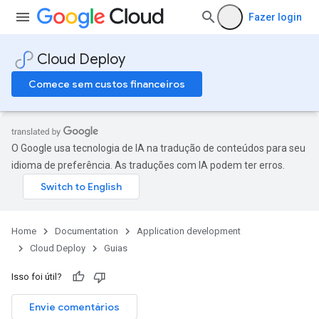
Fazer login
Cloud Deploy
Comece sem custos financeiros
O Google usa tecnologia de IA na tradução de conteúdos para seu
idioma de preferência. As traduções com IA podem ter erros.
Home
Documentation
Application development
Cloud Deploy
Guias
Isso foi útil?
Envie comentários