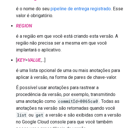
é o nome do seu
pipeline de entrega registrado
. Esse
valor é obrigatório.
REGION
é a região em que você está criando esta versão. A
região não precisa ser a mesma em que você
implantará o aplicativo.
[
KEY
=
VALUE
,...]
é uma lista opcional de uma ou mais anotações para
aplicar à versão, na forma de pares de chave-valor.
É possível usar anotações para rastrear a
procedência da versão, por exemplo, transmitindo
uma anotação como
commitId=0065ca0
. Todas as
anotações na versão são retornadas quando você
list
ou
get
a versão e são exibidas com a versão
no Google Cloud console para que você também