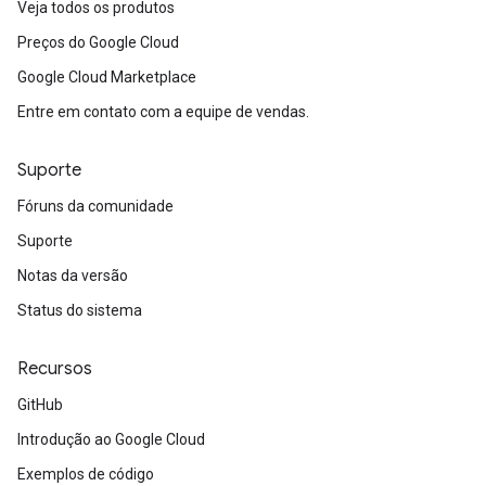
Veja todos os produtos
Preços do Google Cloud
Google Cloud Marketplace
Entre em contato com a equipe de vendas.
Suporte
Fóruns da comunidade
Suporte
Notas da versão
Status do sistema
Recursos
GitHub
Introdução ao Google Cloud
Exemplos de código