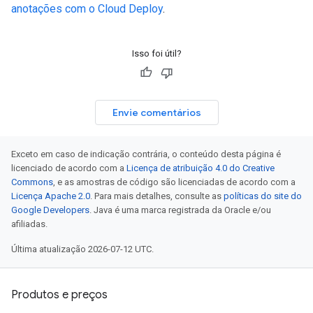
anotações com o Cloud Deploy
.
Isso foi útil?
Envie comentários
Exceto em caso de indicação contrária, o conteúdo desta página é
licenciado de acordo com a
Licença de atribuição 4.0 do Creative
Commons
, e as amostras de código são licenciadas de acordo com a
Licença Apache 2.0
. Para mais detalhes, consulte as
políticas do site do
Google Developers
. Java é uma marca registrada da Oracle e/ou
afiliadas.
Última atualização 2026-07-12 UTC.
Produtos e preços