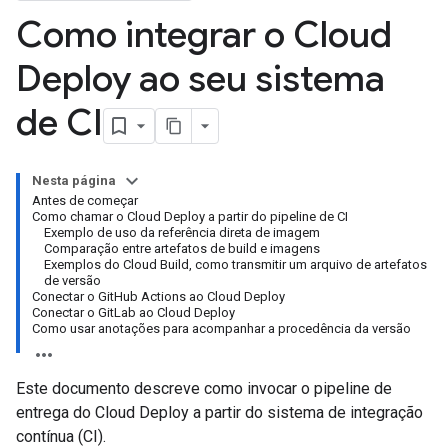
Como integrar o Cloud
Deploy ao seu sistema
de CI
Nesta página
Antes de começar
Como chamar o Cloud Deploy a partir do pipeline de CI
Exemplo de uso da referência direta de imagem
Comparação entre artefatos de build e imagens
Exemplos do Cloud Build, como transmitir um arquivo de artefatos
de versão
Conectar o GitHub Actions ao Cloud Deploy
Conectar o GitLab ao Cloud Deploy
Como usar anotações para acompanhar a procedência da versão
Este documento descreve como invocar o pipeline de
entrega do Cloud Deploy a partir do sistema de integração
contínua (CI).