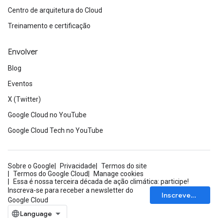
Centro de arquitetura do Cloud
Treinamento e certificação
Envolver
Blog
Eventos
X (Twitter)
Google Cloud no YouTube
Google Cloud Tech no YouTube
Sobre o Google
Privacidade
Termos do site
Termos do Google Cloud
Manage cookies
Essa é nossa terceira década de ação climática: participe!
Inscreva-se para receber a newsletter do
Inscrever-se
Google Cloud